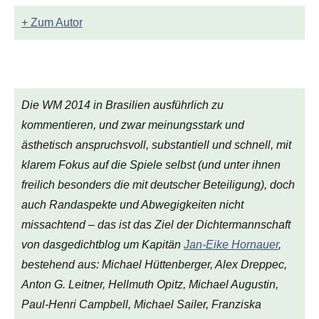
+ Zum Autor
Die WM 2014 in Brasilien ausführlich zu
kommentieren, und zwar meinungsstark und
ästhetisch anspruchsvoll, substantiell und schnell, mit
klarem Fokus auf die Spiele selbst (und unter ihnen
freilich besonders die mit deutscher Beteiligung), doch
auch Randaspekte und Abwegigkeiten nicht
missachtend – das ist das Ziel der Dichtermannschaft
von
dasgedichtblog
um Kapitän
Jan-Eike Hornauer
,
bestehend aus: Michael Hüttenberger, Alex Dreppec,
Anton G. Leitner, Hellmuth Opitz, Michael Augustin,
Paul-Henri Campbell, Michael Sailer, Franziska