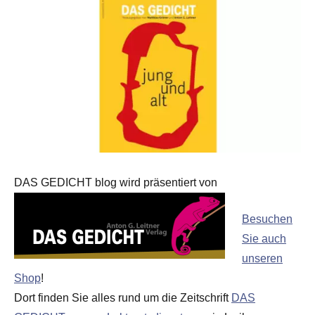
DAS GEDICHT blog wird präsentiert von
Besuchen
Sie auch
unseren
Shop
!
Dort finden Sie alles rund um die Zeitschrift
DAS