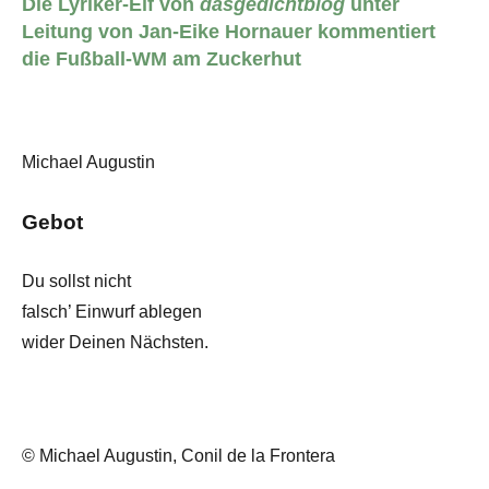
Die Lyriker-Elf von
dasgedichtblog
unter
Leitung von Jan-Eike Hornauer kommentiert
die Fußball-WM am Zuckerhut
Michael Augustin
Gebot
Du sollst nicht
falsch’ Einwurf ablegen
wider Deinen Nächsten.
© Michael Augustin, Conil de la Frontera