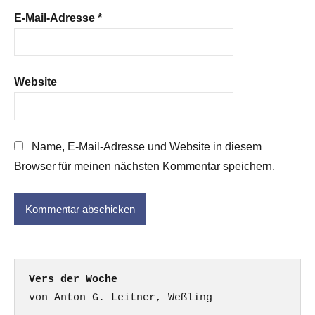
E-Mail-Adresse
*
Website
Name, E-Mail-Adresse und Website in diesem
Browser für meinen nächsten Kommentar speichern.
Vers der Woche