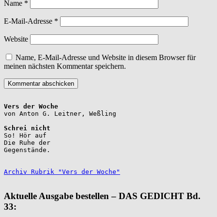
Name
*
E-Mail-Adresse
*
Website
Name, E-Mail-Adresse und Website in diesem Browser für
meinen nächsten Kommentar speichern.
Vers der Woche
Schrei nicht
So! Hör auf

Die Ruhe der

Gegenstände.

Archiv Rubrik "Vers der Woche"
Aktuelle Ausgabe bestellen – DAS GEDICHT Bd.
33: