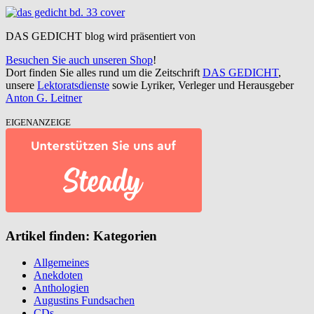
DAS GEDICHT blog wird präsentiert von
Besuchen Sie auch unseren Shop
!
Dort finden Sie alles rund um die Zeitschrift
DAS GEDICHT
,
unsere
Lektoratsdienste
sowie Lyriker, Verleger und Herausgeber
Anton G. Leitner
EIGENANZEIGE
Artikel finden: Kategorien
Allgemeines
Anekdoten
Anthologien
Augustins Fundsachen
CDs