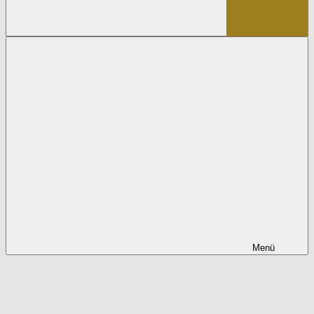
Suchen
Menü