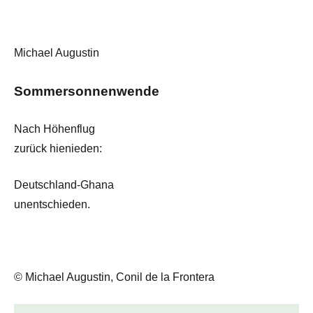
Michael Augustin
Sommersonnenwende
Nach Höhenflug
zurück hienieden:
Deutschland-Ghana
unentschieden.
© Michael Augustin, Conil de la Frontera