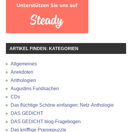
ARTIKEL FINDEN: KATEGORIEN
Allgemeines
Anekdoten
Anthologien
Augustins Fundsachen
CDs
Das flüchtige Schöne einfangen: Netz-Anthologie
DAS GEDICHT
DAS GEDICHT blog-Fragebogen
Das knifflige Poesiepuzzle