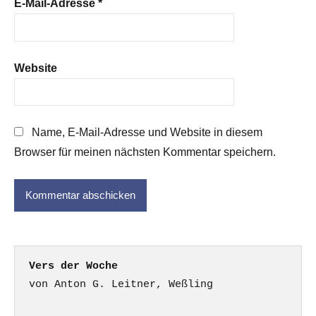
E-Mail-Adresse
*
Website
Name, E-Mail-Adresse und Website in diesem
Browser für meinen nächsten Kommentar speichern.
Vers der Woche