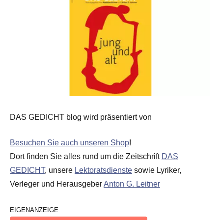
DAS GEDICHT blog wird präsentiert von
Besuchen Sie auch unseren Shop
!
Dort finden Sie alles rund um die Zeitschrift
DAS
GEDICHT
, unsere
Lektoratsdienste
sowie Lyriker,
Verleger und Herausgeber
Anton G. Leitner
EIGENANZEIGE