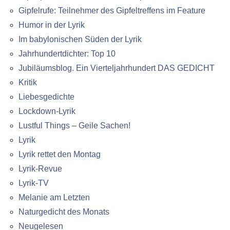
Gipfelrufe: Teilnehmer des Gipfeltreffens im Feature
Humor in der Lyrik
Im babylonischen Süden der Lyrik
Jahrhundertdichter: Top 10
Jubiläumsblog. Ein Vierteljahrhundert DAS GEDICHT
Kritik
Liebesgedichte
Lockdown-Lyrik
Lustful Things – Geile Sachen!
Lyrik
Lyrik rettet den Montag
Lyrik-Revue
Lyrik-TV
Melanie am Letzten
Naturgedicht des Monats
Neugelesen