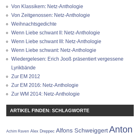
Von Klassikern: Netz-Anthologie
Von Zeitgenossen: Netz-Anthologie
Weihnachtsgedichte
Wenn Liebe schwant II: Netz-Anthologie
Wenn Liebe schwant III: Netz-Anthologie
Wenn Liebe schwant: Netz-Anthologie
Wiedergelesen: Erich Jooß präsentiert vergessene
Lyrikbände
Zur EM 2012
Zur EM 2016: Netz-Anthologie
Zur WM 2014: Netz-Anthologie
ARTIKEL FINDEN: SCHLAGWORTE
Anton
Alfons Schweiggert
Alex Dreppec
Achim Raven