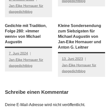
dasgedichtblog
Jan-Eike Hornauer für
dasgedichtblog
Gedichte mit Tradition,
Kleine Sondersendung
Folge 280: »Immer
zum Siebzigsten für
wenn« von Michael
Michael Augustin von
Augustin
Jan-Eike Hornauer und
Anton G. Leitner
7. Juni 2024
13. Juni 2023
Jan-Eike Hornauer für
Jan-Eike Hornauer für
dasgedichtblog
dasgedichtblog
Schreibe einen Kommentar
Deine E-Mail-Adresse wird nicht veröffentlicht.