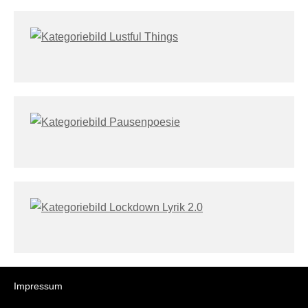
Impressum