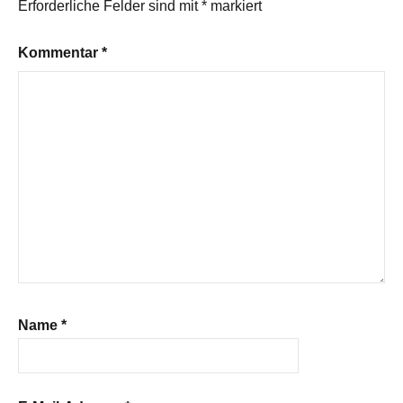
Erforderliche Felder sind mit
*
markiert
Kommentar
*
Name
*