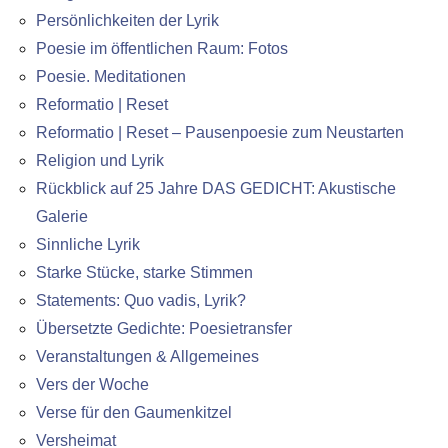
Persönlichkeiten der Lyrik
Poesie im öffentlichen Raum: Fotos
Poesie. Meditationen
Reformatio | Reset
Reformatio | Reset – Pausenpoesie zum Neustarten
Religion und Lyrik
Rückblick auf 25 Jahre DAS GEDICHT: Akustische
Galerie
Sinnliche Lyrik
Starke Stücke, starke Stimmen
Statements: Quo vadis, Lyrik?
Übersetzte Gedichte: Poesietransfer
Veranstaltungen & Allgemeines
Vers der Woche
Verse für den Gaumenkitzel
Versheimat