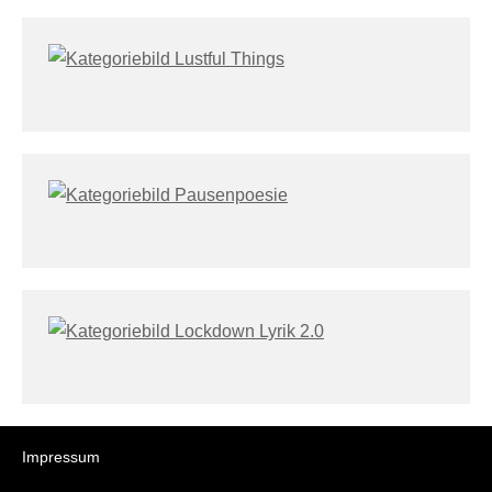
Impressum