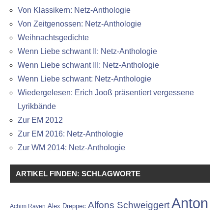
Von Klassikern: Netz-Anthologie
Von Zeitgenossen: Netz-Anthologie
Weihnachtsgedichte
Wenn Liebe schwant II: Netz-Anthologie
Wenn Liebe schwant III: Netz-Anthologie
Wenn Liebe schwant: Netz-Anthologie
Wiedergelesen: Erich Jooß präsentiert vergessene
Lyrikbände
Zur EM 2012
Zur EM 2016: Netz-Anthologie
Zur WM 2014: Netz-Anthologie
ARTIKEL FINDEN: SCHLAGWORTE
Anton
Alfons Schweiggert
Alex Dreppec
Achim Raven