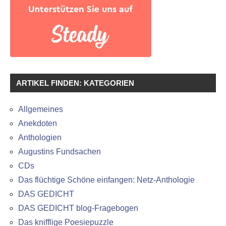
ARTIKEL FINDEN: KATEGORIEN
Allgemeines
Anekdoten
Anthologien
Augustins Fundsachen
CDs
Das flüchtige Schöne einfangen: Netz-Anthologie
DAS GEDICHT
DAS GEDICHT blog-Fragebogen
Das knifflige Poesiepuzzle