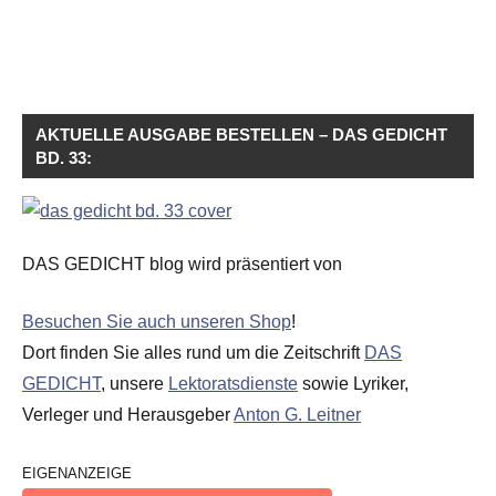
AKTUELLE AUSGABE BESTELLEN – DAS GEDICHT
BD. 33:
DAS GEDICHT blog wird präsentiert von
Besuchen Sie auch unseren Shop
!
Dort finden Sie alles rund um die Zeitschrift
DAS
GEDICHT
, unsere
Lektoratsdienste
sowie Lyriker,
Verleger und Herausgeber
Anton G. Leitner
EIGENANZEIGE