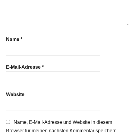
Name
*
E-Mail-Adresse
*
Website
Name, E-Mail-Adresse und Website in diesem
Browser für meinen nächsten Kommentar speichern.