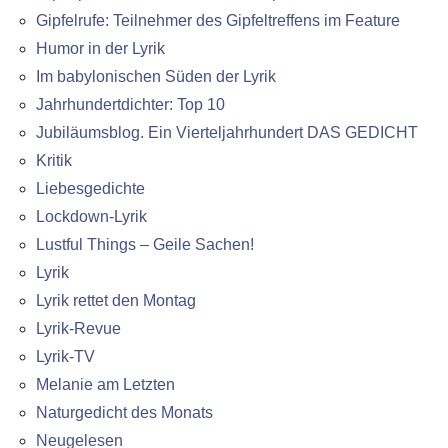
Gipfelrufe: Teilnehmer des Gipfeltreffens im Feature
Humor in der Lyrik
Im babylonischen Süden der Lyrik
Jahrhundertdichter: Top 10
Jubiläumsblog. Ein Vierteljahrhundert DAS GEDICHT
Kritik
Liebesgedichte
Lockdown-Lyrik
Lustful Things – Geile Sachen!
Lyrik
Lyrik rettet den Montag
Lyrik-Revue
Lyrik-TV
Melanie am Letzten
Naturgedicht des Monats
Neugelesen