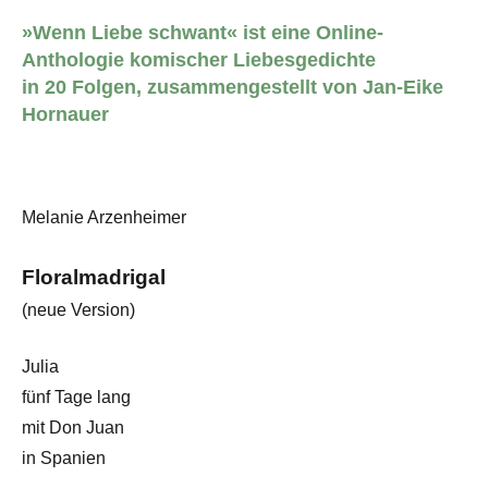
»Wenn Liebe schwant« ist eine Online-
Anthologie komischer Liebesgedichte
in 20 Folgen, zusammengestellt von Jan-Eike
Hornauer
Melanie Arzenheimer
Floralmadrigal
(neue Version)
Julia
fünf Tage lang
mit Don Juan
in Spanien