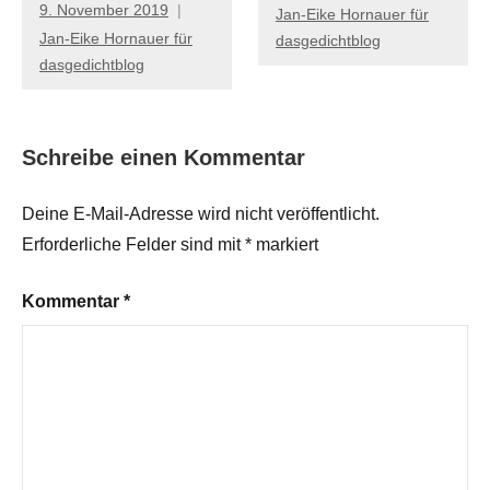
9. November 2019
Jan-Eike Hornauer für
Jan-Eike Hornauer für
dasgedichtblog
dasgedichtblog
Schreibe einen Kommentar
Deine E-Mail-Adresse wird nicht veröffentlicht.
Erforderliche Felder sind mit
*
markiert
Kommentar
*