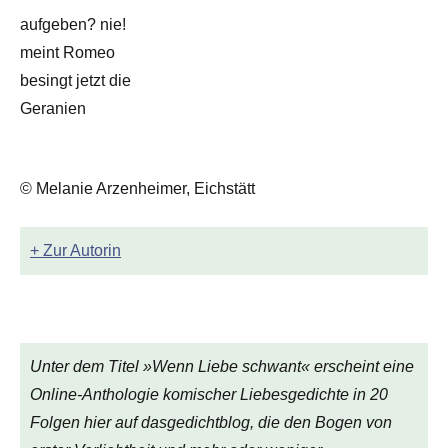
aufgeben? nie!
meint Romeo
besingt jetzt die
Geranien
© Melanie Arzenheimer, Eichstätt
+ Zur Autorin
Unter dem Titel »Wenn Liebe schwant« erscheint eine
Online-Anthologie komischer Liebesgedichte in 20
Folgen hier auf dasgedichtblog, die den Bogen von