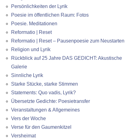
Persönlichkeiten der Lyrik
Poesie im öffentlichen Raum: Fotos
Poesie. Meditationen
Reformatio | Reset
Reformatio | Reset – Pausenpoesie zum Neustarten
Religion und Lyrik
Rückblick auf 25 Jahre DAS GEDICHT: Akustische
Galerie
Sinnliche Lyrik
Starke Stücke, starke Stimmen
Statements: Quo vadis, Lyrik?
Übersetzte Gedichte: Poesietransfer
Veranstaltungen & Allgemeines
Vers der Woche
Verse für den Gaumenkitzel
Versheimat