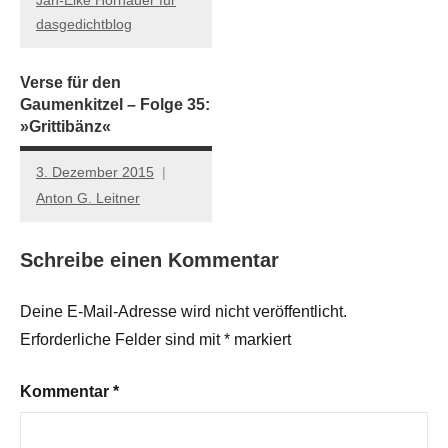
Jan-Eike Hornauer für
dasgedichtblog
Verse für den
Gaumenkitzel – Folge 35:
»Grittibänz«
3. Dezember 2015
Anton G. Leitner
Schreibe einen Kommentar
Deine E-Mail-Adresse wird nicht veröffentlicht.
Erforderliche Felder sind mit
*
markiert
Kommentar
*