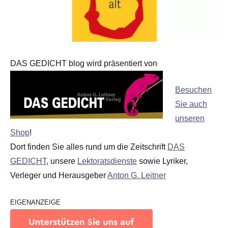
DAS GEDICHT blog wird präsentiert von
Besuchen
Sie auch
unseren
Shop
!
Dort finden Sie alles rund um die Zeitschrift
DAS
GEDICHT
, unsere
Lektoratsdienste
sowie Lyriker,
Verleger und Herausgeber
Anton G. Leitner
EIGENANZEIGE