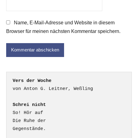
Name, E-Mail-Adresse und Website in diesem
Browser für meinen nächsten Kommentar speichern.
Vers der Woche
Schrei nicht
So! Hör auf

Die Ruhe der

Gegenstände.
