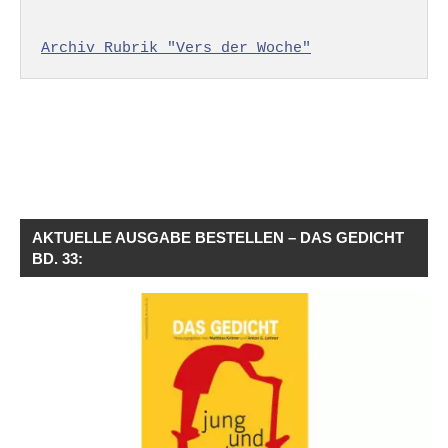
Archiv Rubrik "Vers der Woche"
AKTUELLE AUSGABE BESTELLEN – DAS GEDICHT
BD. 33: