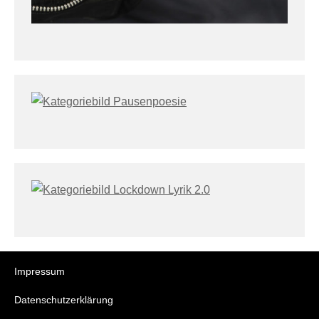
Impressum
Datenschutzerklärung