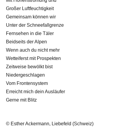
Mit Höhenströmung und
Großer Luftfeuchtigkeit
Gemeinsam können wir
Unter der Schneefallgrenze
Fernsehen in die Täler
Beidseits der Alpen
Wenn auch du nicht mehr
Wetteiferst mit Prospekten
Zeitweise bewölkt bist
Niedergeschlagen
Vom Frontensystem
Erreicht mich dein Ausläufer
Gerne mit Blitz
© Esther Ackermann, Liebefeld (Schweiz)