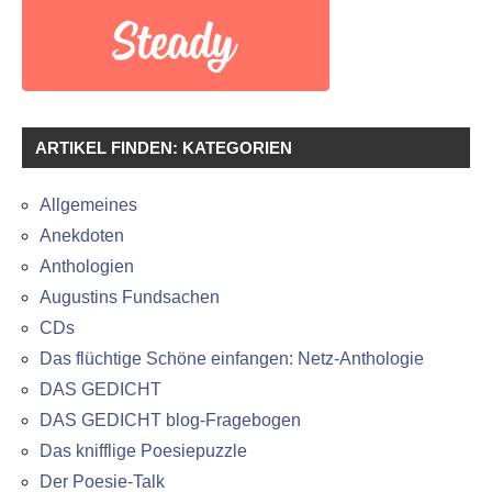
ARTIKEL FINDEN: KATEGORIEN
Allgemeines
Anekdoten
Anthologien
Augustins Fundsachen
CDs
Das flüchtige Schöne einfangen: Netz-Anthologie
DAS GEDICHT
DAS GEDICHT blog-Fragebogen
Das knifflige Poesiepuzzle
Der Poesie-Talk