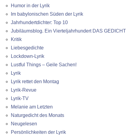
Humor in der Lyrik
Im babylonischen Süden der Lyrik
Jahrhundertdichter: Top 10
Jubiläumsblog. Ein Vierteljahrhundert DAS GEDICHT
Kritik
Liebesgedichte
Lockdown-Lyrik
Lustful Things – Geile Sachen!
Lyrik
Lyrik rettet den Montag
Lyrik-Revue
Lyrik-TV
Melanie am Letzten
Naturgedicht des Monats
Neugelesen
Persönlichkeiten der Lyrik