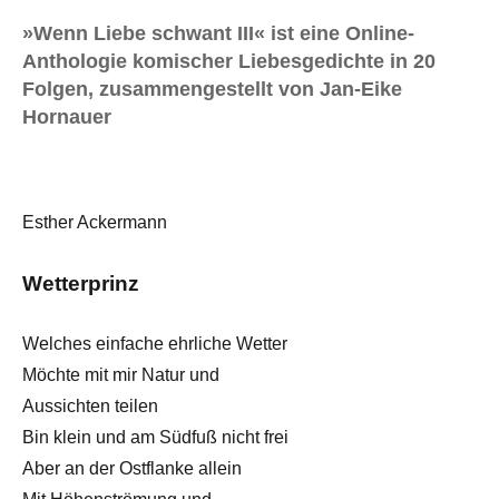
»Wenn Liebe schwant III« ist eine Online-
Anthologie komischer Liebesgedichte in 20
Folgen, zusammengestellt von Jan-Eike
Hornauer
Esther Ackermann
Wetterprinz
Welches einfache ehrliche Wetter
Möchte mit mir Natur und
Aussichten teilen
Bin klein und am Südfuß nicht frei
Aber an der Ostflanke allein