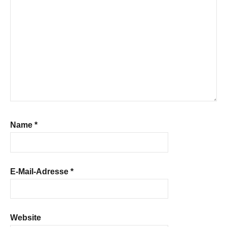
Name
*
E-Mail-Adresse
*
Website