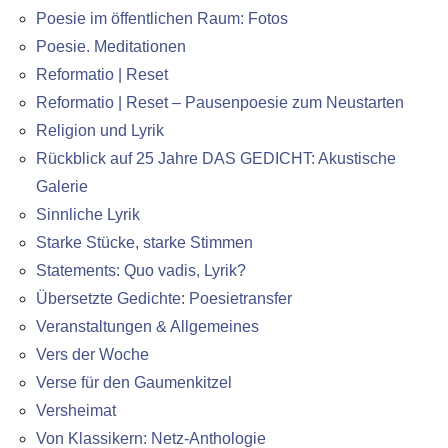
Poesie im öffentlichen Raum: Fotos
Poesie. Meditationen
Reformatio | Reset
Reformatio | Reset – Pausenpoesie zum Neustarten
Religion und Lyrik
Rückblick auf 25 Jahre DAS GEDICHT: Akustische
Galerie
Sinnliche Lyrik
Starke Stücke, starke Stimmen
Statements: Quo vadis, Lyrik?
Übersetzte Gedichte: Poesietransfer
Veranstaltungen & Allgemeines
Vers der Woche
Verse für den Gaumenkitzel
Versheimat
Von Klassikern: Netz-Anthologie