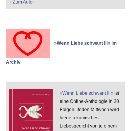
+ Zum Autor
»Wenn Liebe schwant III« im
Archiv
»Wenn Liebe schwant III«
ist
eine Online-Anthologie in 20
Folgen. Jeden Mittwoch wird
hier ein komisches
Liebesgedicht von je einem