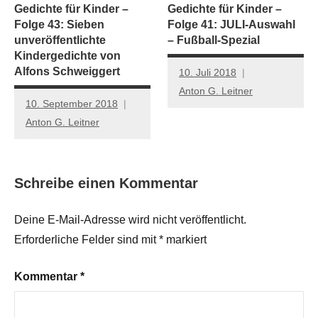
Gedichte für Kinder –
Gedichte für Kinder –
Folge 43: Sieben
Folge 41: JULI-Auswahl
unveröffentlichte
– Fußball-Spezial
Kindergedichte von
Alfons Schweiggert
10. Juli 2018
Anton G. Leitner
10. September 2018
Anton G. Leitner
Schreibe einen Kommentar
Deine E-Mail-Adresse wird nicht veröffentlicht.
Erforderliche Felder sind mit
*
markiert
Kommentar
*