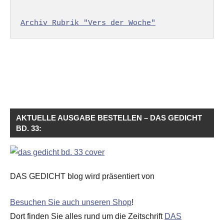
Archiv Rubrik "Vers der Woche"
AKTUELLE AUSGABE BESTELLEN – DAS GEDICHT
BD. 33:
DAS GEDICHT blog wird präsentiert von
Besuchen Sie auch unseren Shop
!
Dort finden Sie alles rund um die Zeitschrift
DAS