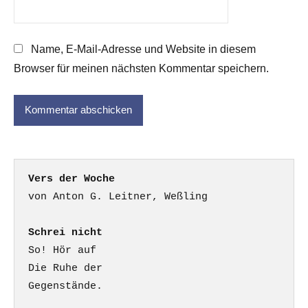
Name, E-Mail-Adresse und Website in diesem
Browser für meinen nächsten Kommentar speichern.
Vers der Woche
Schrei nicht
So! Hör auf

Die Ruhe der

Gegenstände.
