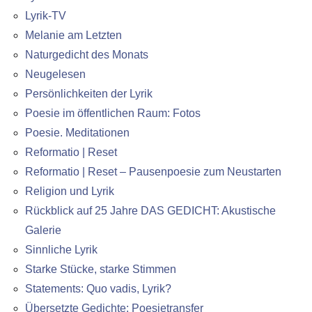
Lyrik-TV
Melanie am Letzten
Naturgedicht des Monats
Neugelesen
Persönlichkeiten der Lyrik
Poesie im öffentlichen Raum: Fotos
Poesie. Meditationen
Reformatio | Reset
Reformatio | Reset – Pausenpoesie zum Neustarten
Religion und Lyrik
Rückblick auf 25 Jahre DAS GEDICHT: Akustische
Galerie
Sinnliche Lyrik
Starke Stücke, starke Stimmen
Statements: Quo vadis, Lyrik?
Übersetzte Gedichte: Poesietransfer