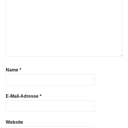
Name
*
E-Mail-Adresse
*
Website