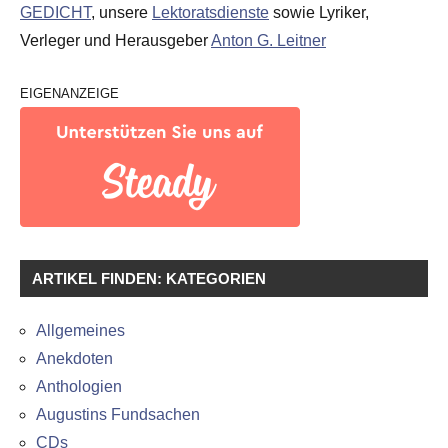
GEDICHT
, unsere
Lektoratsdienste
sowie Lyriker,
Verleger und Herausgeber
Anton G. Leitner
EIGENANZEIGE
ARTIKEL FINDEN: KATEGORIEN
Allgemeines
Anekdoten
Anthologien
Augustins Fundsachen
CDs