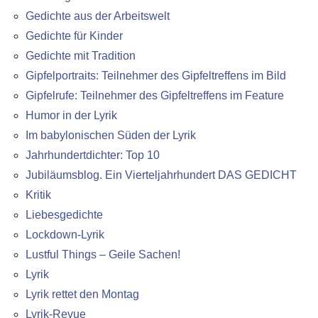
Gedichte aus der Arbeitswelt
Gedichte für Kinder
Gedichte mit Tradition
Gipfelportraits: Teilnehmer des Gipfeltreffens im Bild
Gipfelrufe: Teilnehmer des Gipfeltreffens im Feature
Humor in der Lyrik
Im babylonischen Süden der Lyrik
Jahrhundertdichter: Top 10
Jubiläumsblog. Ein Vierteljahrhundert DAS GEDICHT
Kritik
Liebesgedichte
Lockdown-Lyrik
Lustful Things – Geile Sachen!
Lyrik
Lyrik rettet den Montag
Lyrik-Revue