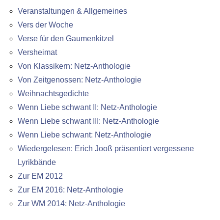
Veranstaltungen & Allgemeines
Vers der Woche
Verse für den Gaumenkitzel
Versheimat
Von Klassikern: Netz-Anthologie
Von Zeitgenossen: Netz-Anthologie
Weihnachtsgedichte
Wenn Liebe schwant II: Netz-Anthologie
Wenn Liebe schwant III: Netz-Anthologie
Wenn Liebe schwant: Netz-Anthologie
Wiedergelesen: Erich Jooß präsentiert vergessene
Lyrikbände
Zur EM 2012
Zur EM 2016: Netz-Anthologie
Zur WM 2014: Netz-Anthologie