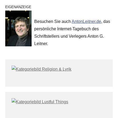
EIGENANZEIGE
Besuchen Sie auch
AntonLeitner.de
, das
persönliche Internet-Tagebuch des
Schriftstellers und Verlegers Anton G.
Leitner.