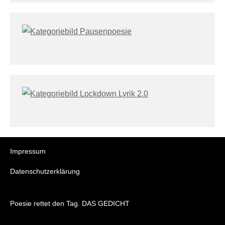
Impressum
Datenschutzerklärung
Poesie rettet den Tag. DAS GEDICHT