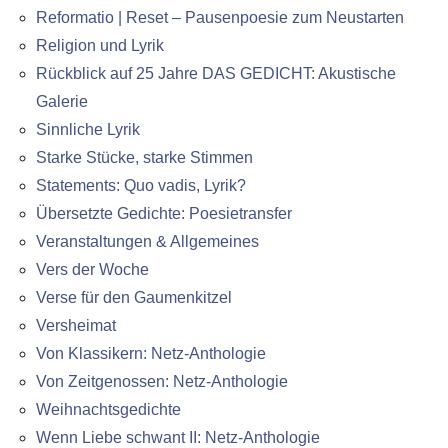
Reformatio | Reset – Pausenpoesie zum Neustarten
Religion und Lyrik
Rückblick auf 25 Jahre DAS GEDICHT: Akustische
Galerie
Sinnliche Lyrik
Starke Stücke, starke Stimmen
Statements: Quo vadis, Lyrik?
Übersetzte Gedichte: Poesietransfer
Veranstaltungen & Allgemeines
Vers der Woche
Verse für den Gaumenkitzel
Versheimat
Von Klassikern: Netz-Anthologie
Von Zeitgenossen: Netz-Anthologie
Weihnachtsgedichte
Wenn Liebe schwant II: Netz-Anthologie