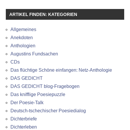
ARTIKEL FINDEN: KATEGORIEN
Allgemeines
Anekdoten
Anthologien
Augustins Fundsachen
CDs
Das flüchtige Schöne einfangen: Netz-Anthologie
DAS GEDICHT
DAS GEDICHT blog-Fragebogen
Das knifflige Poesiepuzzle
Der Poesie-Talk
Deutsch-tschechischer Poesiedialog
Dichterbriefe
Dichterleben