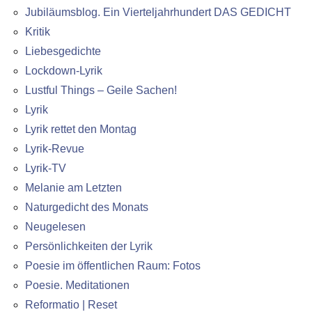
Jubiläumsblog. Ein Vierteljahrhundert DAS GEDICHT
Kritik
Liebesgedichte
Lockdown-Lyrik
Lustful Things – Geile Sachen!
Lyrik
Lyrik rettet den Montag
Lyrik-Revue
Lyrik-TV
Melanie am Letzten
Naturgedicht des Monats
Neugelesen
Persönlichkeiten der Lyrik
Poesie im öffentlichen Raum: Fotos
Poesie. Meditationen
Reformatio | Reset