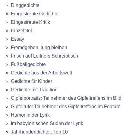
Dinggedichte
Eingestreute Gedichte
Eingestreute Kritik
Einzeltitel
Essay
Fremdgehen, jung bleiben
Frisch auf Leitners Schreibtisch
Fußballgedichte
Gedichte aus der Arbeitswelt
Gedichte für Kinder
Gedichte mit Tradition
Gipfelportraits: Teilnehmer des Gipfeltreffens im Bild
Gipfelrufe: Teilnehmer des Gipfeltreffens im Feature
Humor in der Lyrik
Im babylonischen Süden der Lyrik
Jahrhundertdichter: Top 10