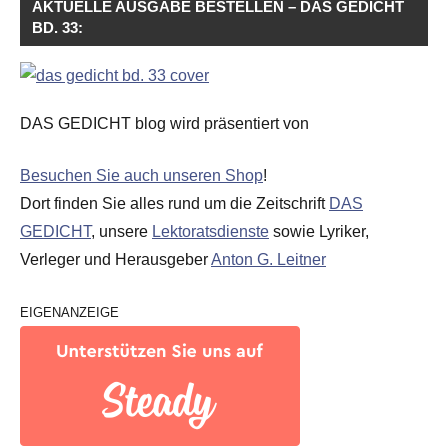
AKTUELLE AUSGABE BESTELLEN – DAS GEDICHT
BD. 33:
DAS GEDICHT blog wird präsentiert von
Besuchen Sie auch unseren Shop
!
Dort finden Sie alles rund um die Zeitschrift
DAS
GEDICHT
, unsere
Lektoratsdienste
sowie Lyriker,
Verleger und Herausgeber
Anton G. Leitner
EIGENANZEIGE