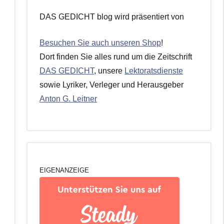
DAS GEDICHT blog wird präsentiert von
Besuchen Sie auch unseren Shop
!
Dort finden Sie alles rund um die Zeitschrift
DAS GEDICHT
, unsere
Lektoratsdienste
sowie Lyriker, Verleger und Herausgeber
Anton G. Leitner
EIGENANZEIGE