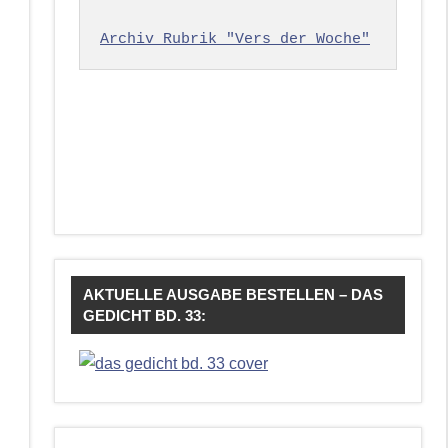
Archiv Rubrik "Vers der Woche"
AKTUELLE AUSGABE BESTELLEN – DAS
GEDICHT BD. 33: