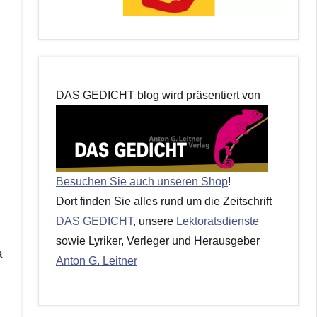
DAS GEDICHT blog wird präsentiert von
Besuchen Sie auch unseren Shop
!
Dort finden Sie alles rund um die Zeitschrift
DAS GEDICHT
, unsere
Lektoratsdienste
sowie Lyriker, Verleger und Herausgeber
a
Anton G. Leitner