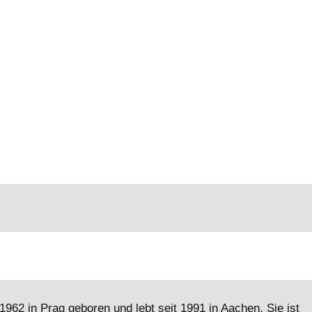
962 in Prag geboren und lebt seit 1991 in Aachen. Sie ist