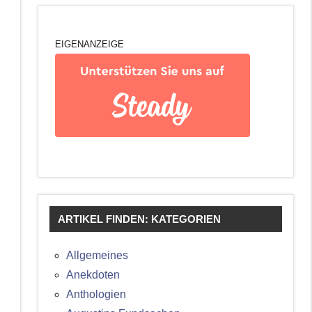
EIGENANZEIGE
ARTIKEL FINDEN: KATEGORIEN
Allgemeines
Anekdoten
Anthologien