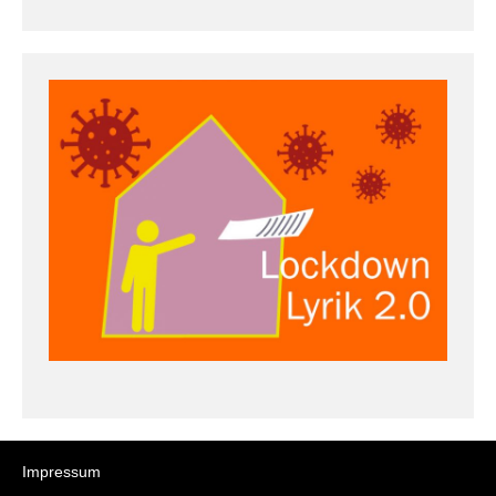
Impressum