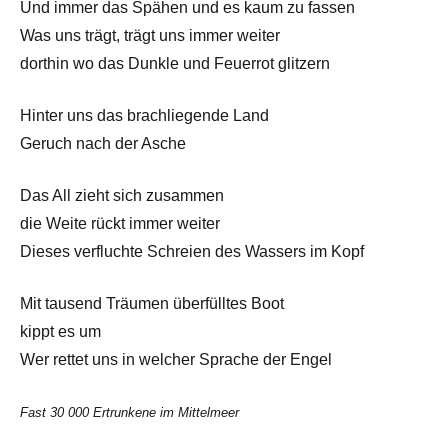
Und immer das Spähen und es kaum zu fassen
Was uns trägt, trägt uns immer weiter
dorthin wo das Dunkle und Feuerrot glitzern
Hinter uns das brachliegende Land
Geruch nach der Asche
Das All zieht sich zusammen
die Weite rückt immer weiter
Dieses verfluchte Schreien des Wassers im Kopf
Mit tausend Träumen überfülltes Boot
kippt es um
Wer rettet uns in welcher Sprache der Engel
Fast 30 000 Ertrunkene im Mittelmeer