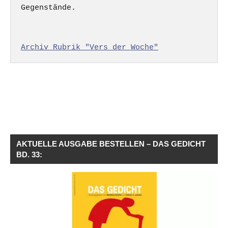
Gegenstände.

Archiv Rubrik "Vers der Woche"
AKTUELLE AUSGABE BESTELLEN – DAS GEDICHT
BD. 33: