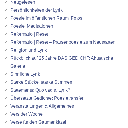
Neugelesen
Persönlichkeiten der Lyrik
Poesie im öffentlichen Raum: Fotos
Poesie. Meditationen
Reformatio | Reset
Reformatio | Reset – Pausenpoesie zum Neustarten
Religion und Lyrik
Rückblick auf 25 Jahre DAS GEDICHT: Akustische
Galerie
Sinnliche Lyrik
Starke Stücke, starke Stimmen
Statements: Quo vadis, Lyrik?
Übersetzte Gedichte: Poesietransfer
Veranstaltungen & Allgemeines
Vers der Woche
Verse für den Gaumenkitzel