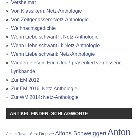
Versheimat
Von Klassikern: Netz-Anthologie
Von Zeitgenossen: Netz-Anthologie
Weihnachtsgedichte
Wenn Liebe schwant II: Netz-Anthologie
Wenn Liebe schwant III: Netz-Anthologie
Wenn Liebe schwant: Netz-Anthologie
Wiedergelesen: Erich Jooß präsentiert vergessene
Lyrikbände
Zur EM 2012
Zur EM 2016: Netz-Anthologie
Zur WM 2014: Netz-Anthologie
ARTIKEL FINDEN: SCHLAGWORTE
Anton
Alfons Schweiggert
Alex Dreppec
Achim Raven