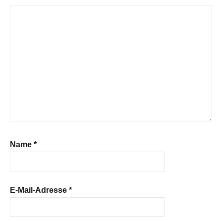
Name
*
E-Mail-Adresse
*