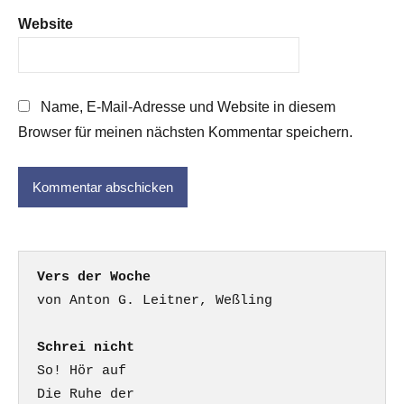
Website
Name, E-Mail-Adresse und Website in diesem
Browser für meinen nächsten Kommentar speichern.
Vers der Woche
Schrei nicht
So! Hör auf

Die Ruhe der
