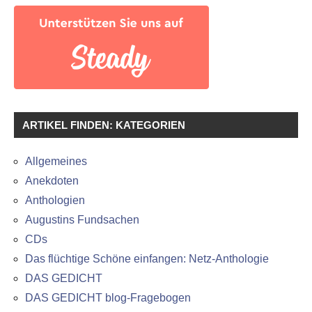
ARTIKEL FINDEN: KATEGORIEN
Allgemeines
Anekdoten
Anthologien
Augustins Fundsachen
CDs
Das flüchtige Schöne einfangen: Netz-Anthologie
DAS GEDICHT
DAS GEDICHT blog-Fragebogen