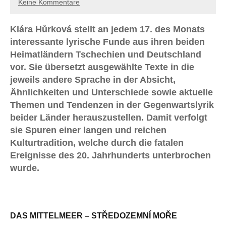
Keine Kommentare
Klára Hůrková stellt an jedem 17. des Monats
interessante lyrische Funde aus ihren beiden
Heimatländern Tschechien und Deutschland
vor. Sie übersetzt ausgewählte Texte in die
jeweils andere Sprache in der Absicht,
Ähnlichkeiten und Unterschiede sowie aktuelle
Themen und Tendenzen in der Gegenwartslyrik
beider Länder herauszustellen. Damit verfolgt
sie Spuren einer langen und reichen
Kulturtradition, welche durch die fatalen
Ereignisse des 20. Jahrhunderts unterbrochen
wurde.
DAS MITTELMEER – STŘEDOZEMNÍ MOŘE