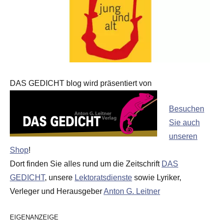
DAS GEDICHT blog wird präsentiert von
Besuchen
Sie auch
unseren
Shop
!
Dort finden Sie alles rund um die Zeitschrift
DAS
GEDICHT
, unsere
Lektoratsdienste
sowie Lyriker,
Verleger und Herausgeber
Anton G. Leitner
EIGENANZEIGE