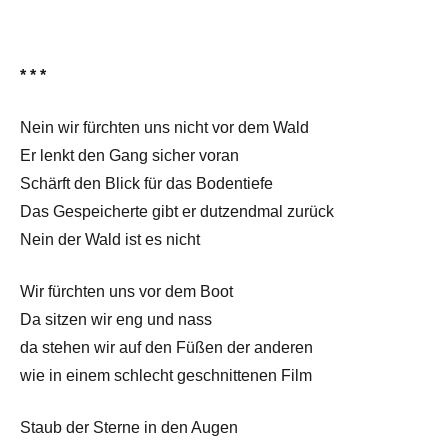
* * *
Nein wir fürchten uns nicht vor dem Wald
Er lenkt den Gang sicher voran
Schärft den Blick für das Bodentiefe
Das Gespeicherte gibt er dutzendmal zurück
Nein der Wald ist es nicht
Wir fürchten uns vor dem Boot
Da sitzen wir eng und nass
da stehen wir auf den Füßen der anderen
wie in einem schlecht geschnittenen Film
Staub der Sterne in den Augen