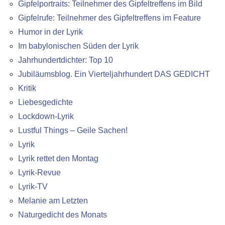
Gipfelportraits: Teilnehmer des Gipfeltreffens im Bild
Gipfelrufe: Teilnehmer des Gipfeltreffens im Feature
Humor in der Lyrik
Im babylonischen Süden der Lyrik
Jahrhundertdichter: Top 10
Jubiläumsblog. Ein Vierteljahrhundert DAS GEDICHT
Kritik
Liebesgedichte
Lockdown-Lyrik
Lustful Things – Geile Sachen!
Lyrik
Lyrik rettet den Montag
Lyrik-Revue
Lyrik-TV
Melanie am Letzten
Naturgedicht des Monats