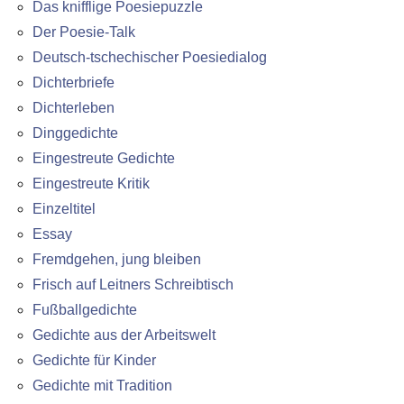
Das knifflige Poesiepuzzle
Der Poesie-Talk
Deutsch-tschechischer Poesiedialog
Dichterbriefe
Dichterleben
Dinggedichte
Eingestreute Gedichte
Eingestreute Kritik
Einzeltitel
Essay
Fremdgehen, jung bleiben
Frisch auf Leitners Schreibtisch
Fußballgedichte
Gedichte aus der Arbeitswelt
Gedichte für Kinder
Gedichte mit Tradition