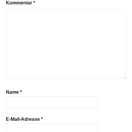
Kommentar
*
Name
*
E-Mail-Adresse
*