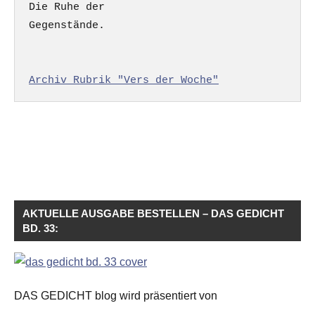
Die Ruhe der

Gegenstände.

Archiv Rubrik "Vers der Woche"
AKTUELLE AUSGABE BESTELLEN – DAS GEDICHT
BD. 33:
DAS GEDICHT blog wird präsentiert von