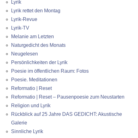
Lyrik
Lyrik rettet den Montag
Lyrik-Revue
Lyrik-TV
Melanie am Letzten
Naturgedicht des Monats
Neugelesen
Persönlichkeiten der Lyrik
Poesie im öffentlichen Raum: Fotos
Poesie. Meditationen
Reformatio | Reset
Reformatio | Reset – Pausenpoesie zum Neustarten
Religion und Lyrik
Rückblick auf 25 Jahre DAS GEDICHT: Akustische
Galerie
Sinnliche Lyrik