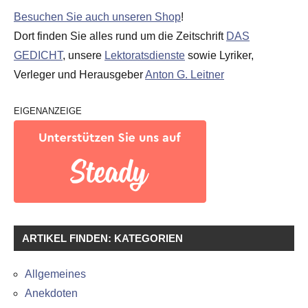
Besuchen Sie auch unseren Shop
!
Dort finden Sie alles rund um die Zeitschrift
DAS
GEDICHT
, unsere
Lektoratsdienste
sowie Lyriker,
Verleger und Herausgeber
Anton G. Leitner
EIGENANZEIGE
ARTIKEL FINDEN: KATEGORIEN
Allgemeines
Anekdoten