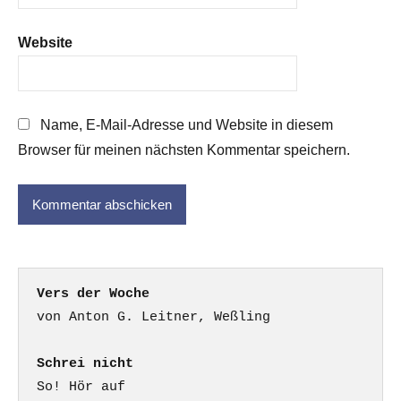
Website
Name, E-Mail-Adresse und Website in diesem
Browser für meinen nächsten Kommentar speichern.
Vers der Woche
Schrei nicht
So! Hör auf
