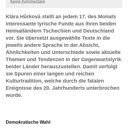
Keine Kommentare
Klára Hůrková stellt an jedem 17. des Monats
interessante lyrische Funde aus ihren beiden
Heimatländern Tschechien und Deutschland
vor. Sie übersetzt ausgewählte Texte in die
jeweils andere Sprache in der Absicht,
Ähnlichkeiten und Unterschiede sowie aktuelle
Themen und Tendenzen in der Gegenwartslyrik
beider Länder herauszustellen. Damit verfolgt
sie Spuren einer langen und reichen
Kulturtradition, welche durch die fatalen
Ereignisse des 20. Jahrhunderts unterbrochen
wurde.
Demokratische Wahl