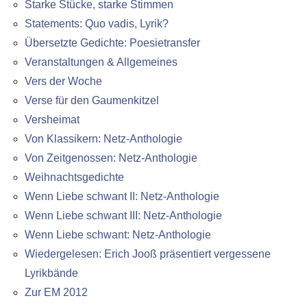
Starke Stücke, starke Stimmen
Statements: Quo vadis, Lyrik?
Übersetzte Gedichte: Poesietransfer
Veranstaltungen & Allgemeines
Vers der Woche
Verse für den Gaumenkitzel
Versheimat
Von Klassikern: Netz-Anthologie
Von Zeitgenossen: Netz-Anthologie
Weihnachtsgedichte
Wenn Liebe schwant II: Netz-Anthologie
Wenn Liebe schwant III: Netz-Anthologie
Wenn Liebe schwant: Netz-Anthologie
Wiedergelesen: Erich Jooß präsentiert vergessene
Lyrikbände
Zur EM 2012