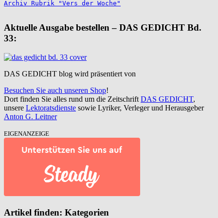
Archiv Rubrik "Vers der Woche"
Aktuelle Ausgabe bestellen – DAS GEDICHT Bd.
33:
DAS GEDICHT blog wird präsentiert von
Besuchen Sie auch unseren Shop
!
Dort finden Sie alles rund um die Zeitschrift
DAS GEDICHT
,
unsere
Lektoratsdienste
sowie Lyriker, Verleger und Herausgeber
Anton G. Leitner
EIGENANZEIGE
Artikel finden: Kategorien