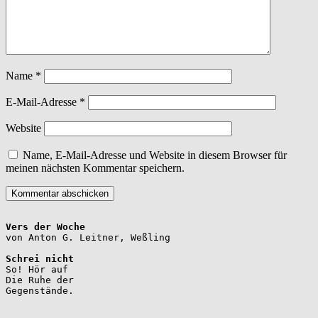
Name
*
E-Mail-Adresse
*
Website
Name, E-Mail-Adresse und Website in diesem Browser für
meinen nächsten Kommentar speichern.
Vers der Woche
Schrei nicht
So! Hör auf

Die Ruhe der

Gegenstände.
