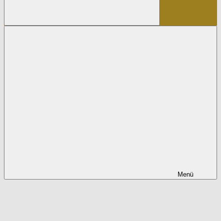
Suchen
Menü