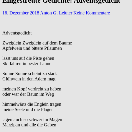
Eingestreute Gedichte: Adventsgedicht
16. Dezember 2018
Anton G. Leitner
Keine Kommentare
Adventsgedicht
Zweiglein Zweiglein auf dem Baume
Apfelwein und bittere Pflaumen
lasst uns auf die Piste gehen
Ski fahren in bester Laune
Sonne Sonne scheint zu stark
Glühwein in den Adern mag
meinen Kopf verdreht zu haben
oder war der Baum im Weg
himmelwärts die Englein tragen
meine Seele und die Plagen
lagen auch so schwer im Magen
Marzipan und alle die Gaben