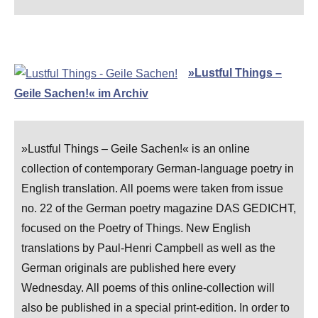
»Lustful Things –
Geile Sachen!« im Archiv
»Lustful Things – Geile Sachen!« is an online
collection of contemporary German-language poetry in
English translation. All poems were taken from issue
no. 22 of the German poetry magazine DAS GEDICHT,
focused on the Poetry of Things. New English
translations by Paul-Henri Campbell as well as the
German originals are published here every
Wednesday. All poems of this online-collection will
also be published in a special print-edition. In order to