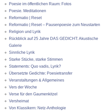
Poesie im öffentlichen Raum: Fotos
Poesie. Meditationen
Reformatio | Reset
Reformatio | Reset – Pausenpoesie zum Neustarten
Religion und Lyrik
Rückblick auf 25 Jahre DAS GEDICHT: Akustische
Galerie
Sinnliche Lyrik
Starke Stücke, starke Stimmen
Statements: Quo vadis, Lyrik?
Übersetzte Gedichte: Poesietransfer
Veranstaltungen & Allgemeines
Vers der Woche
Verse für den Gaumenkitzel
Versheimat
Von Klassikern: Netz-Anthologie