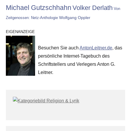
Michael Gutzschhahn
Volker Derlath
Von
Wolfgang Oppler
Zeitgenossen: Netz-Anthologie
EIGENANZEIGE
Besuchen Sie auch
AntonLeitner.de
, das
persönliche Internet-Tagebuch des
Schriftstellers und Verlegers Anton G.
Leitner.