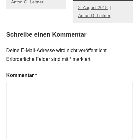
Anton G. Leitner
3. August 2018
Anton G. Leitner
Schreibe einen Kommentar
Deine E-Mail-Adresse wird nicht veröffentlicht.
Erforderliche Felder sind mit
*
markiert
Kommentar
*