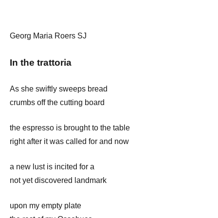
Georg Maria Roers SJ
In the trattoria
As she swiftly sweeps bread
crumbs off the cutting board
the espresso is brought to the table
right after it was called for and now
a new lust is incited for a
not yet discovered landmark
upon my empty plate