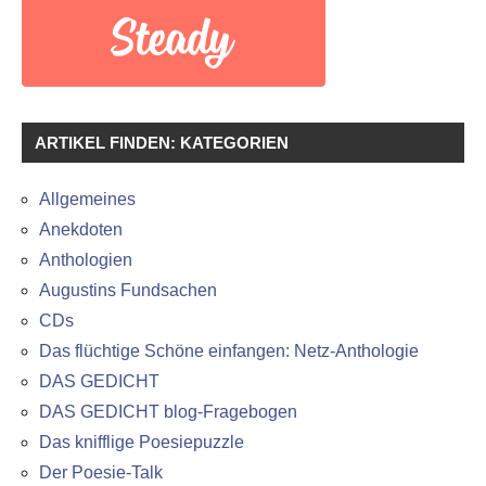
ARTIKEL FINDEN: KATEGORIEN
Allgemeines
Anekdoten
Anthologien
Augustins Fundsachen
CDs
Das flüchtige Schöne einfangen: Netz-Anthologie
DAS GEDICHT
DAS GEDICHT blog-Fragebogen
Das knifflige Poesiepuzzle
Der Poesie-Talk