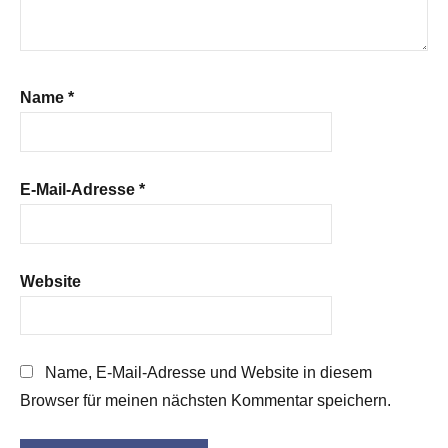
Name
*
E-Mail-Adresse
*
Website
Name, E-Mail-Adresse und Website in diesem
Browser für meinen nächsten Kommentar speichern.