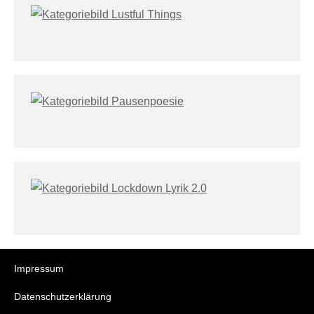
Impressum
Datenschutzerklärung