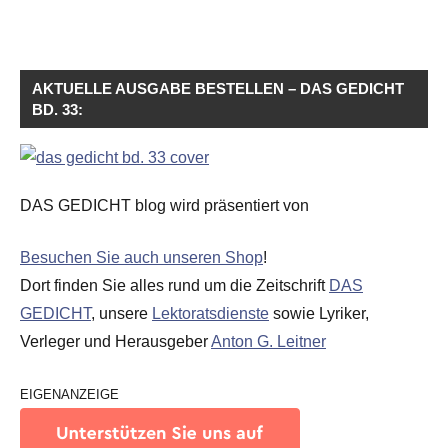
AKTUELLE AUSGABE BESTELLEN – DAS GEDICHT
BD. 33:
DAS GEDICHT blog wird präsentiert von
Besuchen Sie auch unseren Shop
!
Dort finden Sie alles rund um die Zeitschrift
DAS
GEDICHT
, unsere
Lektoratsdienste
sowie Lyriker,
Verleger und Herausgeber
Anton G. Leitner
EIGENANZEIGE