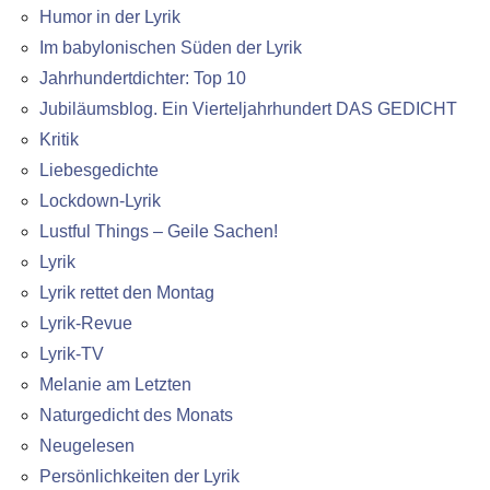
Humor in der Lyrik
Im babylonischen Süden der Lyrik
Jahrhundertdichter: Top 10
Jubiläumsblog. Ein Vierteljahrhundert DAS GEDICHT
Kritik
Liebesgedichte
Lockdown-Lyrik
Lustful Things – Geile Sachen!
Lyrik
Lyrik rettet den Montag
Lyrik-Revue
Lyrik-TV
Melanie am Letzten
Naturgedicht des Monats
Neugelesen
Persönlichkeiten der Lyrik