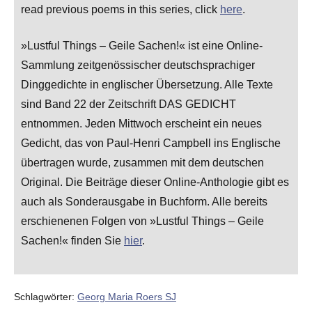
read previous poems in this series, click
here
.
»Lustful Things – Geile Sachen!« ist eine Online-
Sammlung zeitgenössischer deutschsprachiger
Dinggedichte in englischer Übersetzung. Alle Texte
sind Band 22 der Zeitschrift DAS GEDICHT
entnommen. Jeden Mittwoch erscheint ein neues
Gedicht, das von Paul-Henri Campbell ins Englische
übertragen wurde, zusammen mit dem deutschen
Original. Die Beiträge dieser Online-Anthologie gibt es
auch als Sonderausgabe in Buchform. Alle bereits
erschienenen Folgen von »Lustful Things – Geile
Sachen!« finden Sie
hier
.
Schlagwörter:
Georg Maria Roers SJ