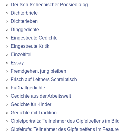
Deutsch-tschechischer Poesiedialog
Dichterbriefe
Dichterleben
Dinggedichte
Eingestreute Gedichte
Eingestreute Kritik
Einzeltitel
Essay
Fremdgehen, jung bleiben
Frisch auf Leitners Schreibtisch
Fußballgedichte
Gedichte aus der Arbeitswelt
Gedichte für Kinder
Gedichte mit Tradition
Gipfelportraits: Teilnehmer des Gipfeltreffens im Bild
Gipfelrufe: Teilnehmer des Gipfeltreffens im Feature