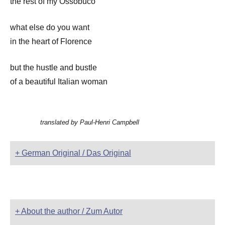
the rest of my Ossobuco
what else do you want
in the heart of Florence
but the hustle and bustle
of a beautiful Italian woman
translated by Paul-Henri Campbell
+ German Original / Das Original
+ About the author / Zum Autor