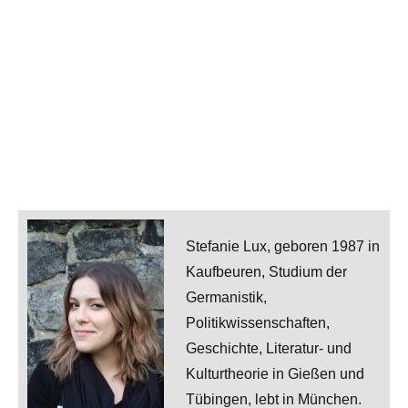
Stefanie Lux, geboren 1987 in
Kaufbeuren, Studium der
Germanistik,
Politikwissenschaften,
Geschichte, Literatur- und
Kulturtheorie in Gießen und
Tübingen, lebt in München.