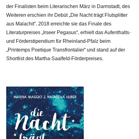
der Finalisten beim Literarischen März in Darmstadt, des
Weiteren erschien ihr Debüt „Die Nacht trägt Flutsplitter
aus Malachit“. 2018 erreichte sie das Finale des
Literaturpreises „Irseer Pegasus“, erhielt das Aufenthalts-
und Förderstipendium für Rheinland-Pfalz beim
„Printemps Poetique Transfrontalier“ und stand auf der
Shortlist des Martha-Saalfeld-Förderpreises.