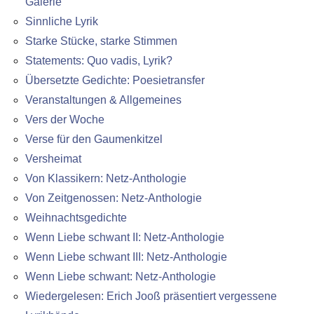
Galerie
Sinnliche Lyrik
Starke Stücke, starke Stimmen
Statements: Quo vadis, Lyrik?
Übersetzte Gedichte: Poesietransfer
Veranstaltungen & Allgemeines
Vers der Woche
Verse für den Gaumenkitzel
Versheimat
Von Klassikern: Netz-Anthologie
Von Zeitgenossen: Netz-Anthologie
Weihnachtsgedichte
Wenn Liebe schwant II: Netz-Anthologie
Wenn Liebe schwant III: Netz-Anthologie
Wenn Liebe schwant: Netz-Anthologie
Wiedergelesen: Erich Jooß präsentiert vergessene