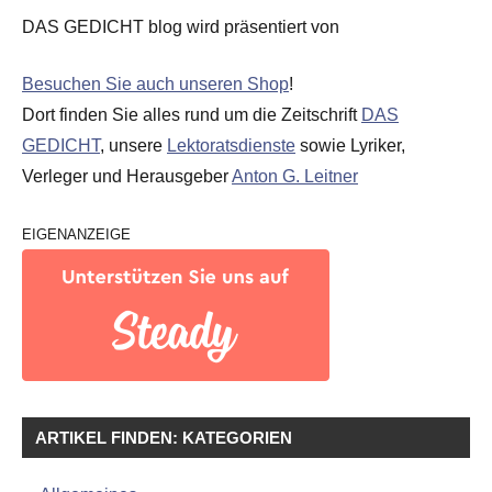
DAS GEDICHT blog wird präsentiert von
Besuchen Sie auch unseren Shop
!
Dort finden Sie alles rund um die Zeitschrift
DAS
GEDICHT
, unsere
Lektoratsdienste
sowie Lyriker,
Verleger und Herausgeber
Anton G. Leitner
EIGENANZEIGE
ARTIKEL FINDEN: KATEGORIEN