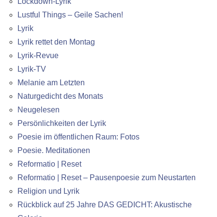
Lockdown-Lyrik
Lustful Things – Geile Sachen!
Lyrik
Lyrik rettet den Montag
Lyrik-Revue
Lyrik-TV
Melanie am Letzten
Naturgedicht des Monats
Neugelesen
Persönlichkeiten der Lyrik
Poesie im öffentlichen Raum: Fotos
Poesie. Meditationen
Reformatio | Reset
Reformatio | Reset – Pausenpoesie zum Neustarten
Religion und Lyrik
Rückblick auf 25 Jahre DAS GEDICHT: Akustische