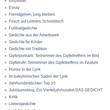
Einzeltitel
Essay
Fremdgehen, jung bleiben
Frisch auf Leitners Schreibtisch
Fußballgedichte
Gedichte aus der Arbeitswelt
Gedichte für Kinder
Gedichte mit Tradition
Gipfelportraits: Teilnehmer des Gipfeltreffens im Bild
Gipfelrufe: Teilnehmer des Gipfeltreffens im Feature
Humor in der Lyrik
Im babylonischen Süden der Lyrik
Jahrhundertdichter: Top 10
Jubiläumsblog. Ein Vierteljahrhundert DAS GEDICHT
Kritik
Liebesgedichte