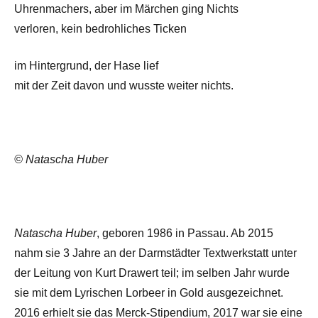
Uhrenmachers, aber im Märchen ging Nichts
verloren, kein bedrohliches Ticken
im Hintergrund, der Hase lief
mit der Zeit davon und wusste weiter nichts.
© Natascha Huber
Natascha Huber
, geboren 1986 in Passau. Ab 2015
nahm sie 3 Jahre an der Darmstädter Textwerkstatt unter
der Leitung von Kurt Drawert teil; im selben Jahr wurde
sie mit dem Lyrischen Lorbeer in Gold ausgezeichnet.
2016 erhielt sie das Merck-Stipendium, 2017 war sie eine