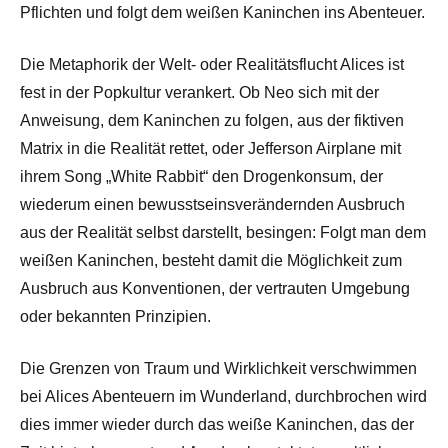
Pflichten und folgt dem weißen Kaninchen ins Abenteuer.
Die Metaphorik der Welt- oder Realitätsflucht Alices ist
fest in der Popkultur verankert. Ob Neo sich mit der
Anweisung, dem Kaninchen zu folgen, aus der fiktiven
Matrix in die Realität rettet, oder Jefferson Airplane mit
ihrem Song „White Rabbit“ den Drogenkonsum, der
wiederum einen bewusstseinsverändernden Ausbruch
aus der Realität selbst darstellt, besingen: Folgt man dem
weißen Kaninchen, besteht damit die Möglichkeit zum
Ausbruch aus Konventionen, der vertrauten Umgebung
oder bekannten Prinzipien.
Die Grenzen von Traum und Wirklichkeit verschwimmen
bei Alices Abenteuern im Wunderland, durchbrochen wird
dies immer wieder durch das weiße Kaninchen, das der