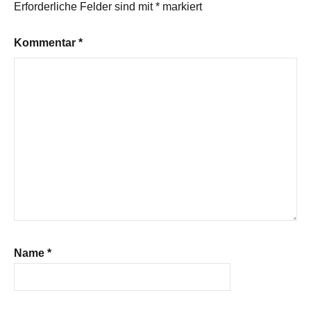
Erforderliche Felder sind mit
*
markiert
Kommentar
*
Name
*