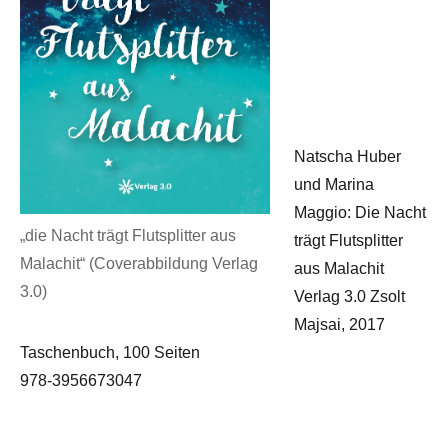
Natscha Huber
und Marina
Maggio: Die Nacht
„die Nacht trägt Flutsplitter aus
trägt Flutsplitter
Malachit“ (Coverabbildung Verlag
aus Malachit
3.0)
Verlag 3.0 Zsolt
Majsai, 2017
Taschenbuch, 100 Seiten
978-3956673047