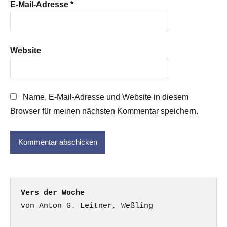
E-Mail-Adresse
*
Website
Name, E-Mail-Adresse und Website in diesem
Browser für meinen nächsten Kommentar speichern.
Vers der Woche