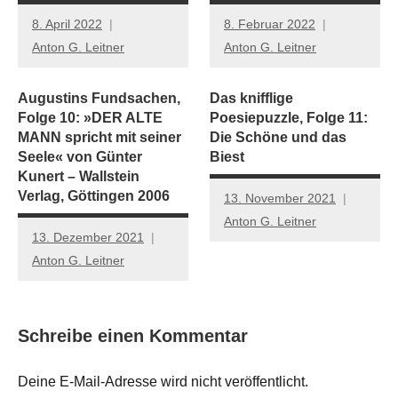
8. April 2022
8. Februar 2022
Anton G. Leitner
Anton G. Leitner
Augustins Fundsachen,
Das knifflige
Folge 10: »DER ALTE
Poesiepuzzle, Folge 11:
MANN spricht mit seiner
Die Schöne und das
Seele« von Günter
Biest
Kunert – Wallstein
Verlag, Göttingen 2006
13. November 2021
Anton G. Leitner
13. Dezember 2021
Anton G. Leitner
Schreibe einen Kommentar
Deine E-Mail-Adresse wird nicht veröffentlicht.