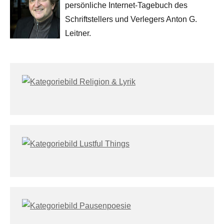
persönliche Internet-Tagebuch des
Schriftstellers und Verlegers Anton G.
Leitner.