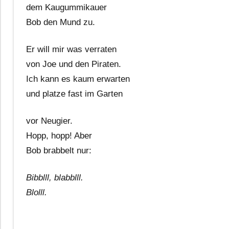
dem Kaugummikauer
Bob den Mund zu.
Er will mir was verraten
von Joe und den Piraten.
Ich kann es kaum erwarten
und platze fast im Garten
vor Neugier.
Hopp, hopp! Aber
Bob brabbelt nur:
Bibblll, blabblll.
Blolll.