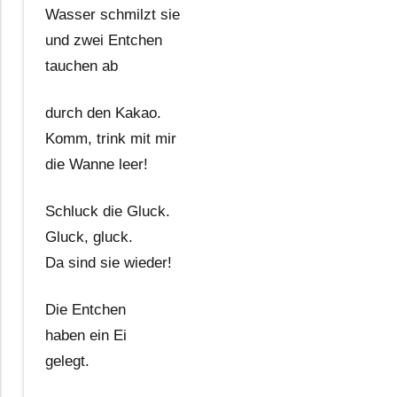
Wasser schmilzt sie
und zwei Entchen
tauchen ab
durch den Kakao.
Komm, trink mit mir
die Wanne leer!
Schluck die Gluck.
Gluck, gluck.
Da sind sie wieder!
Die Entchen
haben ein Ei
gelegt.