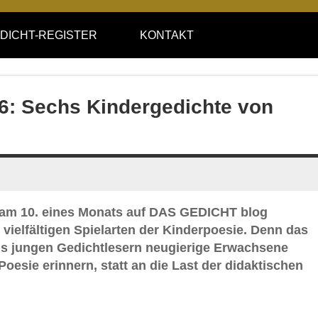
DICHT-REGISTER
KONTAKT
16: Sechs Kindergedichte von
 am 10. eines Monats auf DAS GEDICHT blog
 vielfältigen Spielarten der Kinderpoesie. Denn das
aus jungen Gedichtlesern neugierige Erwachsene
Poesie erinnern, statt an die Last der didaktischen