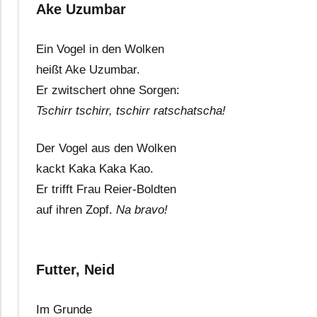
Ake Uzumbar
Ein Vogel in den Wolken
heißt Ake Uzumbar.
Er zwitschert ohne Sorgen:
Tschirr tschirr, tschirr ratschatscha!
Der Vogel aus den Wolken
kackt Kaka Kaka Kao.
Er trifft Frau Reier-Boldten
auf ihren Zopf.
Na bravo!
Futter, Neid
Im Grunde