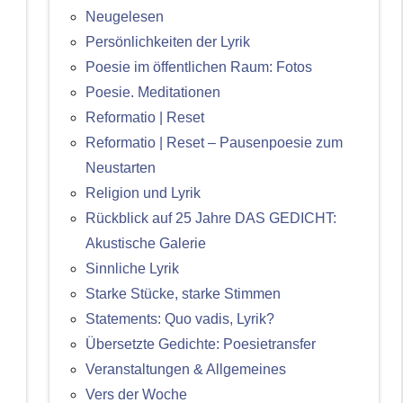
Neugelesen
Persönlichkeiten der Lyrik
Poesie im öffentlichen Raum: Fotos
Poesie. Meditationen
Reformatio | Reset
Reformatio | Reset – Pausenpoesie zum
Neustarten
Religion und Lyrik
Rückblick auf 25 Jahre DAS GEDICHT:
Akustische Galerie
Sinnliche Lyrik
Starke Stücke, starke Stimmen
Statements: Quo vadis, Lyrik?
Übersetzte Gedichte: Poesietransfer
Veranstaltungen & Allgemeines
Vers der Woche