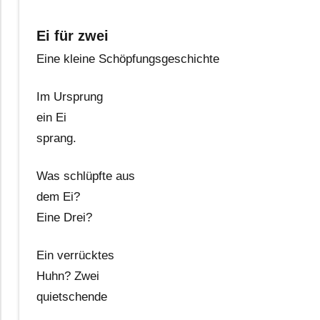
Ei für zwei
Eine kleine Schöpfungsgeschichte
Im Ursprung
ein Ei
sprang.
Was schlüpfte aus
dem Ei?
Eine Drei?
Ein verrücktes
Huhn? Zwei
quietschende