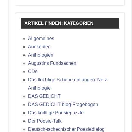
ARTIKEL FINDEN: KATEGORIEN
Allgemeines
Anekdoten
Anthologien
Augustins Fundsachen
CDs
Das flüchtige Schöne einfangen: Netz-
Anthologie
DAS GEDICHT
DAS GEDICHT blog-Fragebogen
Das knifflige Poesiepuzzle
Der Poesie-Talk
Deutsch-tschechischer Poesiedialog