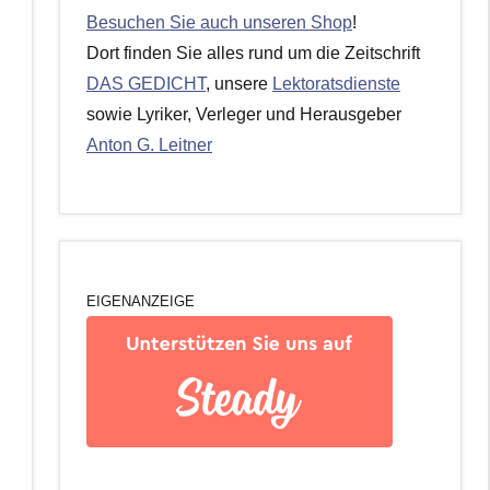
Besuchen Sie auch unseren Shop
!
Dort finden Sie alles rund um die Zeitschrift
DAS GEDICHT
, unsere
Lektoratsdienste
sowie Lyriker, Verleger und Herausgeber
Anton G. Leitner
EIGENANZEIGE