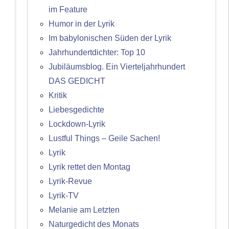
im Feature
Humor in der Lyrik
Im babylonischen Süden der Lyrik
Jahrhundertdichter: Top 10
Jubiläumsblog. Ein Vierteljahrhundert
DAS GEDICHT
Kritik
Liebesgedichte
Lockdown-Lyrik
Lustful Things – Geile Sachen!
Lyrik
Lyrik rettet den Montag
Lyrik-Revue
Lyrik-TV
Melanie am Letzten
Naturgedicht des Monats