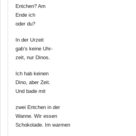
Entchen? Am
Ende ich
oder du?
In der Urzeit
gab’s keine Uhr-
zeit, nur Dinos.
Ich hab keinen
Dino, aber Zeit.
Und bade mit
zwei Entchen in der
Wanne. Wir essen
Schokolade. Im warmen