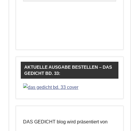
AKTUELLE AUSGABE BESTELLEN – DAS
GEDICHT BD. 33:
DAS GEDICHT blog wird präsentiert von