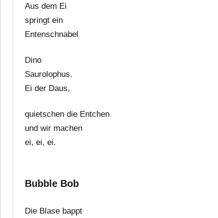
Aus dem Ei
springt ein
Entenschnabel
Dino
Saurolophus.
Ei der Daus,
quietschen die Entchen
und wir machen
ei, ei, ei.
Bubble Bob
Die Blase bappt