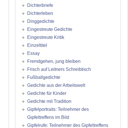
Dichterbriefe
Dichterleben
Dinggedichte
Eingestreute Gedichte
Eingestreute Kritik
Einzeltitel
Essay
Fremdgehen, jung bleiben
Frisch auf Leitners Schreibtisch
Fußballgedichte
Gedichte aus der Arbeitswelt
Gedichte für Kinder
Gedichte mit Tradition
Gipfelportraits: Teilnehmer des
Gipfeltreffens im Bild
Gipfelrufe: Teilnehmer des Gipfeltreffens