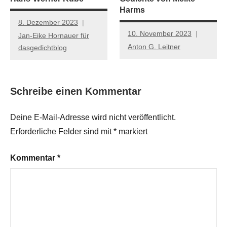
Harms
8. Dezember 2023
10. November 2023
Jan-Eike Hornauer für
Anton G. Leitner
dasgedichtblog
Schreibe einen Kommentar
Deine E-Mail-Adresse wird nicht veröffentlicht.
Erforderliche Felder sind mit
*
markiert
Kommentar
*