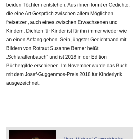
beiden Töchtern entstehen. Aus ihnen formt er Gedichte,
die eine Art Gespräch zwischen allem Möglichen
freisetzen, auch eines zwischen Erwachsenen und
Kindern. Dichten für Kinder ist für ihn immer wieder wie
an einen Anfang gehen. Sein jüngster Gedichtband mit
Bildern von Rotraut Susanne Berner heißt
„Schlaraffenbauch“ und ist 2018 in der Edition
Büchergilde erschienen. Im November wurde das Buch
mit dem Josef-Guggenmos-Preis 2018 für Kinderlyrik
ausgezeichnet.