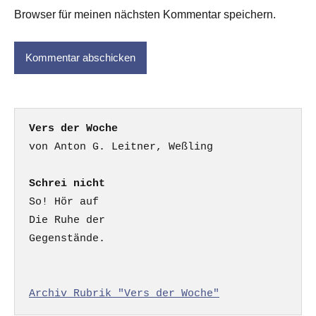
Browser für meinen nächsten Kommentar speichern.
Vers der Woche
Schrei nicht
So! Hör auf

Die Ruhe der

Gegenstände.

Archiv Rubrik "Vers der Woche"