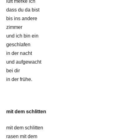
luft merke ich
dass du da bist
bis ins andere
zimmer
und ich bin ein
geschlafen
in der nacht
und aufgewacht
bei dir
in der frühe.
mit dem schlitten
mit dem schlitten
rasen mit dem