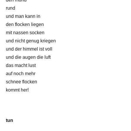
rund
und man kann in
den flocken liegen
mit nassen socken
und nicht genug kriegen
und der himmel ist voll
und die augen die luft
das macht lust
auf noch mehr
schnee flocken
kommt her!
tun