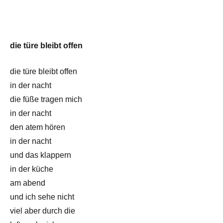
die türe bleibt offen
die türe bleibt offen
in der nacht
die füße tragen mich
in der nacht
den atem hören
in der nacht
und das klappern
in der küche
am abend
und ich sehe nicht
viel aber durch die