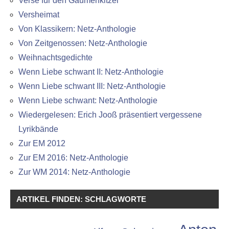
Verse für den Gaumenkitzel
Versheimat
Von Klassikern: Netz-Anthologie
Von Zeitgenossen: Netz-Anthologie
Weihnachtsgedichte
Wenn Liebe schwant II: Netz-Anthologie
Wenn Liebe schwant III: Netz-Anthologie
Wenn Liebe schwant: Netz-Anthologie
Wiedergelesen: Erich Jooß präsentiert vergessene
Lyrikbände
Zur EM 2012
Zur EM 2016: Netz-Anthologie
Zur WM 2014: Netz-Anthologie
ARTIKEL FINDEN: SCHLAGWORTE