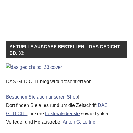
AKTUELLE AUSGABE BESTELLEN – DAS GEDICHT
BD. 33:
DAS GEDICHT blog wird präsentiert von
Besuchen Sie auch unseren Shop
!
Dort finden Sie alles rund um die Zeitschrift
DAS
GEDICHT
, unsere
Lektoratsdienste
sowie Lyriker,
Verleger und Herausgeber
Anton G. Leitner