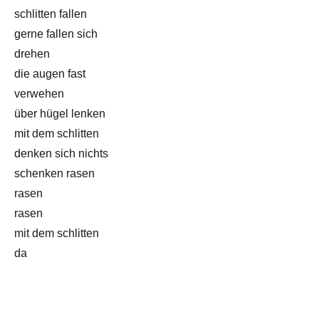
schlitten fallen
gerne fallen sich
drehen
die augen fast
verwehen
über hügel lenken
mit dem schlitten
denken sich nichts
schenken rasen
rasen
rasen
mit dem schlitten
da