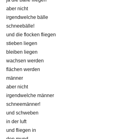
aber nicht
irgendwelche bälle
schneebälle!
und die flocken fliegen
stieben liegen
bleiben liegen
wachsen werden
flächen werden
männer
aber nicht
irgendwelche männer
schneemänner!
und schweben
in der luft
und fliegen in
den mund