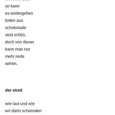
so kann
es weitergehen
torten aus
schokolade
sind schön.
doch von dieser
kann man nur
mehr reste
sehen.
der streit
wie laut und wie
wir darin schwinden