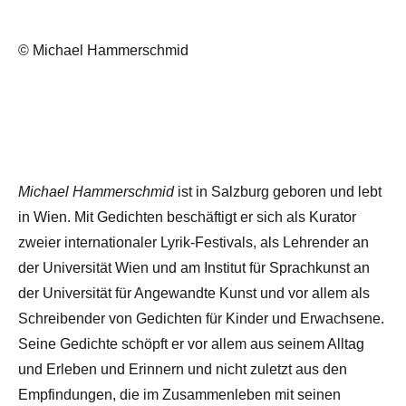
© Michael Hammerschmid
Michael Hammerschmid
ist in Salzburg geboren und lebt
in Wien. Mit Gedichten beschäftigt er sich als Kurator
zweier internationaler Lyrik-Festivals, als Lehrender an
der Universität Wien und am Institut für Sprachkunst an
der Universität für Angewandte Kunst und vor allem als
Schreibender von Gedichten für Kinder und Erwachsene.
Seine Gedichte schöpft er vor allem aus seinem Alltag
und Erleben und Erinnern und nicht zuletzt aus den
Empfindungen, die im Zusammenleben mit seinen