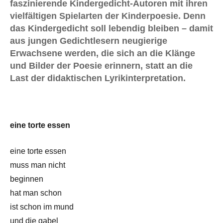
faszinierende Kindergedicht-Autoren mit ihren
vielfältigen Spielarten der Kinderpoesie. Denn
das Kindergedicht soll lebendig bleiben – damit
aus jungen Gedichtlesern neugierige
Erwachsene werden, die sich an die Klänge
und Bilder der Poesie erinnern, statt an die
Last der didaktischen Lyrikinterpretation.
eine torte essen
eine torte essen
muss man nicht
beginnen
hat man schon
ist schon im mund
und die gabel