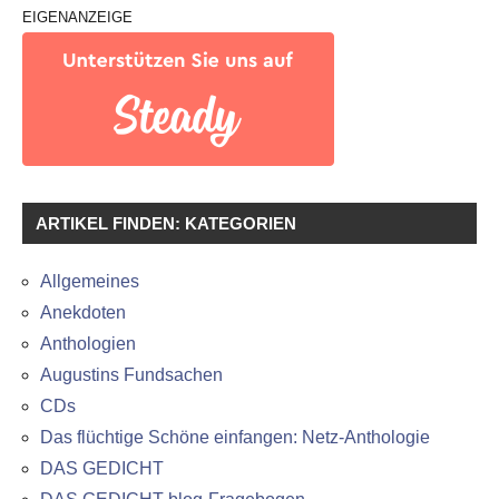
EIGENANZEIGE
ARTIKEL FINDEN: KATEGORIEN
Allgemeines
Anekdoten
Anthologien
Augustins Fundsachen
CDs
Das flüchtige Schöne einfangen: Netz-Anthologie
DAS GEDICHT