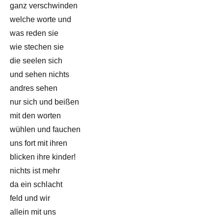
ganz verschwinden
welche worte und
was reden sie
wie stechen sie
die seelen sich
und sehen nichts
andres sehen
nur sich und beißen
mit den worten
wühlen und fauchen
uns fort mit ihren
blicken ihre kinder!
nichts ist mehr
da ein schlacht
feld und wir
allein mit uns