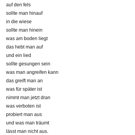
auf den fels
sollte man hinauf
in die wiese
sollte man hinein
was am boden liegt
das hebt man auf
und ein lied
sollte gesungen sein
was man angreifen kann
das greift man an
was für später ist
nimmt man jetzt dran
was verboten ist
probiert man aus
und was man träumt
lässt man nicht aus.