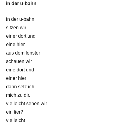
in der u-bahn
in der u-bahn
sitzen wir
einer dort und
eine hier
aus dem fenster
schauen wir
eine dort und
einer hier
dann setz ich
mich zu dir.
vielleicht sehen wir
ein tier?
vielleicht