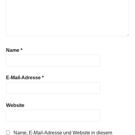
Name
*
E-Mail-Adresse
*
Website
Name, E-Mail-Adresse und Website in diesem