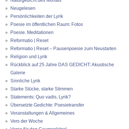
Naturgedicht des Monats
Neugelesen
Persönlichkeiten der Lyrik
Poesie im öffentlichen Raum: Fotos
Poesie. Meditationen
Reformatio | Reset
Reformatio | Reset – Pausenpoesie zum Neustarten
Religion und Lyrik
Rückblick auf 25 Jahre DAS GEDICHT: Akustische
Galerie
Sinnliche Lyrik
Starke Stücke, starke Stimmen
Statements: Quo vadis, Lyrik?
Übersetzte Gedichte: Poesietransfer
Veranstaltungen & Allgemeines
Vers der Woche