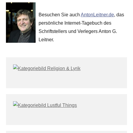
Besuchen Sie auch
AntonLeitner.de
, das
persönliche Internet-Tagebuch des
Schriftstellers und Verlegers Anton G.
Leitner.