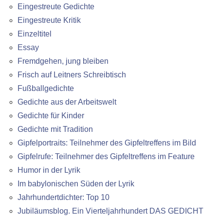
Eingestreute Gedichte
Eingestreute Kritik
Einzeltitel
Essay
Fremdgehen, jung bleiben
Frisch auf Leitners Schreibtisch
Fußballgedichte
Gedichte aus der Arbeitswelt
Gedichte für Kinder
Gedichte mit Tradition
Gipfelportraits: Teilnehmer des Gipfeltreffens im Bild
Gipfelrufe: Teilnehmer des Gipfeltreffens im Feature
Humor in der Lyrik
Im babylonischen Süden der Lyrik
Jahrhundertdichter: Top 10
Jubiläumsblog. Ein Vierteljahrhundert DAS GEDICHT