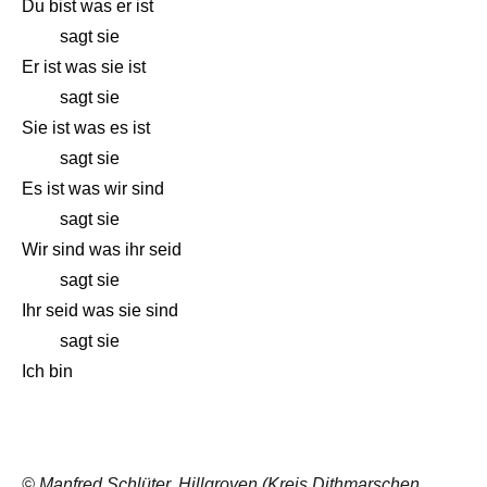
Du bist was er ist
sagt sie
Er ist was sie ist
sagt sie
Sie ist was es ist
sagt sie
Es ist was wir sind
sagt sie
Wir sind was ihr seid
sagt sie
Ihr seid was sie sind
sagt sie
Ich bin
© Manfred Schlüter, Hillgroven (Kreis Dithmarschen,