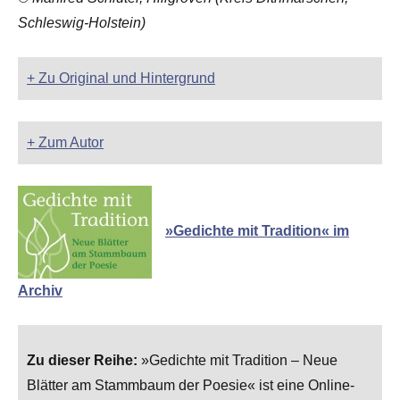
Schleswig-Holstein)
+ Zu Original und Hintergrund
+ Zum Autor
»Gedichte mit Tradition« im
Archiv
Zu dieser Reihe:
»Gedichte mit Tradition – Neue
Blätter am Stammbaum der Poesie« ist eine Online-