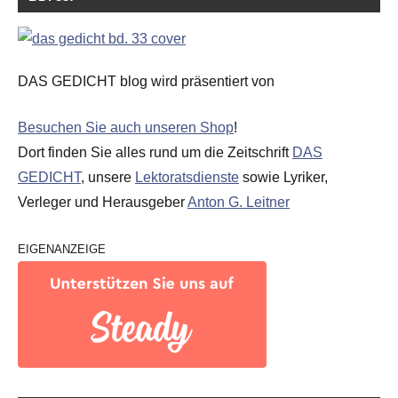
DAS GEDICHT blog wird präsentiert von
Besuchen Sie auch unseren Shop
!
Dort finden Sie alles rund um die Zeitschrift
DAS
GEDICHT
, unsere
Lektoratsdienste
sowie Lyriker,
Verleger und Herausgeber
Anton G. Leitner
EIGENANZEIGE