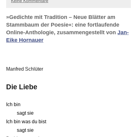
Keine Kommentare
»Gedichte mit Tradition – Neue Blätter am
Stammbaum der Poesie«: eine fortlaufende
Online-Anthologie, zusammengestellt von
Jan-
Eike Hornauer
Manfred Schlüter
Die Liebe
Ich bin
sagt sie
Ich bin was du bist
sagt sie