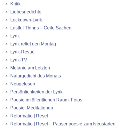
Kritik
Liebesgedichte
Lockdown-Lyrik
Lustful Things – Geile Sachen!
Lyrik
Lyrik rettet den Montag
Lyrik-Revue
Lyrik-TV
Melanie am Letzten
Naturgedicht des Monats
Neugelesen
Persönlichkeiten der Lyrik
Poesie im öffentlichen Raum: Fotos
Poesie. Meditationen
Reformatio | Reset
Reformatio | Reset – Pausenpoesie zum Neustarten