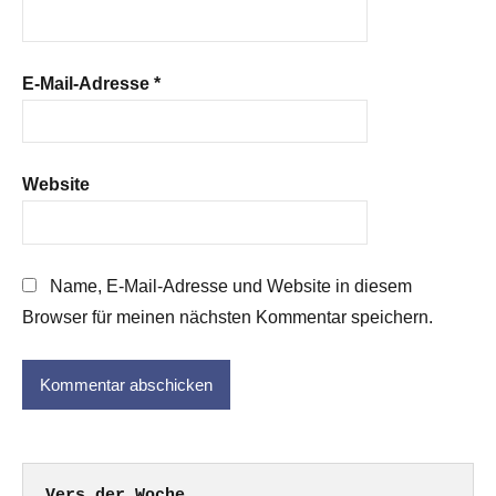
E-Mail-Adresse
*
Website
Name, E-Mail-Adresse und Website in diesem
Browser für meinen nächsten Kommentar speichern.
Vers der Woche