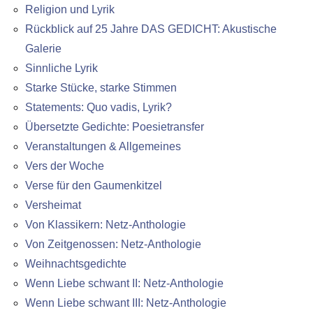
Religion und Lyrik
Rückblick auf 25 Jahre DAS GEDICHT: Akustische
Galerie
Sinnliche Lyrik
Starke Stücke, starke Stimmen
Statements: Quo vadis, Lyrik?
Übersetzte Gedichte: Poesietransfer
Veranstaltungen & Allgemeines
Vers der Woche
Verse für den Gaumenkitzel
Versheimat
Von Klassikern: Netz-Anthologie
Von Zeitgenossen: Netz-Anthologie
Weihnachtsgedichte
Wenn Liebe schwant II: Netz-Anthologie
Wenn Liebe schwant III: Netz-Anthologie