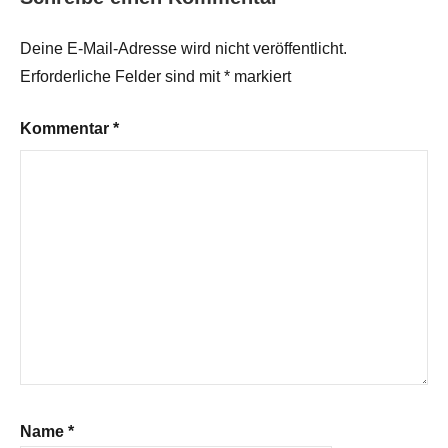
Deine E-Mail-Adresse wird nicht veröffentlicht.
Erforderliche Felder sind mit
*
markiert
Kommentar
*
Name
*