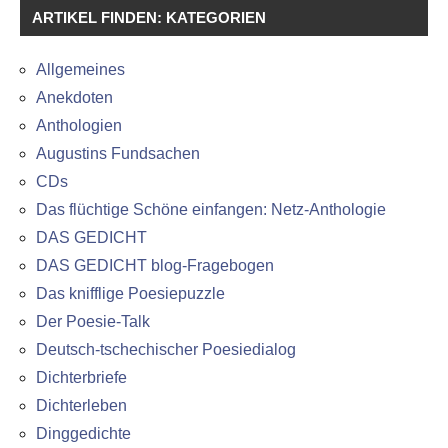
ARTIKEL FINDEN: KATEGORIEN
Allgemeines
Anekdoten
Anthologien
Augustins Fundsachen
CDs
Das flüchtige Schöne einfangen: Netz-Anthologie
DAS GEDICHT
DAS GEDICHT blog-Fragebogen
Das knifflige Poesiepuzzle
Der Poesie-Talk
Deutsch-tschechischer Poesiedialog
Dichterbriefe
Dichterleben
Dinggedichte