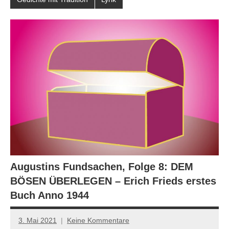
Augustins Fundsachen, Folge 8: DEM
BÖSEN ÜBERLEGEN – Erich Frieds erstes
Buch Anno 1944
3. Mai 2021
Keine Kommentare
Anton