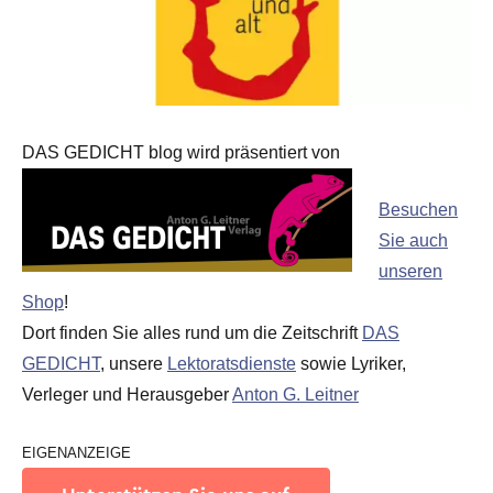
DAS GEDICHT blog wird präsentiert von
Besuchen
Sie auch
unseren
Shop
!
Dort finden Sie alles rund um die Zeitschrift
DAS
GEDICHT
, unsere
Lektoratsdienste
sowie Lyriker,
Verleger und Herausgeber
Anton G. Leitner
EIGENANZEIGE