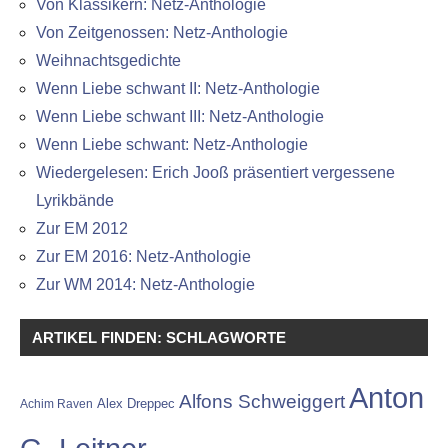
Von Klassikern: Netz-Anthologie
Von Zeitgenossen: Netz-Anthologie
Weihnachtsgedichte
Wenn Liebe schwant II: Netz-Anthologie
Wenn Liebe schwant III: Netz-Anthologie
Wenn Liebe schwant: Netz-Anthologie
Wiedergelesen: Erich Jooß präsentiert vergessene
Lyrikbände
Zur EM 2012
Zur EM 2016: Netz-Anthologie
Zur WM 2014: Netz-Anthologie
ARTIKEL FINDEN: SCHLAGWORTE
Anton
Alfons Schweiggert
Alex Dreppec
Achim Raven