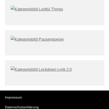
Impressum
Datenschutzerklärung