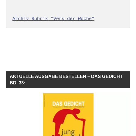
Archiv Rubrik "Vers der Woche"
AKTUELLE AUSGABE BESTELLEN – DAS GEDICHT
BD. 33: