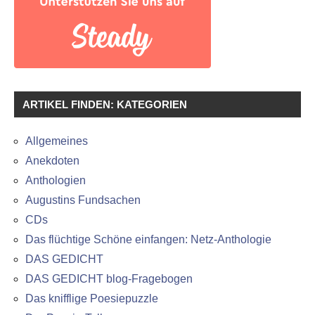
ARTIKEL FINDEN: KATEGORIEN
Allgemeines
Anekdoten
Anthologien
Augustins Fundsachen
CDs
Das flüchtige Schöne einfangen: Netz-Anthologie
DAS GEDICHT
DAS GEDICHT blog-Fragebogen
Das knifflige Poesiepuzzle