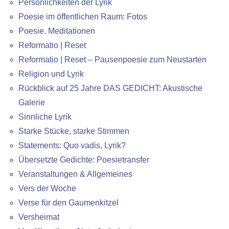
Persönlichkeiten der Lyrik
Poesie im öffentlichen Raum: Fotos
Poesie. Meditationen
Reformatio | Reset
Reformatio | Reset – Pausenpoesie zum Neustarten
Religion und Lyrik
Rückblick auf 25 Jahre DAS GEDICHT: Akustische
Galerie
Sinnliche Lyrik
Starke Stücke, starke Stimmen
Statements: Quo vadis, Lyrik?
Übersetzte Gedichte: Poesietransfer
Veranstaltungen & Allgemeines
Vers der Woche
Verse für den Gaumenkitzel
Versheimat