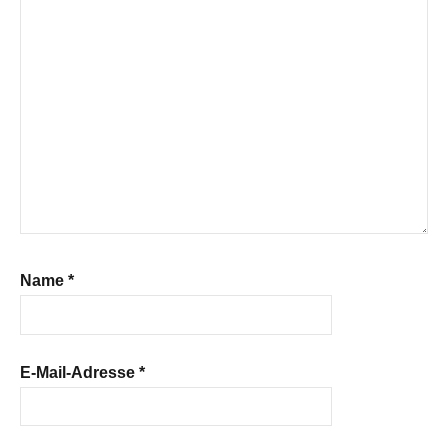
Name
*
E-Mail-Adresse
*