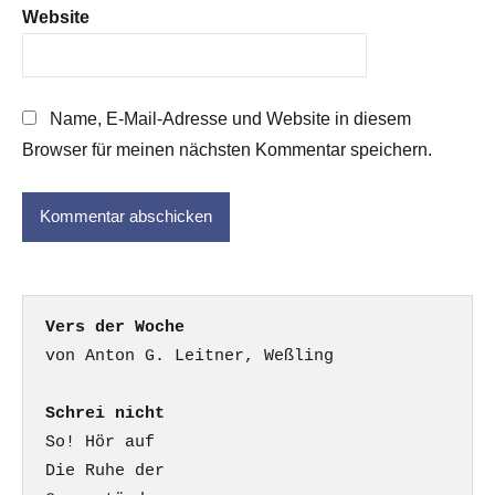
Website
Name, E-Mail-Adresse und Website in diesem
Browser für meinen nächsten Kommentar speichern.
Vers der Woche
Schrei nicht
So! Hör auf

Die Ruhe der
