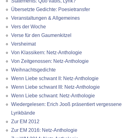
Statements: Quo vadis, Lyrik?
Übersetzte Gedichte: Poesietransfer
Veranstaltungen & Allgemeines
Vers der Woche
Verse für den Gaumenkitzel
Versheimat
Von Klassikern: Netz-Anthologie
Von Zeitgenossen: Netz-Anthologie
Weihnachtsgedichte
Wenn Liebe schwant II: Netz-Anthologie
Wenn Liebe schwant III: Netz-Anthologie
Wenn Liebe schwant: Netz-Anthologie
Wiedergelesen: Erich Jooß präsentiert vergessene
Lyrikbände
Zur EM 2012
Zur EM 2016: Netz-Anthologie