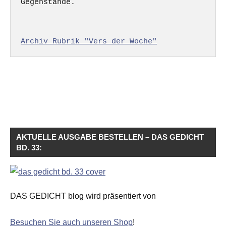
Gegenstände.

Archiv Rubrik "Vers der Woche"
AKTUELLE AUSGABE BESTELLEN – DAS GEDICHT
BD. 33:
DAS GEDICHT blog wird präsentiert von
Besuchen Sie auch unseren Shop
!