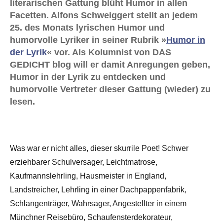
literarischen Gattung blüht Humor in allen
Facetten. Alfons Schweiggert stellt an jedem
25. des Monats lyrischen Humor und
humorvolle Lyriker in seiner Rubrik »
Humor in
der Lyrik
« vor. Als Kolumnist von DAS
GEDICHT blog will er damit Anregungen geben,
Humor in der Lyrik zu entdecken und
humorvolle Vertreter dieser Gattung (wieder) zu
lesen.
Was war er nicht alles, dieser skurrile Poet! Schwer
erziehbarer Schulversager, Leichtmatrose,
Kaufmannslehrling, Hausmeister in England,
Landstreicher, Lehrling in einer Dachpappenfabrik,
Schlangenträger, Wahrsager, Angestellter in einem
Münchner Reisebüro, Schaufensterdekorateur,