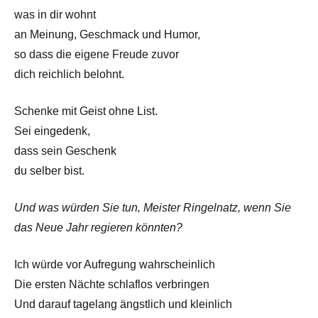
was in dir wohnt
an Meinung, Geschmack und Humor,
so dass die eigene Freude zuvor
dich reichlich belohnt.
Schenke mit Geist ohne List.
Sei eingedenk,
dass sein Geschenk
du selber bist.
Und was würden Sie tun, Meister Ringelnatz, wenn Sie
das Neue Jahr regieren könnten?
Ich würde vor Aufregung wahrscheinlich
Die ersten Nächte schlaflos verbringen
Und darauf tagelang ängstlich und kleinlich