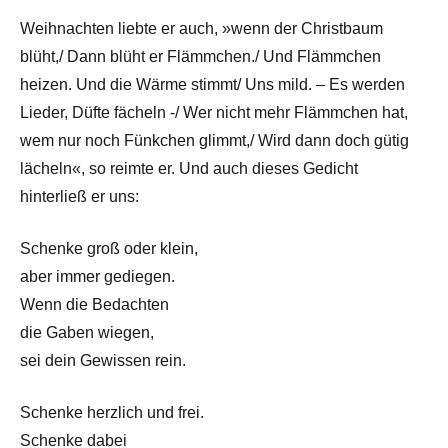
Weihnachten liebte er auch, »wenn der Christbaum
blüht,/ Dann blüht er Flämmchen./ Und Flämmchen
heizen. Und die Wärme stimmt/ Uns mild. – Es werden
Lieder, Düfte fächeln -/ Wer nicht mehr Flämmchen hat,
wem nur noch Fünkchen glimmt,/ Wird dann doch gütig
lächeln«, so reimte er. Und auch dieses Gedicht
hinterließ er uns:
Schenke groß oder klein,
aber immer gediegen.
Wenn die Bedachten
die Gaben wiegen,
sei dein Gewissen rein.
Schenke herzlich und frei.
Schenke dabei