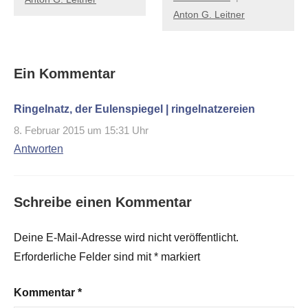
Anton G. Leitner
Ein Kommentar
Ringelnatz, der Eulenspiegel | ringelnatzereien
8. Februar 2015 um 15:31 Uhr
Antworten
Schreibe einen Kommentar
Deine E-Mail-Adresse wird nicht veröffentlicht.
Erforderliche Felder sind mit
*
markiert
Kommentar
*