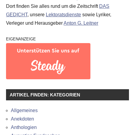
Dort finden Sie alles rund um die Zeitschrift
DAS
GEDICHT
, unsere
Lektoratsdienste
sowie Lyriker,
Verleger und Herausgeber
Anton G. Leitner
EIGENANZEIGE
ARTIKEL FINDEN: KATEGORIEN
Allgemeines
Anekdoten
Anthologien