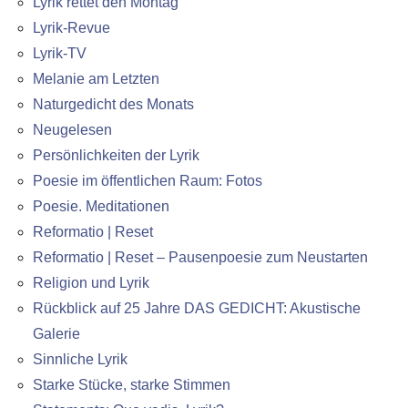
Lyrik rettet den Montag
Lyrik-Revue
Lyrik-TV
Melanie am Letzten
Naturgedicht des Monats
Neugelesen
Persönlichkeiten der Lyrik
Poesie im öffentlichen Raum: Fotos
Poesie. Meditationen
Reformatio | Reset
Reformatio | Reset – Pausenpoesie zum Neustarten
Religion und Lyrik
Rückblick auf 25 Jahre DAS GEDICHT: Akustische
Galerie
Sinnliche Lyrik
Starke Stücke, starke Stimmen