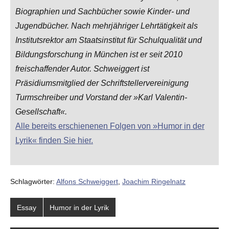
Biographien und Sachbücher sowie Kinder- und
Jugendbücher. Nach mehrjähriger Lehrtätigkeit als
Institutsrektor am Staatsinstitut für Schulqualität und
Bildungsforschung in München ist er seit 2010
freischaffender Autor. Schweiggert ist
Präsidiumsmitglied der Schriftstellervereinigung
Turmschreiber und Vorstand der »Karl Valentin-
Gesellschaft«.
Alle bereits erschienenen Folgen von »Humor in der
Lyrik« finden Sie hier.
Schlagwörter:
Alfons Schweiggert
,
Joachim Ringelnatz
Essay
Humor in der Lyrik