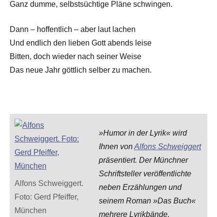
Ganz dumme, selbstsüchtige Pläne schwingen.
Dann – hoffentlich – aber laut lachen
Und endlich den lieben Gott abends leise
Bitten, doch wieder nach seiner Weise
Das neue Jahr göttlich selber zu machen.
»Humor in der Lyrik« wird
Ihnen von
Alfons Schweiggert
präsentiert. Der Münchner
Schriftsteller veröffentlichte
Alfons Schweiggert.
neben Erzählungen und
Foto: Gerd Pfeiffer,
seinem Roman »Das Buch«
München
mehrere Lyrikbände,