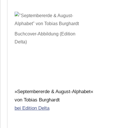
Buchcover-Abbildung (Edition
Delta)
»Septembererde & August-Alphabet«
von Tobias Burghardt
bei Edition Delta