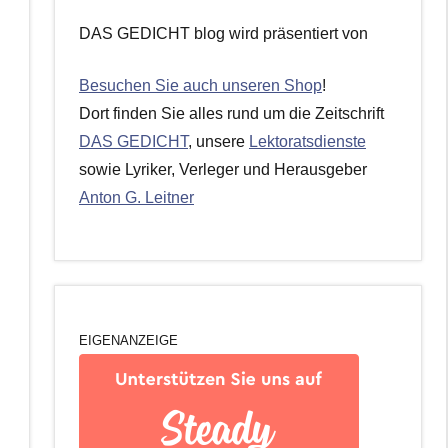
DAS GEDICHT blog wird präsentiert von
Besuchen Sie auch unseren Shop
!
Dort finden Sie alles rund um die Zeitschrift
DAS GEDICHT
, unsere
Lektoratsdienste
sowie Lyriker, Verleger und Herausgeber
Anton G. Leitner
EIGENANZEIGE