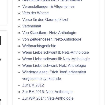
Veranstaltungen & Allgemeines
Vers der Woche
Verse für den Gaumenkitzel
Versheimat
Von Klassikern: Netz-Anthologie
Von Zeitgenossen: Netz-Anthologie
Weihnachtsgedichte
Wenn Liebe schwant II: Netz-Anthologie
Wenn Liebe schwant III: Netz-Anthologie
e
Wenn Liebe schwant: Netz-Anthologie
Wiedergelesen: Erich Jooß präsentiert
vergessene Lyrikbände
Zur EM 2012
Zur EM 2016: Netz-Anthologie
Zur WM 2014: Netz-Anthologie