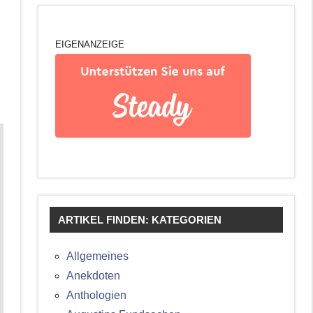
EIGENANZEIGE
ARTIKEL FINDEN: KATEGORIEN
Allgemeines
Anekdoten
Anthologien