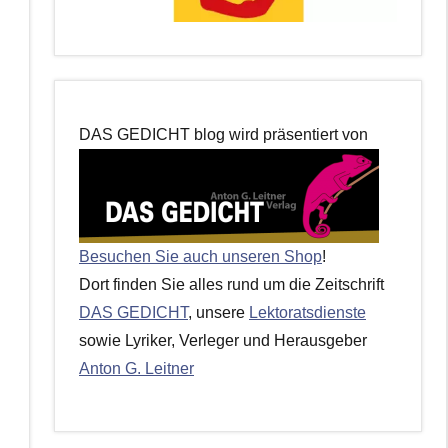
DAS GEDICHT blog wird präsentiert von
Besuchen Sie auch unseren Shop
!
Dort finden Sie alles rund um die Zeitschrift
DAS GEDICHT
, unsere
Lektoratsdienste
sowie Lyriker, Verleger und Herausgeber
Anton G. Leitner