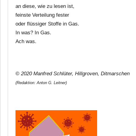
an diese, wie zu lesen ist,
feinste Verteilung fester
oder flüssiger Stoffe in Gas.
In was? In Gas.
Ach was.
© 2020 Manfred Schlüter, Hillgroven, Ditmarschen
(Redaktion: Anton G. Leitner)