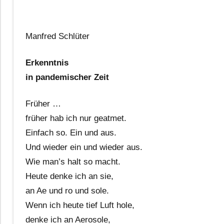
Manfred Schlüter
Erkenntnis
in pandemischer Zeit
Früher …
früher hab ich nur geatmet.
Einfach so. Ein und aus.
Und wieder ein und wieder aus.
Wie man’s halt so macht.
Heute denke ich an sie,
an Ae und ro und sole.
Wenn ich heute tief Luft hole,
denke ich an Aerosole,