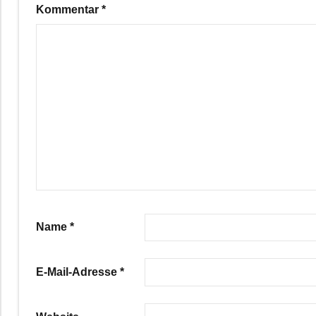
Kommentar
*
Name
*
E-Mail-Adresse
*