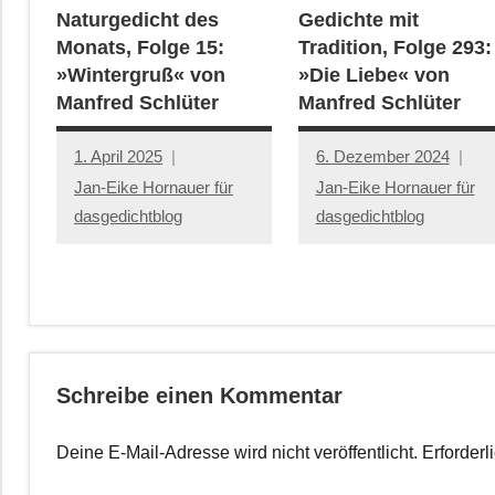
Naturgedicht des
Gedichte mit
Monats, Folge 15:
Tradition, Folge 293:
»Wintergruß« von
»Die Liebe« von
Manfred Schlüter
Manfred Schlüter
1. April 2025
6. Dezember 2024
Jan-Eike Hornauer für
Jan-Eike Hornauer für
dasgedichtblog
dasgedichtblog
Schreibe einen Kommentar
Deine E-Mail-Adresse wird nicht veröffentlicht.
Erforderl