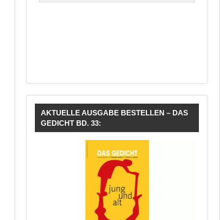
AKTUELLE AUSGABE BESTELLEN – DAS
GEDICHT BD. 33: