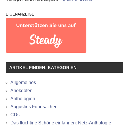
EIGENANZEIGE
ARTIKEL FINDEN: KATEGORIEN
Allgemeines
Anekdoten
Anthologien
Augustins Fundsachen
CDs
Das flüchtige Schöne einfangen: Netz-Anthologie