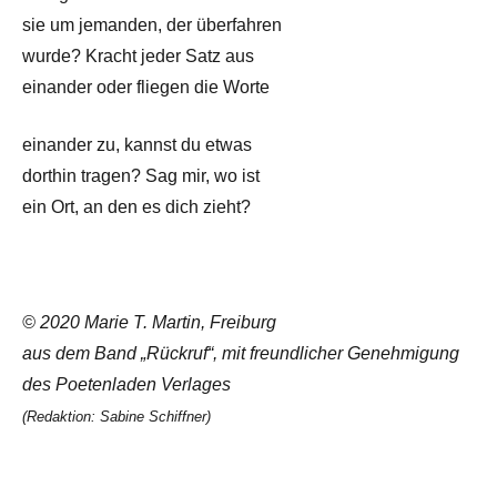
sie um jemanden, der überfahren
wurde? Kracht jeder Satz aus
einander oder fliegen die Worte
einander zu, kannst du etwas
dorthin tragen? Sag mir, wo ist
ein Ort, an den es dich zieht?
© 2020 Marie T. Martin, Freiburg
aus dem Band „Rückruf“, mit freundlicher Genehmigung
des Poetenladen Verlages
(Redaktion: Sabine Schiffner)