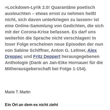
»Lockdown-Lyrik 2.0! Quarantäne poetisch
ausleuchten – etwas ernst zu nehmen heißt
nicht, sich davon unterkriegen zu lassen« ist
eine Online-Sammlung von Gedichten, die sich
mit der Corona-Krise befassen. Es darf uns
weiterhin die Sprache nicht verschlagen! In
loser Folge erscheinen neue Episoden der nun
von Sabine Schiffner, Anton G. Leitner,
Alex
Dreppec
und
Fritz Deppert
herausgegebenen
Anthologie (Dank an Jan-Eike Hornauer für die
Mitherausgeberschaft bei Folge 1-154).
Marie T. Martin
Ein Ort an dem es nicht zieht