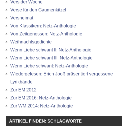
Vers der Woche
Verse für den Gaumenkitzel
Versheimat
Von Klassikern: Netz-Anthologie
Von Zeitgenossen: Netz-Anthologie
Weihnachtsgedichte
Wenn Liebe schwant II: Netz-Anthologie
Wenn Liebe schwant III: Netz-Anthologie
Wenn Liebe schwant: Netz-Anthologie
Wiedergelesen: Erich Jooß präsentiert vergessene
Lyrikbände
Zur EM 2012
Zur EM 2016: Netz-Anthologie
Zur WM 2014: Netz-Anthologie
ARTIKEL FINDEN: SCHLAGWORTE