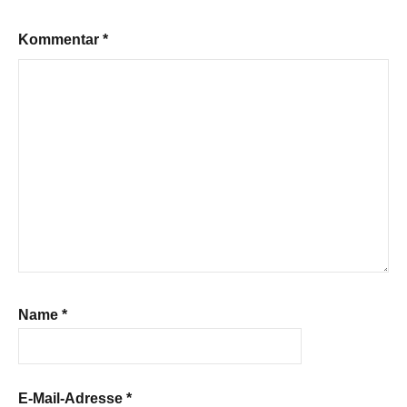
Kommentar
*
Name
*
E-Mail-Adresse
*