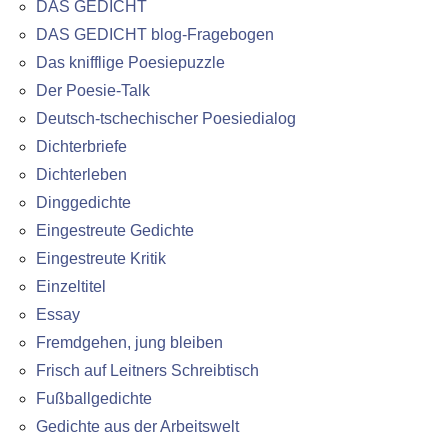
DAS GEDICHT
DAS GEDICHT blog-Fragebogen
Das knifflige Poesiepuzzle
Der Poesie-Talk
Deutsch-tschechischer Poesiedialog
Dichterbriefe
Dichterleben
Dinggedichte
Eingestreute Gedichte
Eingestreute Kritik
Einzeltitel
Essay
Fremdgehen, jung bleiben
Frisch auf Leitners Schreibtisch
Fußballgedichte
Gedichte aus der Arbeitswelt