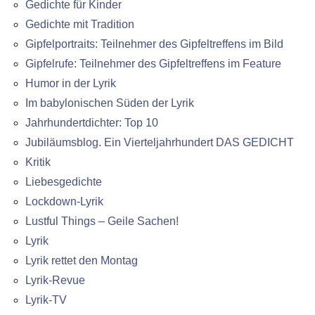
Gedichte für Kinder
Gedichte mit Tradition
Gipfelportraits: Teilnehmer des Gipfeltreffens im Bild
Gipfelrufe: Teilnehmer des Gipfeltreffens im Feature
Humor in der Lyrik
Im babylonischen Süden der Lyrik
Jahrhundertdichter: Top 10
Jubiläumsblog. Ein Vierteljahrhundert DAS GEDICHT
Kritik
Liebesgedichte
Lockdown-Lyrik
Lustful Things – Geile Sachen!
Lyrik
Lyrik rettet den Montag
Lyrik-Revue
Lyrik-TV