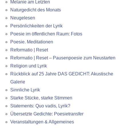
Melanie am Letzten
Naturgedicht des Monats
Neugelesen
Persönlichkeiten der Lyrik
Poesie im öffentlichen Raum: Fotos
Poesie. Meditationen
Reformatio | Reset
Reformatio | Reset – Pausenpoesie zum Neustarten
Religion und Lyrik
Rückblick auf 25 Jahre DAS GEDICHT: Akustische
Galerie
Sinnliche Lyrik
Starke Stücke, starke Stimmen
Statements: Quo vadis, Lyrik?
Übersetzte Gedichte: Poesietransfer
Veranstaltungen & Allgemeines