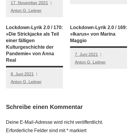
17. November 2021
Anton G. Leitner
Lockdown-Lyrik 2.0 / 170:
Lockdown-Lyrik 2.0 / 169:
»Die Strickjacke als Teil
»Ikarus« von Marina
einer fälligen
Maggio
Kulturgeschichte der
Pandemie« von Anna
7. Juni 2021
Real
Anton G. Leitner
8. Juni 2021
Anton G. Leitner
Schreibe einen Kommentar
Deine E-Mail-Adresse wird nicht veröffentlicht.
Erforderliche Felder sind mit
*
markiert