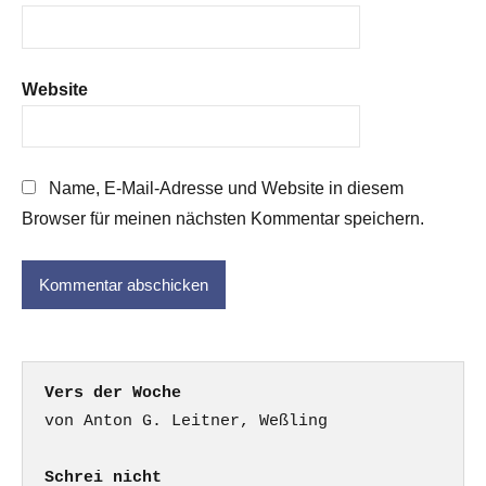
Website
Name, E-Mail-Adresse und Website in diesem
Browser für meinen nächsten Kommentar speichern.
Vers der Woche
Schrei nicht