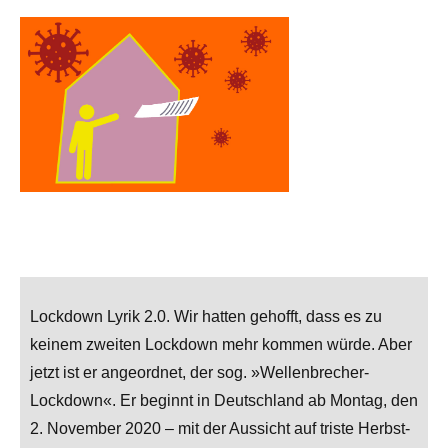
Lockdown Lyrik 2.0. Wir hatten gehofft, dass es zu
keinem zweiten Lockdown mehr kommen würde. Aber
jetzt ist er angeordnet, der sog. »Wellenbrecher-
Lockdown«. Er beginnt in Deutschland ab Montag, den
2. November 2020 – mit der Aussicht auf triste Herbst-