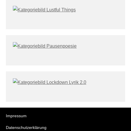
Impressum
Datenschutzerklärung