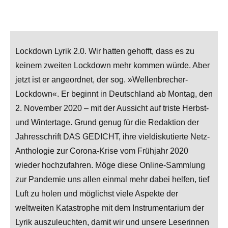
Lockdown Lyrik 2.0. Wir hatten gehofft, dass es zu
keinem zweiten Lockdown mehr kommen würde. Aber
jetzt ist er angeordnet, der sog. »Wellenbrecher-
Lockdown«. Er beginnt in Deutschland ab Montag, den
2. November 2020 – mit der Aussicht auf triste Herbst-
und Wintertage. Grund genug für die Redaktion der
Jahresschrift DAS GEDICHT, ihre vieldiskutierte Netz-
Anthologie zur Corona-Krise vom Frühjahr 2020
wieder hochzufahren. Möge diese Online-Sammlung
zur Pandemie uns allen einmal mehr dabei helfen, tief
Luft zu holen und möglichst viele Aspekte der
weltweiten Katastrophe mit dem Instrumentarium der
Lyrik auszuleuchten, damit wir und unsere Leserinnen