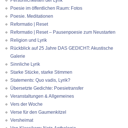
Persönlichkeiten der Lyrik
Poesie im öffentlichen Raum: Fotos
Poesie. Meditationen
Reformatio | Reset
Reformatio | Reset – Pausenpoesie zum Neustarten
Religion und Lyrik
Rückblick auf 25 Jahre DAS GEDICHT: Akustische
Galerie
Sinnliche Lyrik
Starke Stücke, starke Stimmen
Statements: Quo vadis, Lyrik?
Übersetzte Gedichte: Poesietransfer
Veranstaltungen & Allgemeines
Vers der Woche
Verse für den Gaumenkitzel
Versheimat