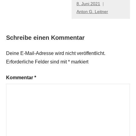
8. Juni 2021
Anton G. Leitner
Schreibe einen Kommentar
Deine E-Mail-Adresse wird nicht veröffentlicht.
Erforderliche Felder sind mit
*
markiert
Kommentar
*