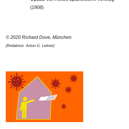
(1908)
© 2020 Richard Dove, München
(Redaktion: Anton G. Leitner)