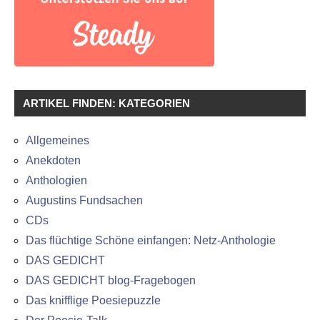
ARTIKEL FINDEN: KATEGORIEN
Allgemeines
Anekdoten
Anthologien
Augustins Fundsachen
CDs
Das flüchtige Schöne einfangen: Netz-Anthologie
DAS GEDICHT
DAS GEDICHT blog-Fragebogen
Das knifflige Poesiepuzzle