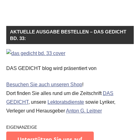
AKTUELLE AUSGABE BESTELLEN – DAS GEDICHT
BD. 33:
DAS GEDICHT blog wird präsentiert von
Besuchen Sie auch unseren Shop
!
Dort finden Sie alles rund um die Zeitschrift
DAS
GEDICHT
, unsere
Lektoratsdienste
sowie Lyriker,
Verleger und Herausgeber
Anton G. Leitner
EIGENANZEIGE