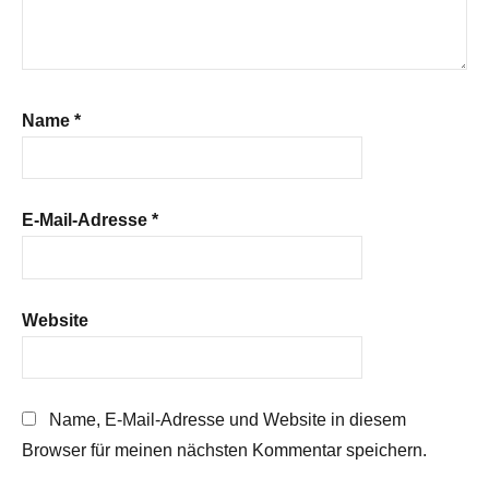
Name
*
E-Mail-Adresse
*
Website
Name, E-Mail-Adresse und Website in diesem
Browser für meinen nächsten Kommentar speichern.