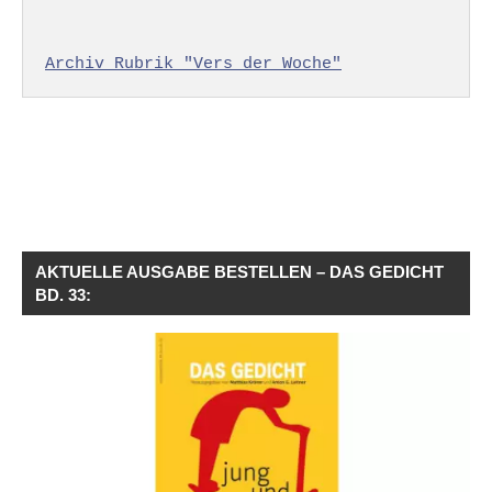
Archiv Rubrik "Vers der Woche"
AKTUELLE AUSGABE BESTELLEN – DAS GEDICHT
BD. 33: