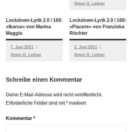
Anton G. Leitner
Lockdown-Lyrik 2.0 / 169:
Lockdown-Lyrik 2.0 / 168:
»Ikarus« von Marina
»Piacere« von Franziska
Maggio
Röchter
7. Juni 2021
2. Juni 2021
Anton G. Leitner
Anton G. Leitner
Schreibe einen Kommentar
Deine E-Mail-Adresse wird nicht veröffentlicht.
Erforderliche Felder sind mit
*
markiert
Kommentar
*