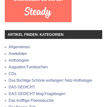
ARTIKEL FINDEN: KATEGORIEN
Allgemeines
Anekdoten
Anthologien
Augustins Fundsachen
CDs
Das flüchtige Schöne einfangen: Netz-Anthologie
DAS GEDICHT
DAS GEDICHT blog-Fragebogen
Das knifflige Poesiepuzzle