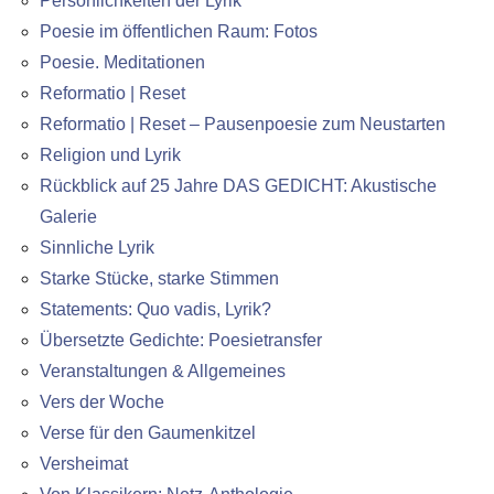
Persönlichkeiten der Lyrik
Poesie im öffentlichen Raum: Fotos
Poesie. Meditationen
Reformatio | Reset
Reformatio | Reset – Pausenpoesie zum Neustarten
Religion und Lyrik
Rückblick auf 25 Jahre DAS GEDICHT: Akustische
Galerie
Sinnliche Lyrik
Starke Stücke, starke Stimmen
Statements: Quo vadis, Lyrik?
Übersetzte Gedichte: Poesietransfer
Veranstaltungen & Allgemeines
Vers der Woche
Verse für den Gaumenkitzel
Versheimat