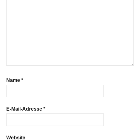
Name
*
E-Mail-Adresse
*
Website