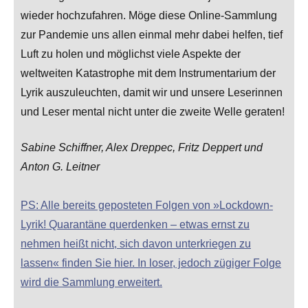
wieder hochzufahren. Möge diese Online-Sammlung
zur Pandemie uns allen einmal mehr dabei helfen, tief
Luft zu holen und möglichst viele Aspekte der
weltweiten Katastrophe mit dem Instrumentarium der
Lyrik auszuleuchten, damit wir und unsere Leserinnen
und Leser mental nicht unter die zweite Welle geraten!
Sabine Schiffner, Alex Dreppec, Fritz Deppert und
Anton G. Leitner
PS: Alle bereits geposteten Folgen von »Lockdown-
Lyrik! Quarantäne querdenken – etwas ernst zu
nehmen heißt nicht, sich davon unterkriegen zu
lassen« finden Sie hier. In loser, jedoch zügiger Folge
wird die Sammlung erweitert.