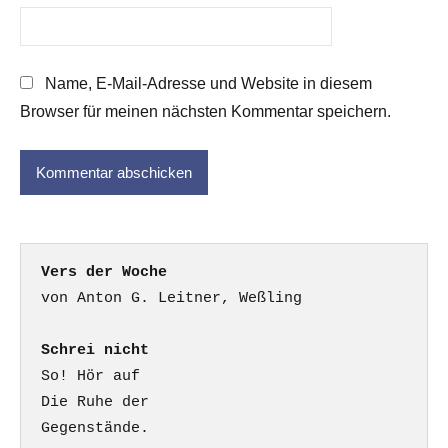
Name, E-Mail-Adresse und Website in diesem
Browser für meinen nächsten Kommentar speichern.
Vers der Woche
Schrei nicht
So! Hör auf

Die Ruhe der

Gegenstände.
