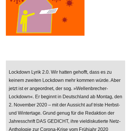
Lockdown Lyrik 2.0. Wir hatten gehofft, dass es zu
keinem zweiten Lockdown mehr kommen würde. Aber
jetzt ist er angeordnet, der sog. »Wellenbrecher-
Lockdown«. Er beginnt in Deutschland ab Montag, den
2. November 2020 – mit der Aussicht auf triste Herbst-
und Wintertage. Grund genug für die Redaktion der
Jahresschrift DAS GEDICHT, ihre vieldiskutierte Netz-
Anthologie zur Corona-Krise vom Frühjahr 2020