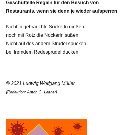
Geschüttelte Regeln für den Besuch von
Restaurants, wenn sie denn je wieder aufsperren
Nicht in gebrauchte Sockerln nießen,
noch mit Rotz die Nockerln süßen.
Nicht auf des andern Strudel spucken,
bei fremdem Redesprudel ducken!
© 2021 Ludwig Wolfgang Müller
(Redaktion: Anton G. Leitner)