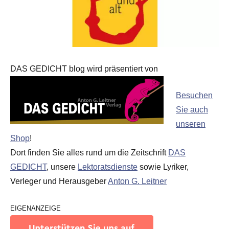
DAS GEDICHT blog wird präsentiert von
Besuchen
Sie auch
unseren
Shop
!
Dort finden Sie alles rund um die Zeitschrift
DAS
GEDICHT
, unsere
Lektoratsdienste
sowie Lyriker,
Verleger und Herausgeber
Anton G. Leitner
EIGENANZEIGE