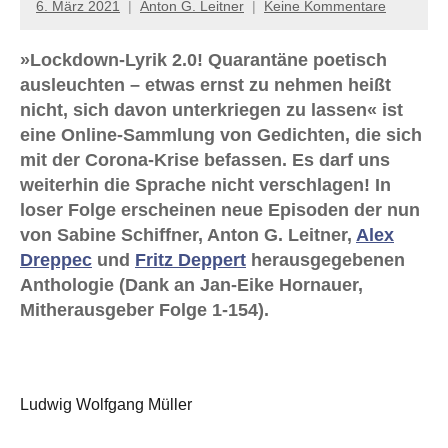
6. März 2021
Anton G. Leitner
Keine Kommentare
»Lockdown-Lyrik 2.0! Quarantäne poetisch
ausleuchten – etwas ernst zu nehmen heißt
nicht, sich davon unterkriegen zu lassen« ist
eine Online-Sammlung von Gedichten, die sich
mit der Corona-Krise befassen. Es darf uns
weiterhin die Sprache nicht verschlagen! In
loser Folge erscheinen neue Episoden der nun
von Sabine Schiffner, Anton G. Leitner,
Alex
Dreppec
und
Fritz Deppert
herausgegebenen
Anthologie (Dank an Jan-Eike Hornauer,
Mitherausgeber Folge 1-154).
Ludwig Wolfgang Müller