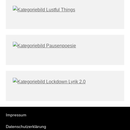
Impressum
Datenschutzerklärung