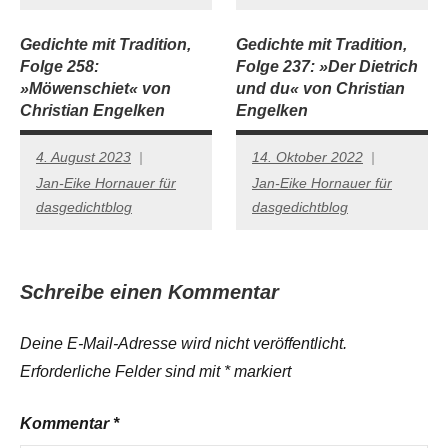
Gedichte mit Tradition,
Gedichte mit Tradition,
Folge 258:
Folge 237: »Der Dietrich
»Möwenschiet« von
und du« von Christian
Christian Engelken
Engelken
4. August 2023
14. Oktober 2022
Jan-Eike Hornauer für
Jan-Eike Hornauer für
dasgedichtblog
dasgedichtblog
Schreibe einen Kommentar
Deine E-Mail-Adresse wird nicht veröffentlicht.
Erforderliche Felder sind mit
*
markiert
Kommentar
*