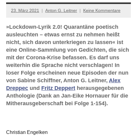
23. März 2021
Anton G. Leitner
Keine Kommentare
»Lockdown-Lyrik 2.0! Quarantäne poetisch
ausleuchten – etwas ernst zu nehmen heißt
nicht, sich davon unterkriegen zu lassen« ist
eine Online-Sammlung von Gedichten, die sich
mit der Corona-Krise befassen. Es darf uns
weiterhin die Sprache nicht verschlagen! In
loser Folge erscheinen neue Episoden der nun
von Sabine Schiffner, Anton G. Leitner,
Alex
Dreppec
und
Fritz Deppert
herausgegebenen
Anthologie (Dank an Jan-Eike Hornauer für die
Mitherausgeberschaft bei Folge 1-154).
Christian Engelken