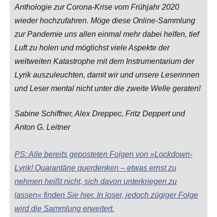
Anthologie zur Corona-Krise vom Frühjahr 2020
wieder hochzufahren. Möge diese Online-Sammlung
zur Pandemie uns allen einmal mehr dabei helfen, tief
Luft zu holen und möglichst viele Aspekte der
weltweiten Katastrophe mit dem Instrumentarium der
Lyrik auszuleuchten, damit wir und unsere Leserinnen
und Leser mental nicht unter die zweite Welle geraten!
Sabine Schiffner, Alex Dreppec, Fritz Deppert und
Anton G. Leitner
PS: Alle bereits geposteten Folgen von »Lockdown-
Lyrik! Quarantäne querdenken – etwas ernst zu
nehmen heißt nicht, sich davon unterkriegen zu
lassen« finden Sie hier. In loser, jedoch zügiger Folge
wird die Sammlung erweitert.