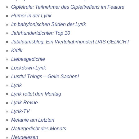
Gipfelrufe: Teilnehmer des Gipfeltreffens im Feature
Humor in der Lyrik
Im babylonischen Süden der Lyrik
Jahrhundertdichter: Top 10
Jubiläumsblog. Ein Vierteljahrhundert DAS GEDICHT
Kritik
Liebesgedichte
Lockdown-Lyrik
Lustful Things – Geile Sachen!
Lyrik
Lyrik rettet den Montag
Lyrik-Revue
Lyrik-TV
Melanie am Letzten
Naturgedicht des Monats
Neugelesen