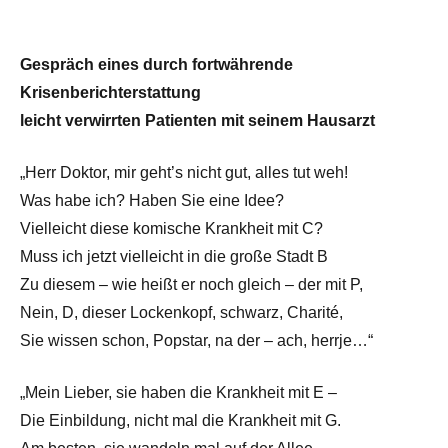
Gespräch eines durch fortwährende
Krisenberichterstattung
leicht verwirrten Patienten mit seinem Hausarzt
„Herr Doktor, mir geht’s nicht gut, alles tut weh!
Was habe ich? Haben Sie eine Idee?
Vielleicht diese komische Krankheit mit C?
Muss ich jetzt vielleicht in die große Stadt B
Zu diesem – wie heißt er noch gleich – der mit P,
Nein, D, dieser Lockenkopf, schwarz, Charité,
Sie wissen schon, Popstar, na der – ach, herrje…“
„Mein Lieber, sie haben die Krankheit mit E –
Die Einbildung, nicht mal die Krankheit mit G.