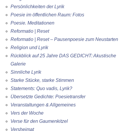
Persönlichkeiten der Lyrik
Poesie im öffentlichen Raum: Fotos
Poesie. Meditationen
Reformatio | Reset
Reformatio | Reset – Pausenpoesie zum Neustarten
Religion und Lyrik
Rückblick auf 25 Jahre DAS GEDICHT: Akustische
Galerie
Sinnliche Lyrik
Starke Stücke, starke Stimmen
Statements: Quo vadis, Lyrik?
Übersetzte Gedichte: Poesietransfer
Veranstaltungen & Allgemeines
Vers der Woche
Verse für den Gaumenkitzel
Versheimat