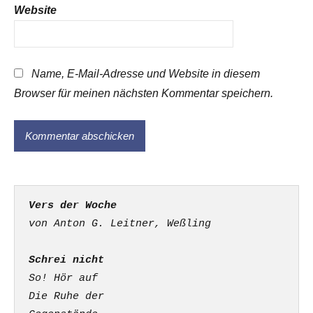
Website
Name, E-Mail-Adresse und Website in diesem
Browser für meinen nächsten Kommentar speichern.
Vers der Woche
Schrei nicht
So! Hör auf

Die Ruhe der
