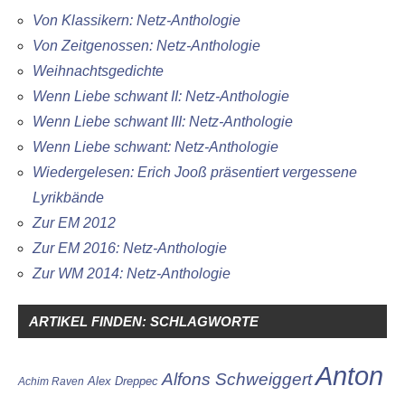
Von Klassikern: Netz-Anthologie
Von Zeitgenossen: Netz-Anthologie
Weihnachtsgedichte
Wenn Liebe schwant II: Netz-Anthologie
Wenn Liebe schwant III: Netz-Anthologie
Wenn Liebe schwant: Netz-Anthologie
Wiedergelesen: Erich Jooß präsentiert vergessene
Lyrikbände
Zur EM 2012
Zur EM 2016: Netz-Anthologie
Zur WM 2014: Netz-Anthologie
ARTIKEL FINDEN: SCHLAGWORTE
Anton
Alfons Schweiggert
Alex Dreppec
Achim Raven