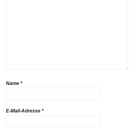
Name
*
E-Mail-Adresse
*