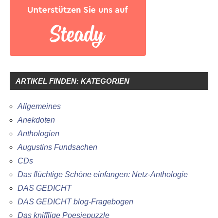
ARTIKEL FINDEN: KATEGORIEN
Allgemeines
Anekdoten
Anthologien
Augustins Fundsachen
CDs
Das flüchtige Schöne einfangen: Netz-Anthologie
DAS GEDICHT
DAS GEDICHT blog-Fragebogen
Das knifflige Poesiepuzzle