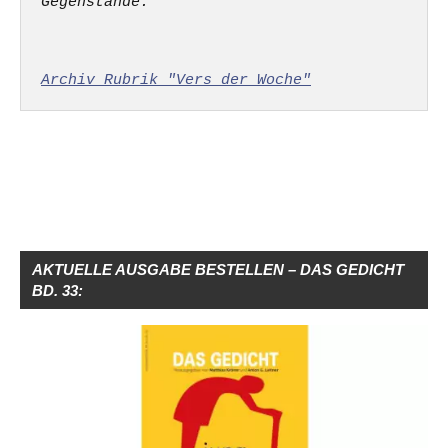
Gegenstände.

Archiv Rubrik "Vers der Woche"
AKTUELLE AUSGABE BESTELLEN – DAS GEDICHT
BD. 33: