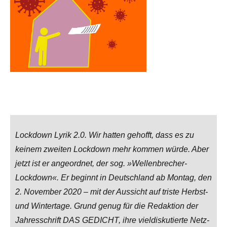
Lockdown Lyrik 2.0. Wir hatten gehofft, dass es zu
keinem zweiten Lockdown mehr kommen würde. Aber
jetzt ist er angeordnet, der sog. »Wellenbrecher-
Lockdown«. Er beginnt in Deutschland ab Montag, den
2. November 2020 – mit der Aussicht auf triste Herbst-
und Wintertage. Grund genug für die Redaktion der
Jahresschrift DAS GEDICHT, ihre vieldiskutierte Netz-