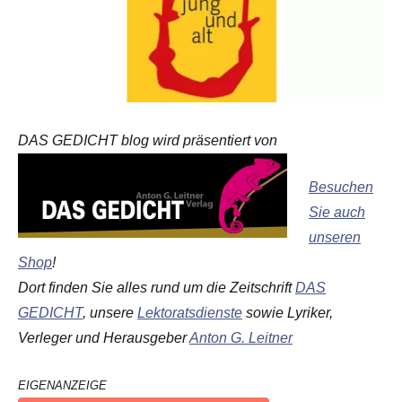
DAS GEDICHT blog wird präsentiert von
Besuchen
Sie auch
unseren
Shop
!
Dort finden Sie alles rund um die Zeitschrift
DAS
GEDICHT
, unsere
Lektoratsdienste
sowie Lyriker,
Verleger und Herausgeber
Anton G. Leitner
EIGENANZEIGE