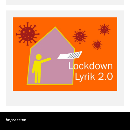
Impressum