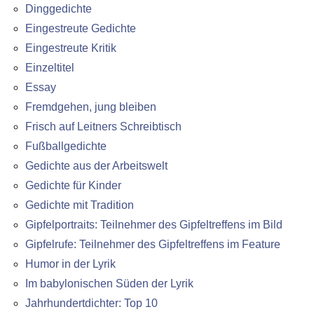
Dinggedichte
Eingestreute Gedichte
Eingestreute Kritik
Einzeltitel
Essay
Fremdgehen, jung bleiben
Frisch auf Leitners Schreibtisch
Fußballgedichte
Gedichte aus der Arbeitswelt
Gedichte für Kinder
Gedichte mit Tradition
Gipfelportraits: Teilnehmer des Gipfeltreffens im Bild
Gipfelrufe: Teilnehmer des Gipfeltreffens im Feature
Humor in der Lyrik
Im babylonischen Süden der Lyrik
Jahrhundertdichter: Top 10