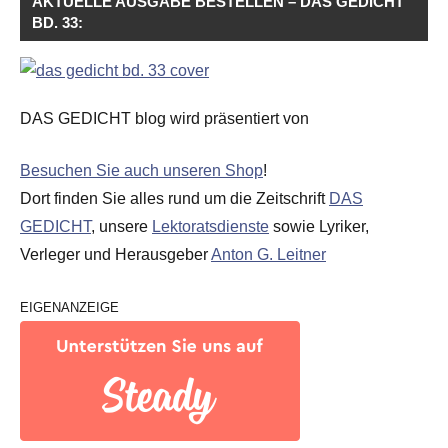
AKTUELLE AUSGABE BESTELLEN – DAS GEDICHT
BD. 33:
DAS GEDICHT blog wird präsentiert von
Besuchen Sie auch unseren Shop
!
Dort finden Sie alles rund um die Zeitschrift
DAS
GEDICHT
, unsere
Lektoratsdienste
sowie Lyriker,
Verleger und Herausgeber
Anton G. Leitner
EIGENANZEIGE