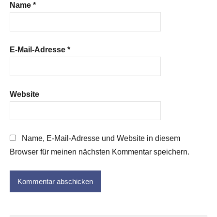
Name
*
E-Mail-Adresse
*
Website
Name, E-Mail-Adresse und Website in diesem
Browser für meinen nächsten Kommentar speichern.