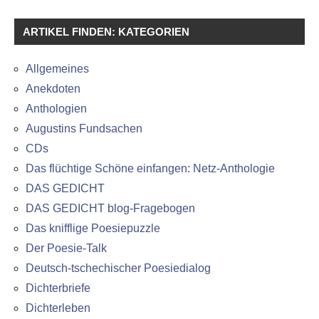
ARTIKEL FINDEN: KATEGORIEN
Allgemeines
Anekdoten
Anthologien
Augustins Fundsachen
CDs
Das flüchtige Schöne einfangen: Netz-Anthologie
DAS GEDICHT
DAS GEDICHT blog-Fragebogen
Das knifflige Poesiepuzzle
Der Poesie-Talk
Deutsch-tschechischer Poesiedialog
Dichterbriefe
Dichterleben