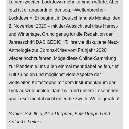
keinem zweiten Lockdown mehr kommen würde. Aber
jetzt ist er angeordnet, der sog. »Wellenbrecher-
Lockdown«. Er beginnt in Deutschland ab Montag, den
2. November 2020 – mit der Aussicht auf triste Herbst-
und Wintertage. Grund genug für die Redaktion der
Jahresschrift DAS GEDICHT, ihre vieldiskutierte Netz-
Anthologie zur Corona-Krise vom Frühjahr 2020
wieder hochzufahren. Möge diese Online-Sammlung
zur Pandemie uns allen einmal mehr dabei helfen, tief
Luft zu holen und möglichst viele Aspekte der
weltweiten Katastrophe mit dem Instrumentarium der
Lyrik auszuleuchten, damit wir und unsere Leserinnen
und Leser mental nicht unter die zweite Welle geraten!
Sabine Schiffner, Alex Dreppec, Fritz Deppert und
Anton G. Leitner