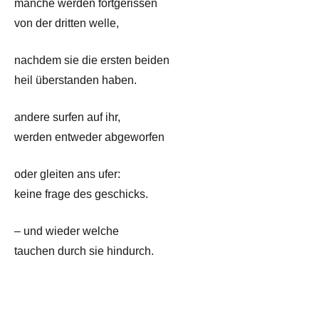
manche werden fortgerissen
von der dritten welle,
nachdem sie die ersten beiden
heil überstanden haben.
andere surfen auf ihr,
werden entweder abgeworfen
oder gleiten ans ufer:
keine frage des geschicks.
– und wieder welche
tauchen durch sie hindurch.