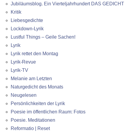
Jubiläumsblog. Ein Vierteljahrhundert DAS GEDICHT
Kritik
Liebesgedichte
Lockdown-Lyrik
Lustful Things – Geile Sachen!
Lyrik
Lyrik rettet den Montag
Lyrik-Revue
Lyrik-TV
Melanie am Letzten
Naturgedicht des Monats
Neugelesen
Persönlichkeiten der Lyrik
Poesie im öffentlichen Raum: Fotos
Poesie. Meditationen
Reformatio | Reset