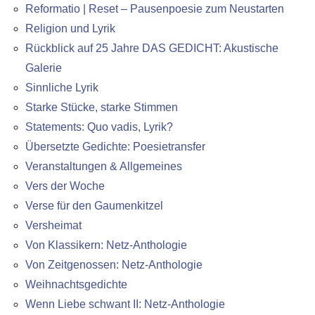
Reformatio | Reset – Pausenpoesie zum Neustarten
Religion und Lyrik
Rückblick auf 25 Jahre DAS GEDICHT: Akustische
Galerie
Sinnliche Lyrik
Starke Stücke, starke Stimmen
Statements: Quo vadis, Lyrik?
Übersetzte Gedichte: Poesietransfer
Veranstaltungen & Allgemeines
Vers der Woche
Verse für den Gaumenkitzel
Versheimat
Von Klassikern: Netz-Anthologie
Von Zeitgenossen: Netz-Anthologie
Weihnachtsgedichte
Wenn Liebe schwant II: Netz-Anthologie