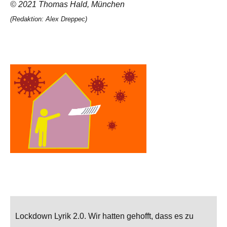
© 2021 Thomas Hald, München
(Redaktion: Alex Dreppec)
Lockdown Lyrik 2.0. Wir hatten gehofft, dass es zu