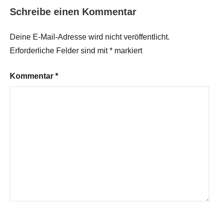
Schreibe einen Kommentar
Deine E-Mail-Adresse wird nicht veröffentlicht.
Erforderliche Felder sind mit
*
markiert
Kommentar
*