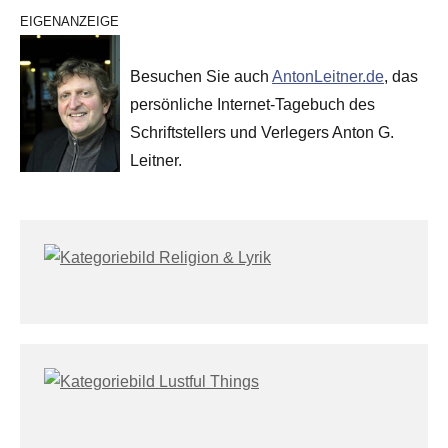
EIGENANZEIGE
Besuchen Sie auch
AntonLeitner.de
, das
persönliche Internet-Tagebuch des
Schriftstellers und Verlegers Anton G.
Leitner.