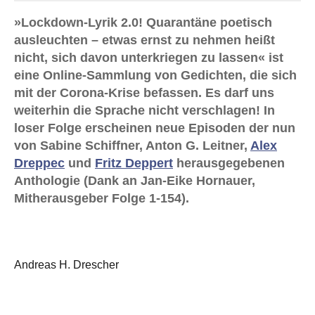
»Lockdown-Lyrik 2.0! Quarantäne poetisch
ausleuchten – etwas ernst zu nehmen heißt
nicht, sich davon unterkriegen zu lassen« ist
eine Online-Sammlung von Gedichten, die sich
mit der Corona-Krise befassen. Es darf uns
weiterhin die Sprache nicht verschlagen! In
loser Folge erscheinen neue Episoden der nun
von Sabine Schiffner, Anton G. Leitner,
Alex
Dreppec
und
Fritz Deppert
herausgegebenen
Anthologie (Dank an Jan-Eike Hornauer,
Mitherausgeber Folge 1-154).
Andreas H. Drescher