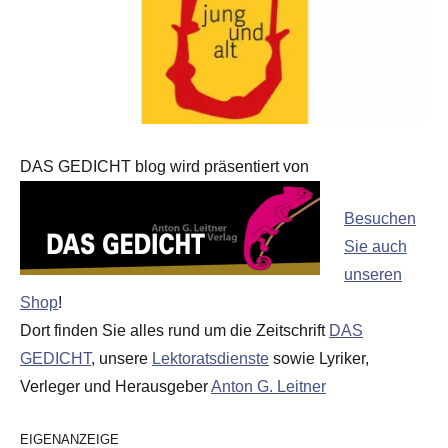
DAS GEDICHT blog wird präsentiert von
Besuchen
Sie auch
unseren
Shop
!
Dort finden Sie alles rund um die Zeitschrift
DAS
GEDICHT
, unsere
Lektoratsdienste
sowie Lyriker,
Verleger und Herausgeber
Anton G. Leitner
EIGENANZEIGE