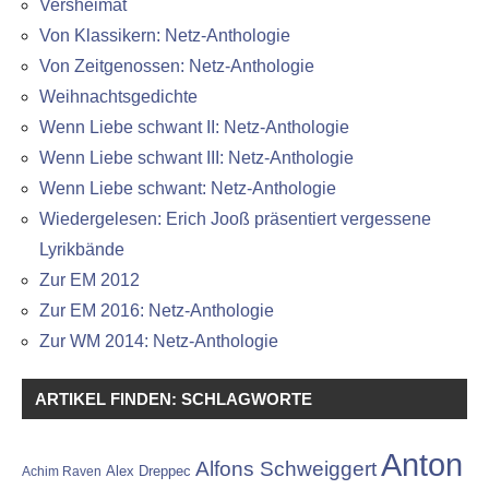
Versheimat
Von Klassikern: Netz-Anthologie
Von Zeitgenossen: Netz-Anthologie
Weihnachtsgedichte
Wenn Liebe schwant II: Netz-Anthologie
Wenn Liebe schwant III: Netz-Anthologie
Wenn Liebe schwant: Netz-Anthologie
Wiedergelesen: Erich Jooß präsentiert vergessene
Lyrikbände
Zur EM 2012
Zur EM 2016: Netz-Anthologie
Zur WM 2014: Netz-Anthologie
ARTIKEL FINDEN: SCHLAGWORTE
Anton
Alfons Schweiggert
Alex Dreppec
Achim Raven