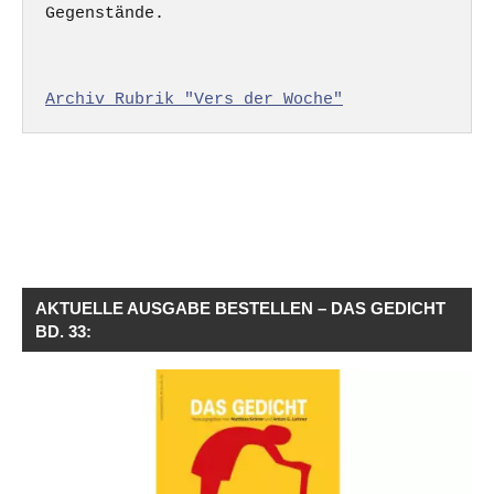
Gegenstände.

Archiv Rubrik "Vers der Woche"
AKTUELLE AUSGABE BESTELLEN – DAS GEDICHT
BD. 33: