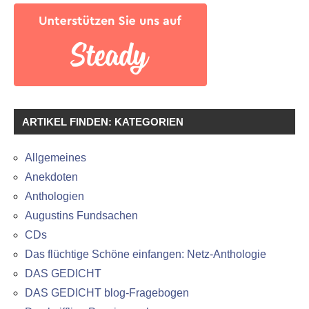
ARTIKEL FINDEN: KATEGORIEN
Allgemeines
Anekdoten
Anthologien
Augustins Fundsachen
CDs
Das flüchtige Schöne einfangen: Netz-Anthologie
DAS GEDICHT
DAS GEDICHT blog-Fragebogen