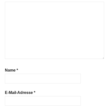
Name
*
E-Mail-Adresse
*