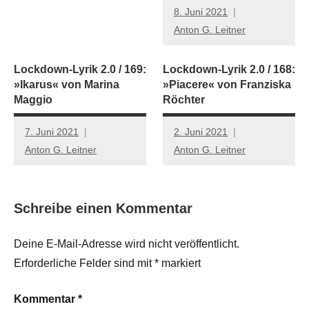
8. Juni 2021
Anton G. Leitner
Lockdown-Lyrik 2.0 / 169:
Lockdown-Lyrik 2.0 / 168:
»Ikarus« von Marina
»Piacere« von Franziska
Maggio
Röchter
7. Juni 2021
2. Juni 2021
Anton G. Leitner
Anton G. Leitner
Schreibe einen Kommentar
Deine E-Mail-Adresse wird nicht veröffentlicht.
Erforderliche Felder sind mit
*
markiert
Kommentar
*