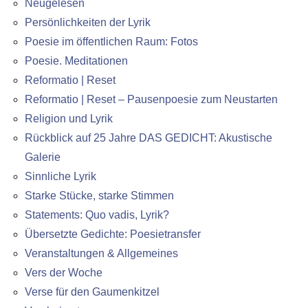
Neugelesen
Persönlichkeiten der Lyrik
Poesie im öffentlichen Raum: Fotos
Poesie. Meditationen
Reformatio | Reset
Reformatio | Reset – Pausenpoesie zum Neustarten
Religion und Lyrik
Rückblick auf 25 Jahre DAS GEDICHT: Akustische
Galerie
Sinnliche Lyrik
Starke Stücke, starke Stimmen
Statements: Quo vadis, Lyrik?
Übersetzte Gedichte: Poesietransfer
Veranstaltungen & Allgemeines
Vers der Woche
Verse für den Gaumenkitzel