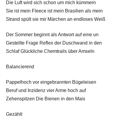
Die Luft wird sich schon um mich kümmern
Sie ist mein Fleece ist mein Brasilien als mein
Strand spült sie mir Märchen an endloses Weiß
Der Sommer beginnt als Antwort auf eine un
Gestellte Frage Reflex der Duschwand in den
Schlaf Glückliche Chemtrails über Amseln
Balancierend
Pappelhoch vor eingebrannten Bügeleisen
Beruf und Inzidenz vier Arme hoch auf
Zehenspitzen Die Bienen in den Mais
Gezählt