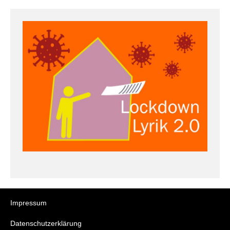
Impressum
Datenschutzerklärung