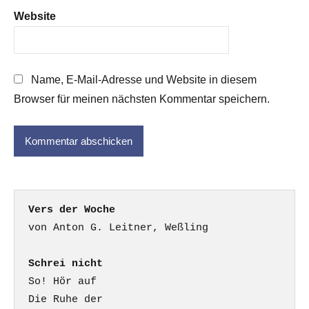
Website
Name, E-Mail-Adresse und Website in diesem
Browser für meinen nächsten Kommentar speichern.
Vers der Woche
Schrei nicht
So! Hör auf

Die Ruhe der
