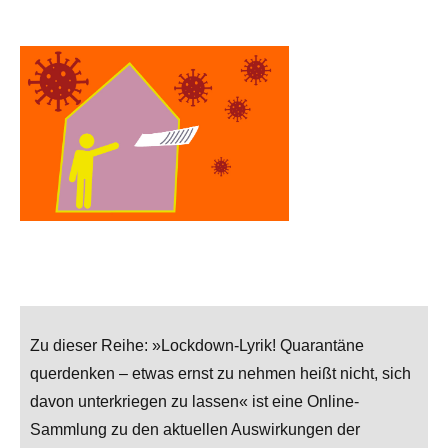
Zu dieser Reihe: »Lockdown-Lyrik! Quarantäne
querdenken – etwas ernst zu nehmen heißt nicht, sich
davon unterkriegen zu lassen« ist eine Online-
Sammlung zu den aktuellen Auswirkungen der