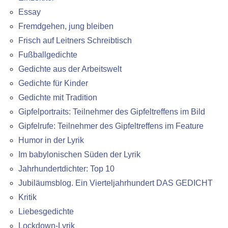
Essay
Fremdgehen, jung bleiben
Frisch auf Leitners Schreibtisch
Fußballgedichte
Gedichte aus der Arbeitswelt
Gedichte für Kinder
Gedichte mit Tradition
Gipfelportraits: Teilnehmer des Gipfeltreffens im Bild
Gipfelrufe: Teilnehmer des Gipfeltreffens im Feature
Humor in der Lyrik
Im babylonischen Süden der Lyrik
Jahrhundertdichter: Top 10
Jubiläumsblog. Ein Vierteljahrhundert DAS GEDICHT
Kritik
Liebesgedichte
Lockdown-Lyrik