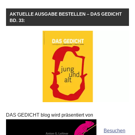
AKTUELLE AUSGABE BESTELLEN – DAS GEDICHT
BD. 33:
DAS GEDICHT blog wird präsentiert von
Besuchen