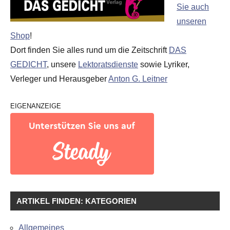
Sie auch
unseren
Shop
!
Dort finden Sie alles rund um die Zeitschrift
DAS
GEDICHT
, unsere
Lektoratsdienste
sowie Lyriker,
Verleger und Herausgeber
Anton G. Leitner
EIGENANZEIGE
ARTIKEL FINDEN: KATEGORIEN
Allgemeines