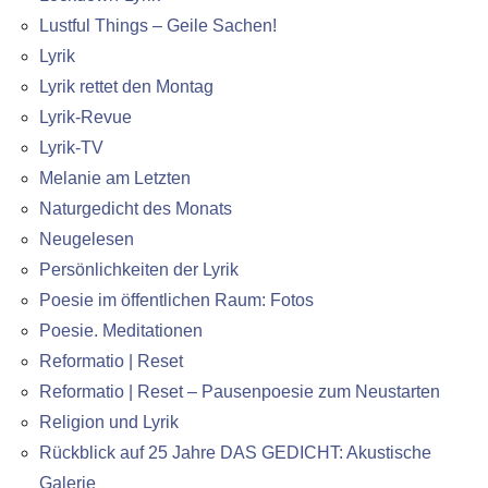
Lustful Things – Geile Sachen!
Lyrik
Lyrik rettet den Montag
Lyrik-Revue
Lyrik-TV
Melanie am Letzten
Naturgedicht des Monats
Neugelesen
Persönlichkeiten der Lyrik
Poesie im öffentlichen Raum: Fotos
Poesie. Meditationen
Reformatio | Reset
Reformatio | Reset – Pausenpoesie zum Neustarten
Religion und Lyrik
Rückblick auf 25 Jahre DAS GEDICHT: Akustische
Galerie