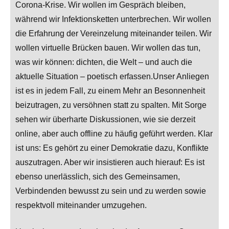
Corona-Krise. Wir wollen im Gespräch bleiben,
während wir Infektionsketten unterbrechen. Wir wollen
die Erfahrung der Vereinzelung miteinander teilen. Wir
wollen virtuelle Brücken bauen. Wir wollen das tun,
was wir können: dichten, die Welt – und auch die
aktuelle Situation – poetisch erfassen.Unser Anliegen
ist es in jedem Fall, zu einem Mehr an Besonnenheit
beizutragen, zu versöhnen statt zu spalten. Mit Sorge
sehen wir überharte Diskussionen, wie sie derzeit
online, aber auch offline zu häufig geführt werden. Klar
ist uns: Es gehört zu einer Demokratie dazu, Konflikte
auszutragen. Aber wir insistieren auch hierauf: Es ist
ebenso unerlässlich, sich des Gemeinsamen,
Verbindenden bewusst zu sein und zu werden sowie
respektvoll miteinander umzugehen.