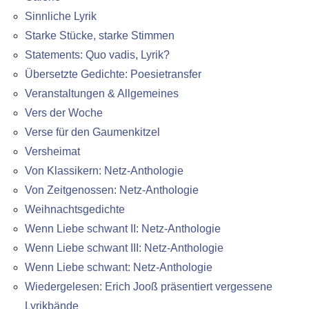
Sinnliche Lyrik
Starke Stücke, starke Stimmen
Statements: Quo vadis, Lyrik?
Übersetzte Gedichte: Poesietransfer
Veranstaltungen & Allgemeines
Vers der Woche
Verse für den Gaumenkitzel
Versheimat
Von Klassikern: Netz-Anthologie
Von Zeitgenossen: Netz-Anthologie
Weihnachtsgedichte
Wenn Liebe schwant II: Netz-Anthologie
Wenn Liebe schwant III: Netz-Anthologie
Wenn Liebe schwant: Netz-Anthologie
Wiedergelesen: Erich Jooß präsentiert vergessene
Lyrikbände