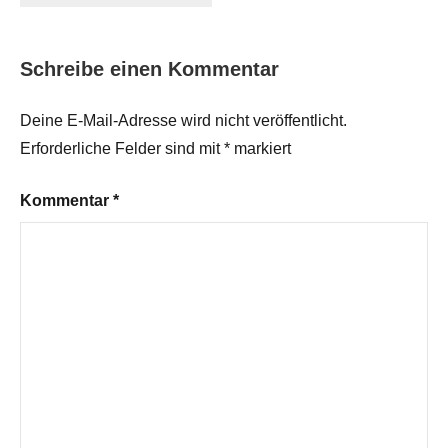
Schreibe einen Kommentar
Deine E-Mail-Adresse wird nicht veröffentlicht.
Erforderliche Felder sind mit
*
markiert
Kommentar
*