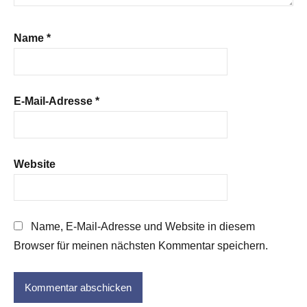
Name
*
E-Mail-Adresse
*
Website
Name, E-Mail-Adresse und Website in diesem
Browser für meinen nächsten Kommentar speichern.