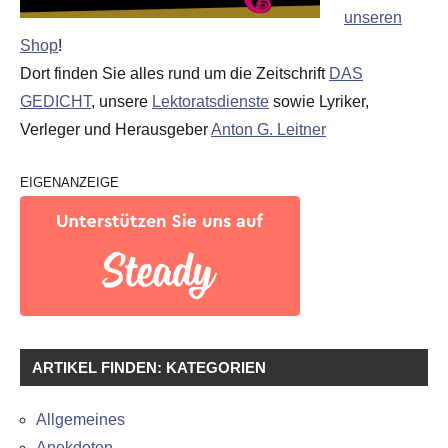
unseren
Shop
!
Dort finden Sie alles rund um die Zeitschrift
DAS
GEDICHT
, unsere
Lektoratsdienste
sowie Lyriker,
Verleger und Herausgeber
Anton G. Leitner
EIGENANZEIGE
ARTIKEL FINDEN: KATEGORIEN
Allgemeines
Anekdoten