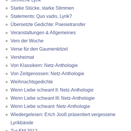
Starke Stücke, starke Stimmen
Statements: Quo vadis, Lyrik?
Übersetzte Gedichte: Poesietransfer
Veranstaltungen & Allgemeines
Vers der Woche
Verse für den Gaumenkitzel
Versheimat
Von Klassikern: Netz-Anthologie
Von Zeitgenossen: Netz-Anthologie
Weihnachtsgedichte
Wenn Liebe schwant II: Netz-Anthologie
Wenn Liebe schwant III: Netz-Anthologie
Wenn Liebe schwant: Netz-Anthologie
Wiedergelesen: Erich Jooß präsentiert vergessene
Lyrikbände
Zur EM 2012