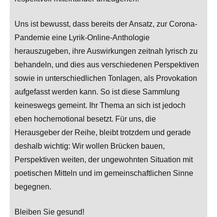
Uns ist bewusst, dass bereits der Ansatz, zur Corona-
Pandemie eine Lyrik-Online-Anthologie
herauszugeben, ihre Auswirkungen zeitnah lyrisch zu
behandeln, und dies aus verschiedenen Perspektiven
sowie in unterschiedlichen Tonlagen, als Provokation
aufgefasst werden kann. So ist diese Sammlung
keineswegs gemeint. Ihr Thema an sich ist jedoch
eben hochemotional besetzt. Für uns, die
Herausgeber der Reihe, bleibt trotzdem und gerade
deshalb wichtig: Wir wollen Brücken bauen,
Perspektiven weiten, der ungewohnten Situation mit
poetischen Mitteln und im gemeinschaftlichen Sinne
begegnen.
Bleiben Sie gesund!