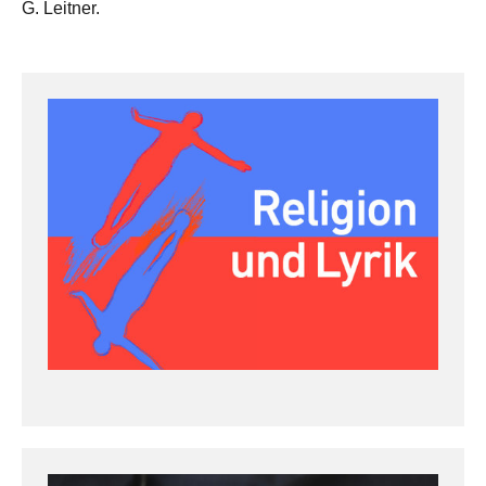
G. Leitner.