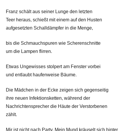
Franz schält aus seiner Lunge den letzten
Teer heraus, schießt mit einem auf den Husten
aufgesetzten Schalldämpfer in die Menge,
bis die Schmauchspuren wie Scherenschnitte
um die Lampen flirren.
Etwas Ungewisses stolpert am Fenster vorbei
und entlaubt haufenweise Bäume.
Die Mädchen in der Ecke zeigen sich gegenseitig
ihre neuen Infektionsketten, während der
Nachrichtensprecher die Häute der Verstorbenen
zählt.
Mir ist nicht nach Party. Mein Mund kräuselt sich hinter