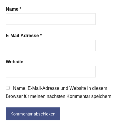
Name
*
E-Mail-Adresse
*
Website
Name, E-Mail-Adresse und Website in diesem
Browser für meinen nächsten Kommentar speichern.