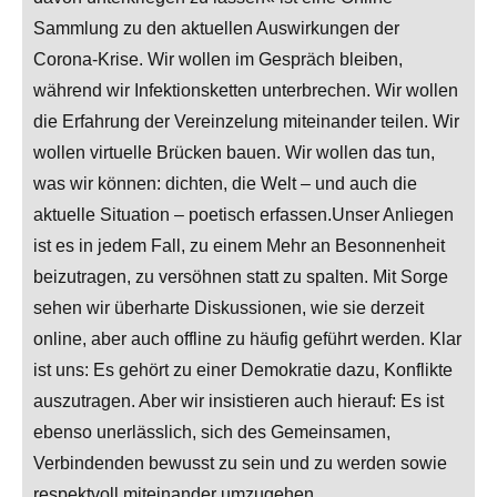
Sammlung zu den aktuellen Auswirkungen der
Corona-Krise. Wir wollen im Gespräch bleiben,
während wir Infektionsketten unterbrechen. Wir wollen
die Erfahrung der Vereinzelung miteinander teilen. Wir
wollen virtuelle Brücken bauen. Wir wollen das tun,
was wir können: dichten, die Welt – und auch die
aktuelle Situation – poetisch erfassen.Unser Anliegen
ist es in jedem Fall, zu einem Mehr an Besonnenheit
beizutragen, zu versöhnen statt zu spalten. Mit Sorge
sehen wir überharte Diskussionen, wie sie derzeit
online, aber auch offline zu häufig geführt werden. Klar
ist uns: Es gehört zu einer Demokratie dazu, Konflikte
auszutragen. Aber wir insistieren auch hierauf: Es ist
ebenso unerlässlich, sich des Gemeinsamen,
Verbindenden bewusst zu sein und zu werden sowie
respektvoll miteinander umzugehen.