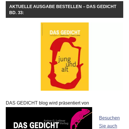
AKTUELLE AUSGABE BESTELLEN – DAS GEDICHT
BD. 33:
DAS GEDICHT blog wird präsentiert von
Besuchen
Sie auch