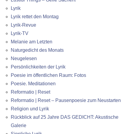
Lyrik
Lyrik rettet den Montag
Lyrik-Revue
Lyrik-TV
Melanie am Letzten
Naturgedicht des Monats
Neugelesen
Persönlichkeiten der Lyrik
Poesie im öffentlichen Raum: Fotos
Poesie. Meditationen
Reformatio | Reset
Reformatio | Reset – Pausenpoesie zum Neustarten
Religion und Lyrik
Rückblick auf 25 Jahre DAS GEDICHT: Akustische
Galerie
Sinnliche Lyrik