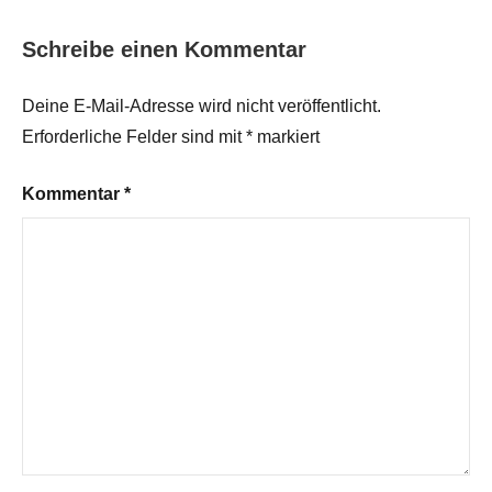
Schreibe einen Kommentar
Deine E-Mail-Adresse wird nicht veröffentlicht.
Erforderliche Felder sind mit
*
markiert
Kommentar
*