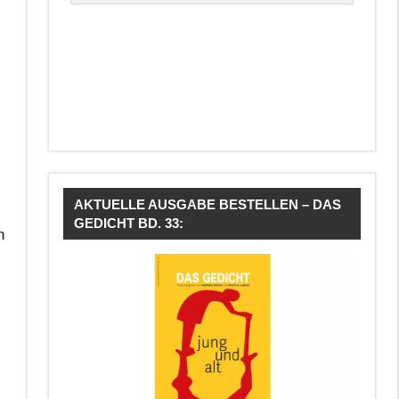
AKTUELLE AUSGABE BESTELLEN – DAS
GEDICHT BD. 33:
n