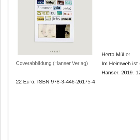
Herta Müller
Coverabbildung (Hanser Verlag)
Im Heimweh ist 
Hanser, 2019. 1
22 Euro, ISBN 978-3-446-26175-4