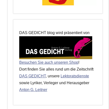
DAS GEDICHT blog wird präsentiert von
Besuchen Sie auch unseren Shop
!
Dort finden Sie alles rund um die Zeitschrift
DAS GEDICHT
, unsere
Lektoratsdienste
sowie Lyriker, Verleger und Herausgeber
Anton G. Leitner