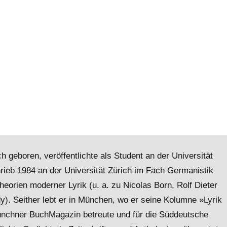
ch geboren, veröffentlichte als Student an der Universität
rieb 1984 an der Universität Zürich im Fach Germanistik
Theorien moderner Lyrik (u. a. zu Nicolas Born, Rolf Dieter
). Seither lebt er in München, wo er seine Kolumne »Lyrik
nchner BuchMagazin betreute und für die Süddeutsche