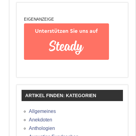
EIGENANZEIGE
ARTIKEL FINDEN: KATEGORIEN
Allgemeines
Anekdoten
Anthologien