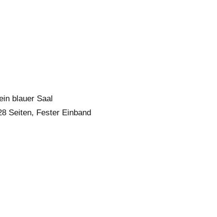
ein blauer Saal
28 Seiten, Fester Einband