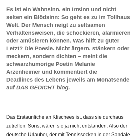
Es ist ein Wahnsinn, ein Irrsinn und nicht
selten ein Blödsinn: So geht es zu im Tollhaus
Welt. Der Mensch neigt zu seltsamen
Verhaltensweisen, die schockieren, alarmieren
oder amüsieren können. Was hilft zu guter
Letzt? Die Poesie. Nicht ärgern, stänkern oder
meckern, sondern dichten – meint die
schwarzhumorige Poetin Melanie
Arzenheimer und kommentiert die
Deadlines des Lebens jeweils am Monatsende
auf
DAS GEDICHT blog.
Das Erstaunliche an Klischees ist, dass sie durchaus
zutreffen. Sonst wären sie ja nicht entstanden. Also der
deutsche Urlauber, der mit Tennissocken in der Sandale