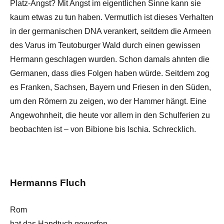
Platz-Angst? Mit Angst im eigentlichen Sinne kann sie
kaum etwas zu tun haben. Vermutlich ist dieses Verhalten
in der germanischen DNA verankert, seitdem die Armeen
des Varus im Teutoburger Wald durch einen gewissen
Hermann geschlagen wurden. Schon damals ahnten die
Germanen, dass dies Folgen haben würde. Seitdem zog
es Franken, Sachsen, Bayern und Friesen in den Süden,
um den Römern zu zeigen, wo der Hammer hängt. Eine
Angewohnheit, die heute vor allem in den Schulferien zu
beobachten ist – von Bibione bis Ischia. Schrecklich.
Hermanns Fluch
Rom
hat das Handtuch geworfen