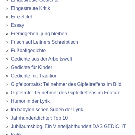
Eingestreute Kritik
Einzeltitel
Essay
Fremdgehen, jung bleiben
Frisch auf Leitners Schreibtisch
Fußballgedichte
Gedichte aus der Arbeitswelt
Gedichte für Kinder
Gedichte mit Tradition
Gipfelportraits: Teilnehmer des Gipfeltreffens im Bild
Gipfelrufe: Teilnehmer des Gipfeltreffens im Feature
Humor in der Lyrik
Im babylonischen Süden der Lyrik
Jahrhundertdichter: Top 10
Jubiläumsblog. Ein Vierteljahrhundert DAS GEDICHT
Kritik