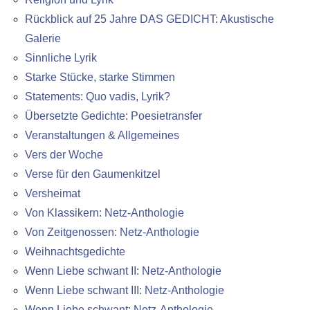
Rückblick auf 25 Jahre DAS GEDICHT: Akustische
Galerie
Sinnliche Lyrik
Starke Stücke, starke Stimmen
Statements: Quo vadis, Lyrik?
Übersetzte Gedichte: Poesietransfer
Veranstaltungen & Allgemeines
Vers der Woche
Verse für den Gaumenkitzel
Versheimat
Von Klassikern: Netz-Anthologie
Von Zeitgenossen: Netz-Anthologie
Weihnachtsgedichte
Wenn Liebe schwant II: Netz-Anthologie
Wenn Liebe schwant III: Netz-Anthologie
Wenn Liebe schwant: Netz-Anthologie