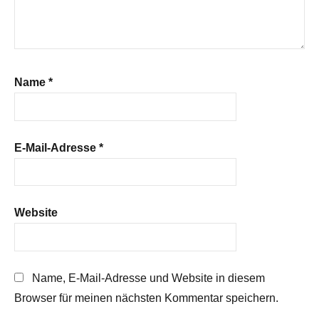
Name
*
E-Mail-Adresse
*
Website
Name, E-Mail-Adresse und Website in diesem
Browser für meinen nächsten Kommentar speichern.