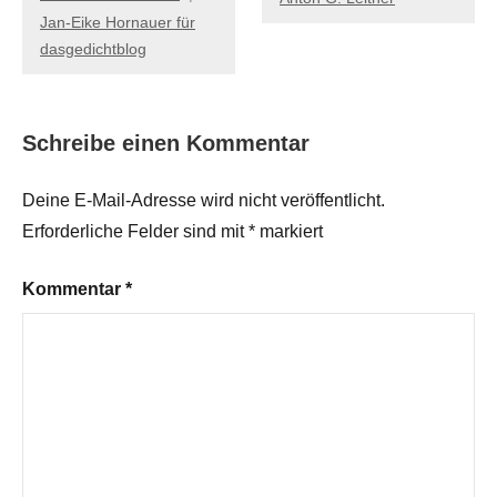
Jan-Eike Hornauer für
dasgedichtblog
Schreibe einen Kommentar
Deine E-Mail-Adresse wird nicht veröffentlicht.
Erforderliche Felder sind mit
*
markiert
Kommentar
*