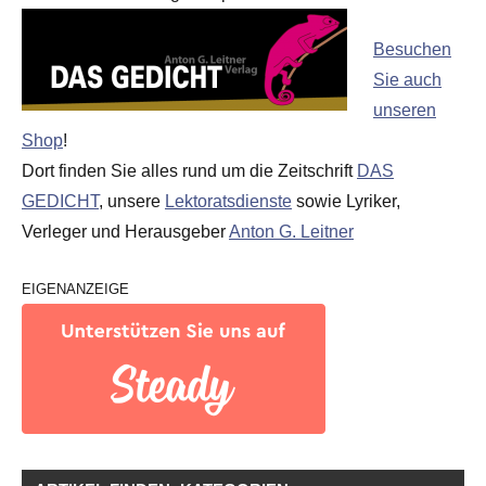
Besuchen
Sie auch
unseren
Shop
!
Dort finden Sie alles rund um die Zeitschrift
DAS
GEDICHT
, unsere
Lektoratsdienste
sowie Lyriker,
Verleger und Herausgeber
Anton G. Leitner
EIGENANZEIGE