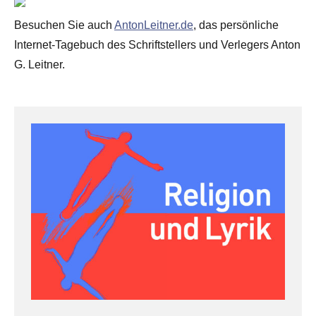
Besuchen Sie auch
AntonLeitner.de
, das persönliche
Internet-Tagebuch des Schriftstellers und Verlegers Anton
G. Leitner.