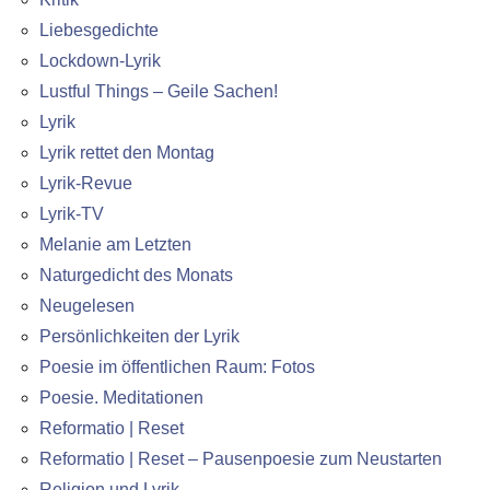
Liebesgedichte
Lockdown-Lyrik
Lustful Things – Geile Sachen!
Lyrik
Lyrik rettet den Montag
Lyrik-Revue
Lyrik-TV
Melanie am Letzten
Naturgedicht des Monats
Neugelesen
Persönlichkeiten der Lyrik
Poesie im öffentlichen Raum: Fotos
Poesie. Meditationen
Reformatio | Reset
Reformatio | Reset – Pausenpoesie zum Neustarten
Religion und Lyrik