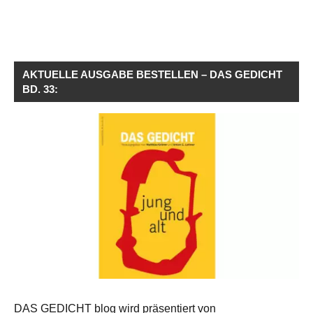
AKTUELLE AUSGABE BESTELLEN – DAS GEDICHT
BD. 33:
DAS GEDICHT blog wird präsentiert von