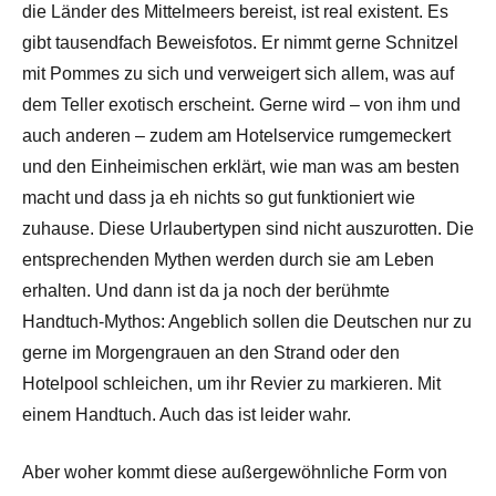
die Länder des Mittelmeers bereist, ist real existent. Es
gibt tausendfach Beweisfotos. Er nimmt gerne Schnitzel
mit Pommes zu sich und verweigert sich allem, was auf
dem Teller exotisch erscheint. Gerne wird – von ihm und
auch anderen – zudem am Hotelservice rumgemeckert
und den Einheimischen erklärt, wie man was am besten
macht und dass ja eh nichts so gut funktioniert wie
zuhause. Diese Urlaubertypen sind nicht auszurotten. Die
entsprechenden Mythen werden durch sie am Leben
erhalten. Und dann ist da ja noch der berühmte
Handtuch-Mythos: Angeblich sollen die Deutschen nur zu
gerne im Morgengrauen an den Strand oder den
Hotelpool schleichen, um ihr Revier zu markieren. Mit
einem Handtuch. Auch das ist leider wahr.
Aber woher kommt diese außergewöhnliche Form von