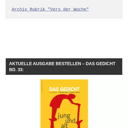
Archiv Rubrik "Vers der Woche"
AKTUELLE AUSGABE BESTELLEN – DAS GEDICHT
BD. 33: