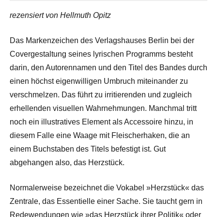
rezensiert von Hellmuth Opitz
Das Markenzeichen des Verlagshauses Berlin bei der
Covergestaltung seines lyrischen Programms besteht
darin, den Autorennamen und den Titel des Bandes durch
einen höchst eigenwilligen Umbruch miteinander zu
verschmelzen. Das führt zu irritierenden und zugleich
erhellenden visuellen Wahrnehmungen. Manchmal tritt
noch ein illustratives Element als Accessoire hinzu, in
diesem Falle eine Waage mit Fleischerhaken, die an
einem Buchstaben des Titels befestigt ist. Gut
abgehangen also, das Herzstück.
Normalerweise bezeichnet die Vokabel »Herzstück« das
Zentrale, das Essentielle einer Sache. Sie taucht gern in
Redewendungen wie »das Herzstück ihrer Politik« oder