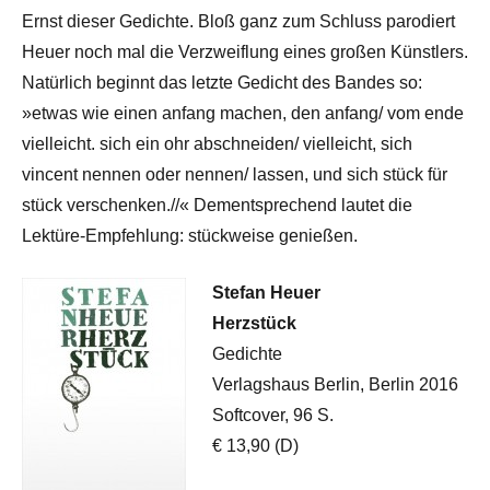
Ernst dieser Gedichte. Bloß ganz zum Schluss parodiert
Heuer noch mal die Verzweiflung eines großen Künstlers.
Natürlich beginnt das letzte Gedicht des Bandes so:
»etwas wie einen anfang machen, den anfang/ vom ende
vielleicht. sich ein ohr abschneiden/ vielleicht, sich
vincent nennen oder nennen/ lassen, und sich stück für
stück verschenken.//« Dementsprechend lautet die
Lektüre-Empfehlung: stückweise genießen.
Stefan Heuer
Herzstück
Gedichte
Verlagshaus Berlin, Berlin 2016
Softcover, 96 S.
€ 13,90 (D)