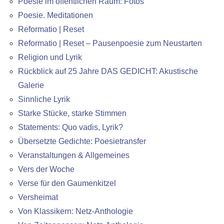
Poesie im öffentlichen Raum: Fotos
Poesie. Meditationen
Reformatio | Reset
Reformatio | Reset – Pausenpoesie zum Neustarten
Religion und Lyrik
Rückblick auf 25 Jahre DAS GEDICHT: Akustische
Galerie
Sinnliche Lyrik
Starke Stücke, starke Stimmen
Statements: Quo vadis, Lyrik?
Übersetzte Gedichte: Poesietransfer
Veranstaltungen & Allgemeines
Vers der Woche
Verse für den Gaumenkitzel
Versheimat
Von Klassikern: Netz-Anthologie