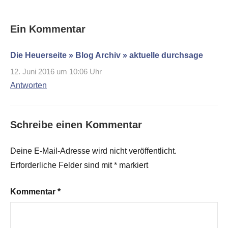
Ein Kommentar
Die Heuerseite » Blog Archiv » aktuelle durchsage
12. Juni 2016 um 10:06 Uhr
Antworten
Schreibe einen Kommentar
Deine E-Mail-Adresse wird nicht veröffentlicht.
Erforderliche Felder sind mit
*
markiert
Kommentar
*