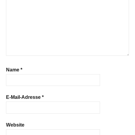
Name
*
E-Mail-Adresse
*
Website