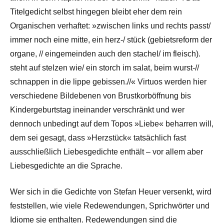
Titelgedicht selbst hingegen bleibt eher dem rein
Organischen verhaftet: »zwischen links und rechts passt/
immer noch eine mitte, ein herz-/ stück (gebietsreform der
organe, // eingemeinden auch den stachel/ im fleisch).
steht auf stelzen wie/ ein storch im salat, beim wurst-//
schnappen in die lippe gebissen.//« Virtuos werden hier
verschiedene Bildebenen von Brustkorböffnung bis
Kindergeburtstag ineinander verschränkt und wer
dennoch unbedingt auf dem Topos »Liebe« beharren will,
dem sei gesagt, dass »Herzstück« tatsächlich fast
ausschließlich Liebesgedichte enthält – vor allem aber
Liebesgedichte an die Sprache.
Wer sich in die Gedichte von Stefan Heuer versenkt, wird
feststellen, wie viele Redewendungen, Sprichwörter und
Idiome sie enthalten. Redewendungen sind die