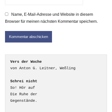
Name, E-Mail-Adresse und Website in diesem
Browser für meinen nächsten Kommentar speichern.
Vers der Woche
Schrei nicht
So! Hör auf

Die Ruhe der

Gegenstände.
