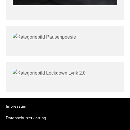
Impressum
Datenschutzerklärung