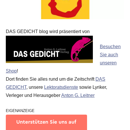
DAS GEDICHT blog wird präsentiert von
Besuchen
Sie auch
unseren
Shop
!
Dort finden Sie alles rund um die Zeitschrift
DAS
GEDICHT
, unsere
Lektoratsdienste
sowie Lyriker,
Verleger und Herausgeber
Anton G. Leitner
EIGENANZEIGE