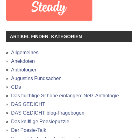
ARTIKEL FINDEN: KATEGORIEN
Allgemeines
Anekdoten
Anthologien
Augustins Fundsachen
CDs
Das flüchtige Schöne einfangen: Netz-Anthologie
DAS GEDICHT
DAS GEDICHT blog-Fragebogen
Das knifflige Poesiepuzzle
Der Poesie-Talk