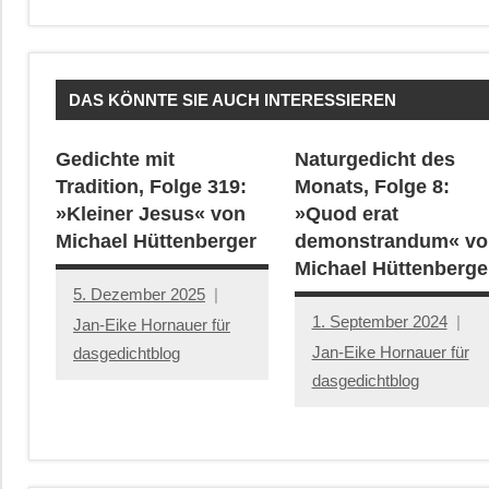
DAS KÖNNTE SIE AUCH INTERESSIEREN
Gedichte mit
Naturgedicht des
Tradition, Folge 319:
Monats, Folge 8:
»Kleiner Jesus« von
»Quod erat
Michael Hüttenberger
demonstrandum« vo
Michael Hüttenberge
5. Dezember 2025
1. September 2024
Jan-Eike Hornauer für
Jan-Eike Hornauer für
dasgedichtblog
dasgedichtblog