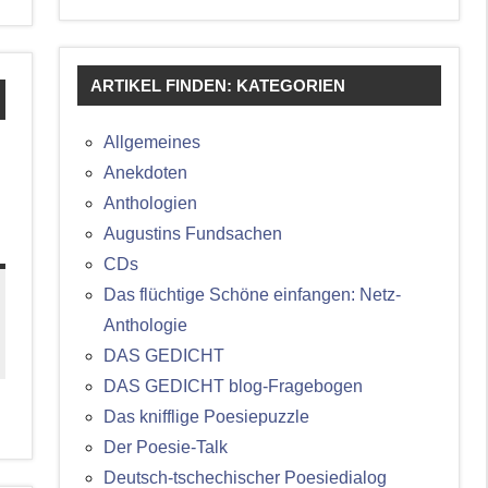
ARTIKEL FINDEN: KATEGORIEN
Allgemeines
Anekdoten
Anthologien
Augustins Fundsachen
CDs
Das flüchtige Schöne einfangen: Netz-
Anthologie
DAS GEDICHT
DAS GEDICHT blog-Fragebogen
Das knifflige Poesiepuzzle
Der Poesie-Talk
Deutsch-tschechischer Poesiedialog