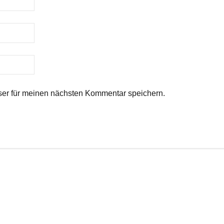
er für meinen nächsten Kommentar speichern.