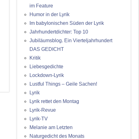
im Feature
Humor in der Lyrik
Im babylonischen Süden der Lyrik
Jahrhundertdichter: Top 10
Jubiläumsblog. Ein Vierteljahrhundert
DAS GEDICHT
Kritik
Liebesgedichte
Lockdown-Lyrik
Lustful Things – Geile Sachen!
Lyrik
Lyrik rettet den Montag
Lyrik-Revue
Lyrik-TV
Melanie am Letzten
Naturgedicht des Monats