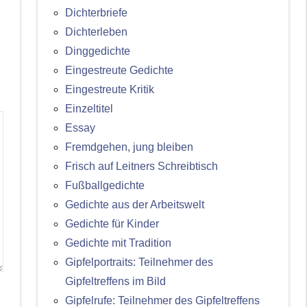
Dichterbriefe
Dichterleben
Dinggedichte
Eingestreute Gedichte
Eingestreute Kritik
Einzeltitel
Essay
Fremdgehen, jung bleiben
Frisch auf Leitners Schreibtisch
Fußballgedichte
Gedichte aus der Arbeitswelt
Gedichte für Kinder
Gedichte mit Tradition
Gipfelportraits: Teilnehmer des
Gipfeltreffens im Bild
Gipfelrufe: Teilnehmer des Gipfeltreffens