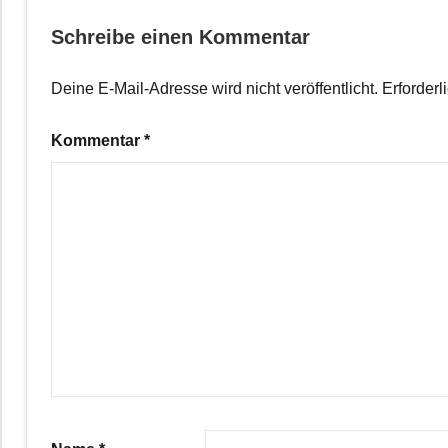
Schreibe einen Kommentar
Deine E-Mail-Adresse wird nicht veröffentlicht.
Erforderl
Kommentar
*