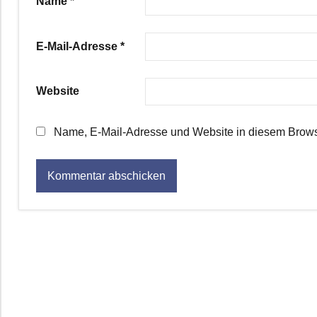
Name
*
E-Mail-Adresse
*
Website
Name, E-Mail-Adresse und Website in diesem Brows