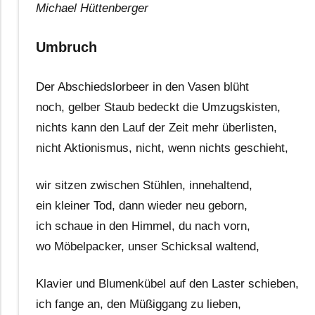
Michael Hüttenberger
Umbruch
Der Abschiedslorbeer in den Vasen blüht
noch, gelber Staub bedeckt die Umzugskisten,
nichts kann den Lauf der Zeit mehr überlisten,
nicht Aktionismus, nicht, wenn nichts geschieht,
wir sitzen zwischen Stühlen, innehaltend,
ein kleiner Tod, dann wieder neu geborn,
ich schaue in den Himmel, du nach vorn,
wo Möbelpacker, unser Schicksal waltend,
Klavier und Blumenkübel auf den Laster schieben,
ich fange an, den Müßiggang zu lieben,