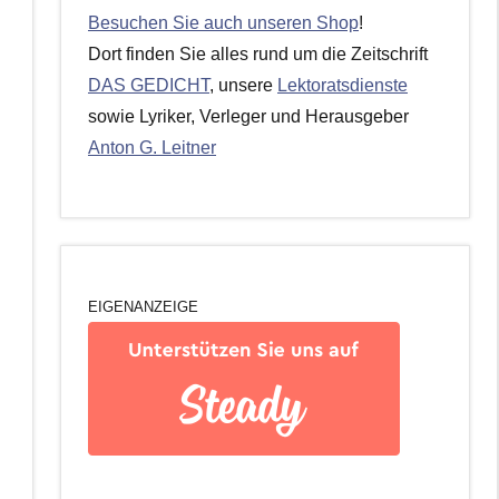
Besuchen Sie auch unseren Shop
!
Dort finden Sie alles rund um die Zeitschrift
DAS GEDICHT
, unsere
Lektoratsdienste
sowie Lyriker, Verleger und Herausgeber
Anton G. Leitner
EIGENANZEIGE