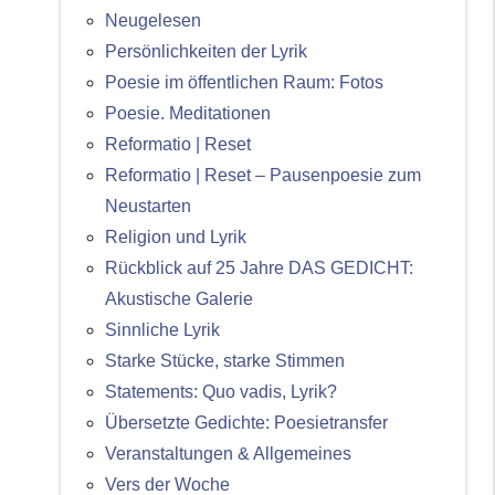
Neugelesen
Persönlichkeiten der Lyrik
Poesie im öffentlichen Raum: Fotos
Poesie. Meditationen
Reformatio | Reset
Reformatio | Reset – Pausenpoesie zum
Neustarten
Religion und Lyrik
Rückblick auf 25 Jahre DAS GEDICHT:
Akustische Galerie
Sinnliche Lyrik
Starke Stücke, starke Stimmen
Statements: Quo vadis, Lyrik?
Übersetzte Gedichte: Poesietransfer
Veranstaltungen & Allgemeines
Vers der Woche