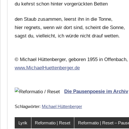
du kehrst schon hinter vorgerückten Betten
den Staub zusammen, leerst ihn in die Tonne,
hier regnets, wenn wir dort sind, scheint die Sonne,
sagst du, vielleicht, ich würde nicht drauf wetten.
© Michael Hüttenberger, geboren 1955 in Offenbach, 
www.MichaelHuettenberger.de
Die Pausenpoesie im Archiv
Schlagwörter:
Michael Hüttenberger
Lyrik
Reformatio | Reset
Reformatio | Reset – Pau