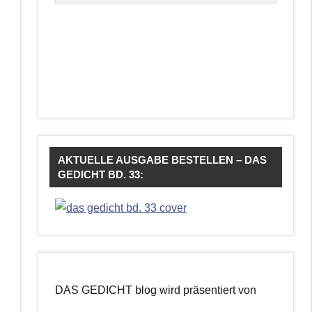
AKTUELLE AUSGABE BESTELLEN – DAS
GEDICHT BD. 33:
DAS GEDICHT blog wird präsentiert von