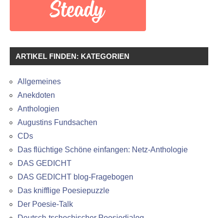
ARTIKEL FINDEN: KATEGORIEN
Allgemeines
Anekdoten
Anthologien
Augustins Fundsachen
CDs
Das flüchtige Schöne einfangen: Netz-Anthologie
DAS GEDICHT
DAS GEDICHT blog-Fragebogen
Das knifflige Poesiepuzzle
Der Poesie-Talk
Deutsch-tschechischer Poesiedialog