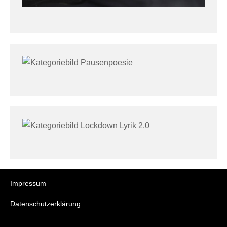
Impressum
Datenschutzerklärung