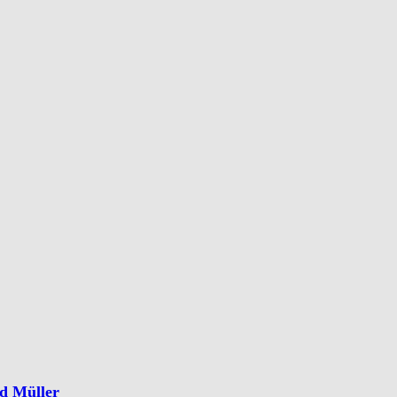
nd Müller