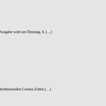
. Ausgabe wird am Dienstag, 8. […]
und bedrückenden Corona-Zeiten […]