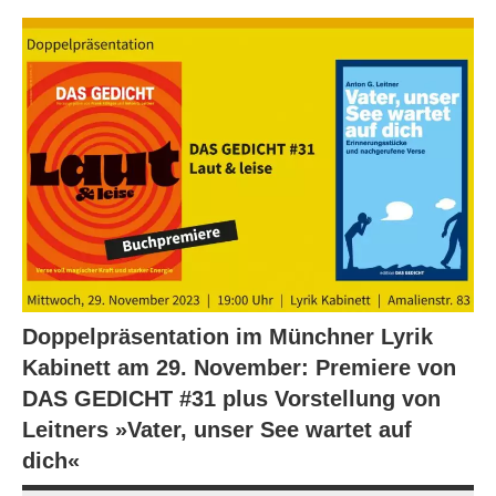
Doppelpräsentation im Münchner Lyrik
Kabinett am 29. November: Premiere von
DAS GEDICHT #31 plus Vorstellung von
Leitners »Vater, unser See wartet auf
dich«