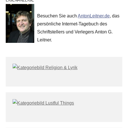
EIGENANZEIGE
Besuchen Sie auch
AntonLeitner.de
, das
persönliche Internet-Tagebuch des
Schriftstellers und Verlegers Anton G.
Leitner.