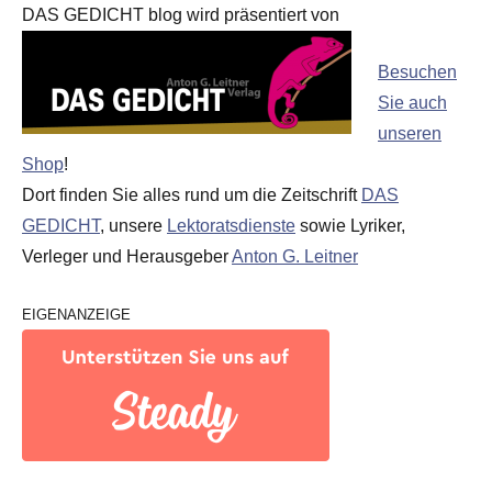
DAS GEDICHT blog wird präsentiert von
Besuchen
Sie auch
unseren
Shop
!
Dort finden Sie alles rund um die Zeitschrift
DAS
GEDICHT
, unsere
Lektoratsdienste
sowie Lyriker,
Verleger und Herausgeber
Anton G. Leitner
EIGENANZEIGE