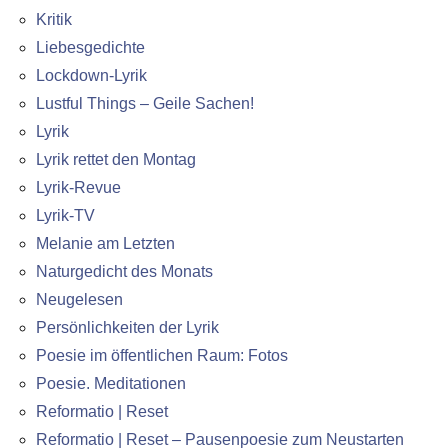
Kritik
Liebesgedichte
Lockdown-Lyrik
Lustful Things – Geile Sachen!
Lyrik
Lyrik rettet den Montag
Lyrik-Revue
Lyrik-TV
Melanie am Letzten
Naturgedicht des Monats
Neugelesen
Persönlichkeiten der Lyrik
Poesie im öffentlichen Raum: Fotos
Poesie. Meditationen
Reformatio | Reset
Reformatio | Reset – Pausenpoesie zum Neustarten