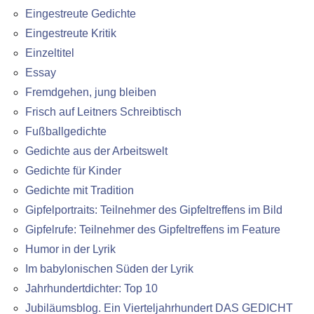
Eingestreute Gedichte
Eingestreute Kritik
Einzeltitel
Essay
Fremdgehen, jung bleiben
Frisch auf Leitners Schreibtisch
Fußballgedichte
Gedichte aus der Arbeitswelt
Gedichte für Kinder
Gedichte mit Tradition
Gipfelportraits: Teilnehmer des Gipfeltreffens im Bild
Gipfelrufe: Teilnehmer des Gipfeltreffens im Feature
Humor in der Lyrik
Im babylonischen Süden der Lyrik
Jahrhundertdichter: Top 10
Jubiläumsblog. Ein Vierteljahrhundert DAS GEDICHT