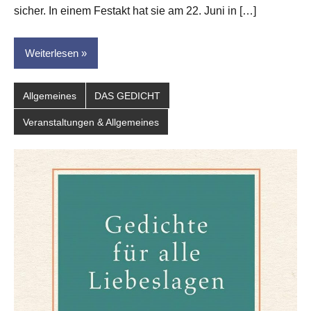
sicher. In einem Festakt hat sie am 22. Juni in […]
Weiterlesen
Allgemeines
DAS GEDICHT
Veranstaltungen & Allgemeines