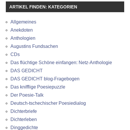
ARTIKEL FINDEN: KATEGORIEN
Allgemeines
Anekdoten
Anthologien
Augustins Fundsachen
CDs
Das flüchtige Schöne einfangen: Netz-Anthologie
DAS GEDICHT
DAS GEDICHT blog-Fragebogen
Das knifflige Poesiepuzzle
Der Poesie-Talk
Deutsch-tschechischer Poesiedialog
Dichterbriefe
Dichterleben
Dinggedichte