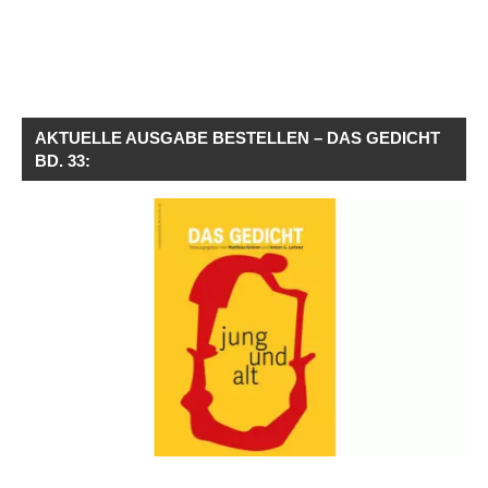
AKTUELLE AUSGABE BESTELLEN – DAS GEDICHT
BD. 33: