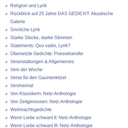
Religion und Lyrik
Rückblick auf 25 Jahre DAS GEDICHT: Akustische
Galerie
Sinnliche Lyrik
Starke Stücke, starke Stimmen
Statements: Quo vadis, Lyrik?
Übersetzte Gedichte: Poesietransfer
Veranstaltungen & Allgemeines
Vers der Woche
Verse für den Gaumenkitzel
Versheimat
Von Klassikern: Netz-Anthologie
Von Zeitgenossen: Netz-Anthologie
Weihnachtsgedichte
Wenn Liebe schwant II: Netz-Anthologie
Wenn Liebe schwant III: Netz-Anthologie