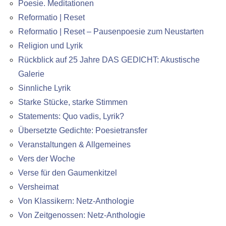
Poesie. Meditationen
Reformatio | Reset
Reformatio | Reset – Pausenpoesie zum Neustarten
Religion und Lyrik
Rückblick auf 25 Jahre DAS GEDICHT: Akustische
Galerie
Sinnliche Lyrik
Starke Stücke, starke Stimmen
Statements: Quo vadis, Lyrik?
Übersetzte Gedichte: Poesietransfer
Veranstaltungen & Allgemeines
Vers der Woche
Verse für den Gaumenkitzel
Versheimat
Von Klassikern: Netz-Anthologie
Von Zeitgenossen: Netz-Anthologie