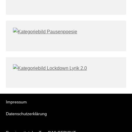
Impressum
Datenschutzerklärung