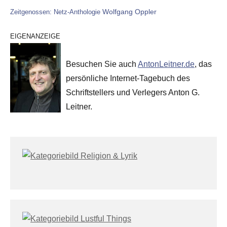
Wolfgang Oppler
Zeitgenossen: Netz-Anthologie
EIGENANZEIGE
Besuchen Sie auch
AntonLeitner.de
, das
persönliche Internet-Tagebuch des
Schriftstellers und Verlegers Anton G.
Leitner.