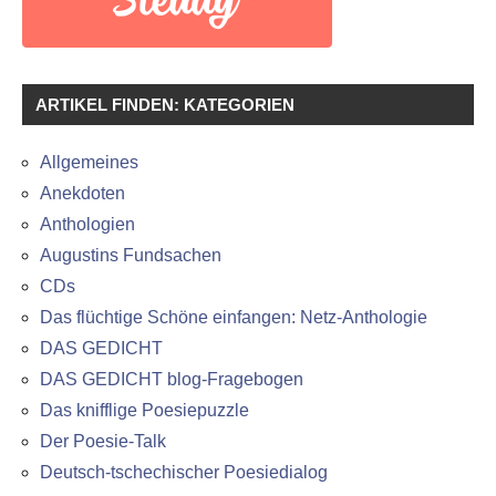
ARTIKEL FINDEN: KATEGORIEN
Allgemeines
Anekdoten
Anthologien
Augustins Fundsachen
CDs
Das flüchtige Schöne einfangen: Netz-Anthologie
DAS GEDICHT
DAS GEDICHT blog-Fragebogen
Das knifflige Poesiepuzzle
Der Poesie-Talk
Deutsch-tschechischer Poesiedialog