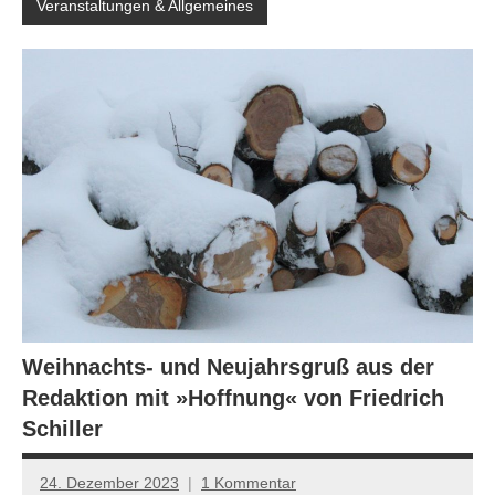
Veranstaltungen & Allgemeines
Weihnachts- und Neujahrsgruß aus der
Redaktion mit »Hoffnung« von Friedrich
Schiller
24. Dezember 2023
1 Kommentar