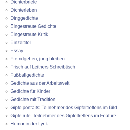
Dichterbriefe
Dichterleben
Dinggedichte
Eingestreute Gedichte
Eingestreute Kritik
Einzeltitel
Essay
Fremdgehen, jung bleiben
Frisch auf Leitners Schreibtisch
Fußballgedichte
Gedichte aus der Arbeitswelt
Gedichte für Kinder
Gedichte mit Tradition
Gipfelportraits: Teilnehmer des Gipfeltreffens im Bild
Gipfelrufe: Teilnehmer des Gipfeltreffens im Feature
Humor in der Lyrik