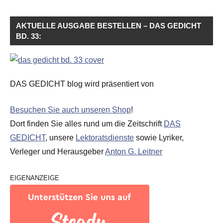
AKTUELLE AUSGABE BESTELLEN – DAS GEDICHT
BD. 33:
DAS GEDICHT blog wird präsentiert von
Besuchen Sie auch unseren Shop
!
Dort finden Sie alles rund um die Zeitschrift
DAS
GEDICHT
, unsere
Lektoratsdienste
sowie Lyriker,
Verleger und Herausgeber
Anton G. Leitner
EIGENANZEIGE