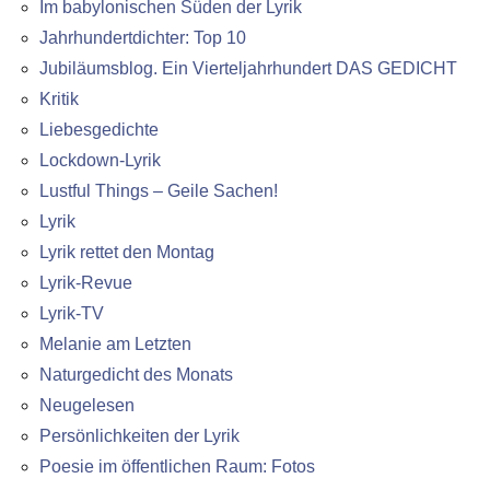
Im babylonischen Süden der Lyrik
Jahrhundertdichter: Top 10
Jubiläumsblog. Ein Vierteljahrhundert DAS GEDICHT
Kritik
Liebesgedichte
Lockdown-Lyrik
Lustful Things – Geile Sachen!
Lyrik
Lyrik rettet den Montag
Lyrik-Revue
Lyrik-TV
Melanie am Letzten
Naturgedicht des Monats
Neugelesen
Persönlichkeiten der Lyrik
Poesie im öffentlichen Raum: Fotos