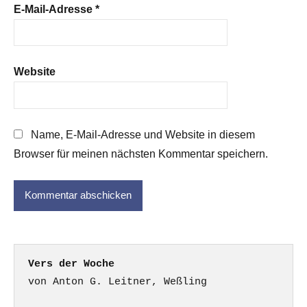
E-Mail-Adresse
*
Website
Name, E-Mail-Adresse und Website in diesem
Browser für meinen nächsten Kommentar speichern.
Vers der Woche