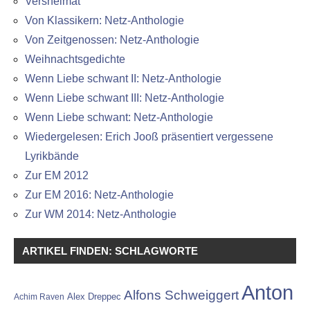
Versheimat
Von Klassikern: Netz-Anthologie
Von Zeitgenossen: Netz-Anthologie
Weihnachtsgedichte
Wenn Liebe schwant II: Netz-Anthologie
Wenn Liebe schwant III: Netz-Anthologie
Wenn Liebe schwant: Netz-Anthologie
Wiedergelesen: Erich Jooß präsentiert vergessene
Lyrikbände
Zur EM 2012
Zur EM 2016: Netz-Anthologie
Zur WM 2014: Netz-Anthologie
ARTIKEL FINDEN: SCHLAGWORTE
Anton
Alfons Schweiggert
Alex Dreppec
Achim Raven