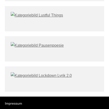
Impressum