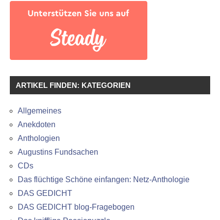
ARTIKEL FINDEN: KATEGORIEN
Allgemeines
Anekdoten
Anthologien
Augustins Fundsachen
CDs
Das flüchtige Schöne einfangen: Netz-Anthologie
DAS GEDICHT
DAS GEDICHT blog-Fragebogen