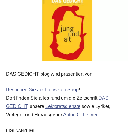
DAS GEDICHT blog wird präsentiert von
Besuchen Sie auch unseren Shop
!
Dort finden Sie alles rund um die Zeitschrift
DAS
GEDICHT
, unsere
Lektoratsdienste
sowie Lyriker,
Verleger und Herausgeber
Anton G. Leitner
EIGENANZEIGE