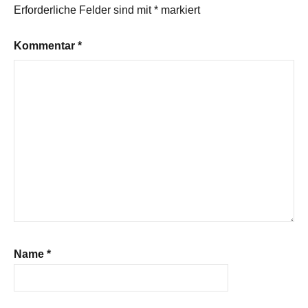
Erforderliche Felder sind mit
*
markiert
Kommentar
*
Name
*