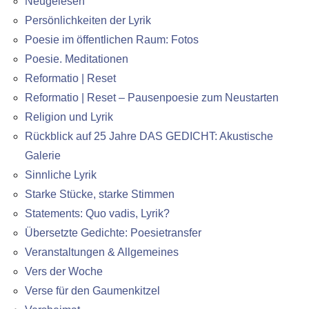
Neugelesen
Persönlichkeiten der Lyrik
Poesie im öffentlichen Raum: Fotos
Poesie. Meditationen
Reformatio | Reset
Reformatio | Reset – Pausenpoesie zum Neustarten
Religion und Lyrik
Rückblick auf 25 Jahre DAS GEDICHT: Akustische
Galerie
Sinnliche Lyrik
Starke Stücke, starke Stimmen
Statements: Quo vadis, Lyrik?
Übersetzte Gedichte: Poesietransfer
Veranstaltungen & Allgemeines
Vers der Woche
Verse für den Gaumenkitzel