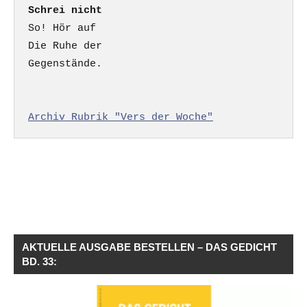
Schrei nicht
So! Hör auf

Die Ruhe der

Gegenstände.

Archiv Rubrik "Vers der Woche"
AKTUELLE AUSGABE BESTELLEN – DAS GEDICHT
BD. 33: