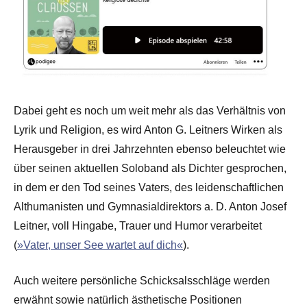
Dabei geht es noch um weit mehr als das Verhältnis von
Lyrik und Religion, es wird Anton G. Leitners Wirken als
Herausgeber in drei Jahrzehnten ebenso beleuchtet wie
über seinen aktuellen Soloband als Dichter gesprochen,
in dem er den Tod seines Vaters, des leidenschaftlichen
Althumanisten und Gymnasialdirektors a. D. Anton Josef
Leitner, voll Hingabe, Trauer und Humor verarbeitet
(
»Vater, unser See wartet auf dich«
).
Auch weitere persönliche Schicksalsschläge werden
erwähnt sowie natürlich ästhetische Positionen