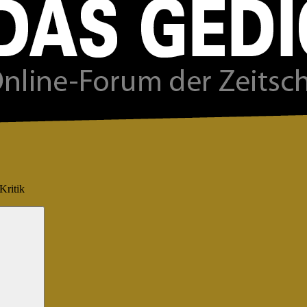
Kritik