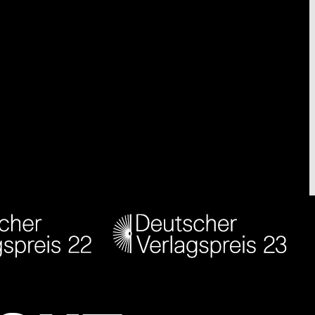
Youtube
Feed