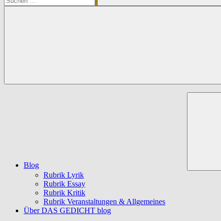
Suchen
Blog
Rubrik Lyrik
Rubrik Essay
Rubrik Kritik
Rubrik Veranstaltungen & Allgemeines
Über DAS GEDICHT blog