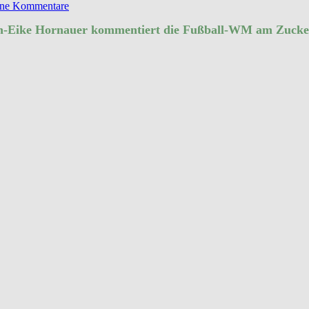
ne Kommentare
an-Eike Hornauer kommentiert die Fußball-WM am Zucke