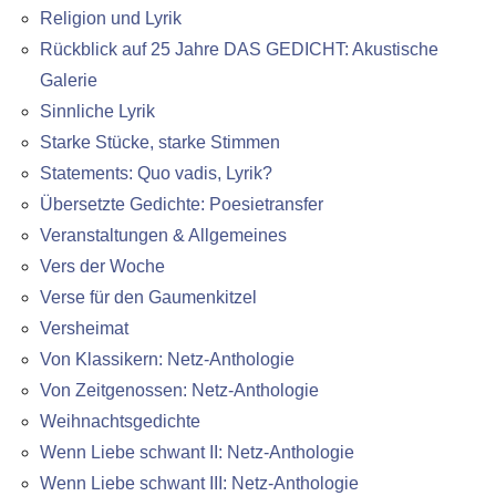
Religion und Lyrik
Rückblick auf 25 Jahre DAS GEDICHT: Akustische
Galerie
Sinnliche Lyrik
Starke Stücke, starke Stimmen
Statements: Quo vadis, Lyrik?
Übersetzte Gedichte: Poesietransfer
Veranstaltungen & Allgemeines
Vers der Woche
Verse für den Gaumenkitzel
Versheimat
Von Klassikern: Netz-Anthologie
Von Zeitgenossen: Netz-Anthologie
Weihnachtsgedichte
Wenn Liebe schwant II: Netz-Anthologie
Wenn Liebe schwant III: Netz-Anthologie