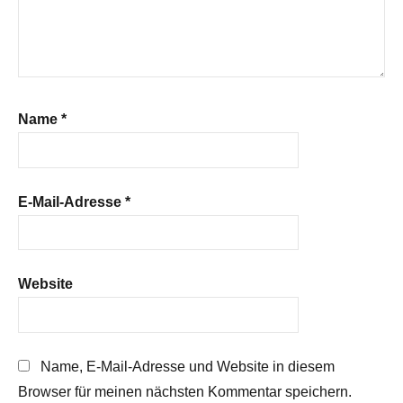
Name
*
E-Mail-Adresse
*
Website
Name, E-Mail-Adresse und Website in diesem
Browser für meinen nächsten Kommentar speichern.