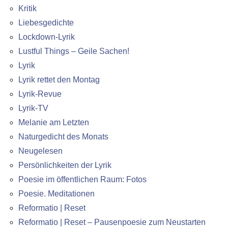
Kritik
Liebesgedichte
Lockdown-Lyrik
Lustful Things – Geile Sachen!
Lyrik
Lyrik rettet den Montag
Lyrik-Revue
Lyrik-TV
Melanie am Letzten
Naturgedicht des Monats
Neugelesen
Persönlichkeiten der Lyrik
Poesie im öffentlichen Raum: Fotos
Poesie. Meditationen
Reformatio | Reset
Reformatio | Reset – Pausenpoesie zum Neustarten