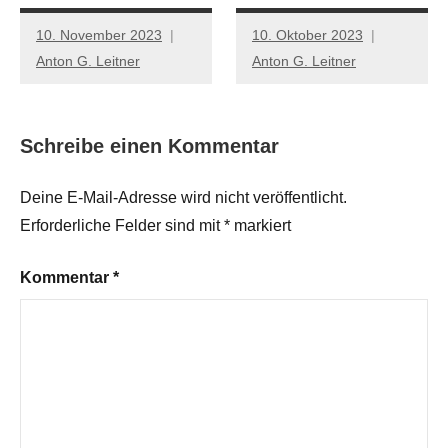
10. November 2023
10. Oktober 2023
Anton G. Leitner
Anton G. Leitner
Schreibe einen Kommentar
Deine E-Mail-Adresse wird nicht veröffentlicht.
Erforderliche Felder sind mit
*
markiert
Kommentar
*