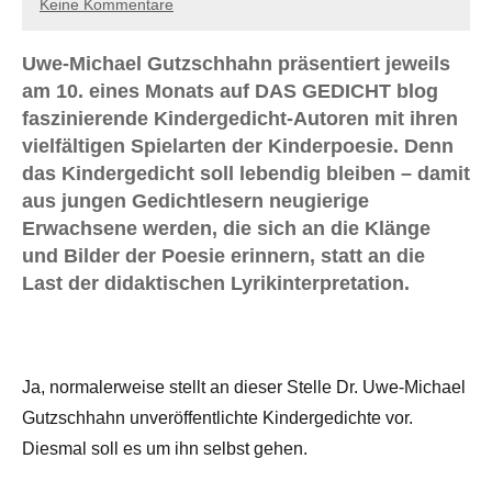
Keine Kommentare
Uwe-Michael Gutzschhahn präsentiert jeweils
am 10. eines Monats auf DAS GEDICHT blog
faszinierende Kindergedicht-Autoren mit ihren
vielfältigen Spielarten der Kinderpoesie. Denn
das Kindergedicht soll lebendig bleiben – damit
aus jungen Gedichtlesern neugierige
Erwachsene werden, die sich an die Klänge
und Bilder der Poesie erinnern, statt an die
Last der didaktischen Lyrikinterpretation.
Ja, normalerweise stellt an dieser Stelle Dr. Uwe-Michael
Gutzschhahn unveröffentlichte Kindergedichte vor.
Diesmal soll es um ihn selbst gehen.