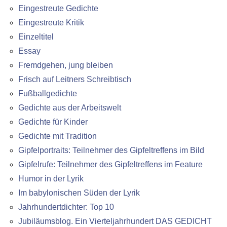
Eingestreute Gedichte
Eingestreute Kritik
Einzeltitel
Essay
Fremdgehen, jung bleiben
Frisch auf Leitners Schreibtisch
Fußballgedichte
Gedichte aus der Arbeitswelt
Gedichte für Kinder
Gedichte mit Tradition
Gipfelportraits: Teilnehmer des Gipfeltreffens im Bild
Gipfelrufe: Teilnehmer des Gipfeltreffens im Feature
Humor in der Lyrik
Im babylonischen Süden der Lyrik
Jahrhundertdichter: Top 10
Jubiläumsblog. Ein Vierteljahrhundert DAS GEDICHT