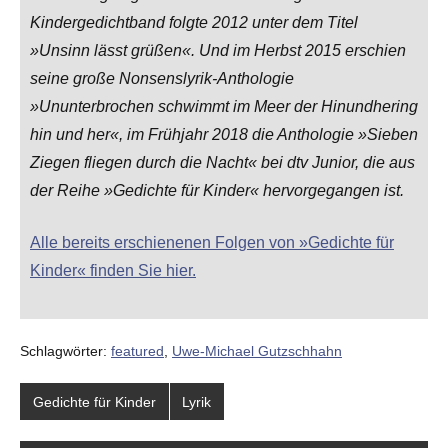
Kindergedichtband folgte 2012 unter dem Titel
»Unsinn lässt grüßen«. Und im Herbst 2015 erschien
seine große Nonsenslyrik-Anthologie
»Ununterbrochen schwimmt im Meer der Hinundhering
hin und her«, im Frühjahr 2018 die Anthologie »Sieben
Ziegen fliegen durch die Nacht« bei dtv Junior, die aus
der Reihe »Gedichte für Kinder« hervorgegangen ist.
Alle bereits erschienenen Folgen von »Gedichte für
Kinder« finden Sie hier.
Schlagwörter:
featured
,
Uwe-Michael Gutzschhahn
Gedichte für Kinder
Lyrik