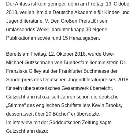
Der Anlass ist kein geringer, denn am Freitag, 19. Oktober
2018, verlieh ihm die Deutsche Akademie für Kinder- und
Jugendliteratur e. V. Den Großen Preis „für sein
umfassendes Werk“, darunter knapp 30 eigene
Publikationen sowie rund 15 Herausgaben.
Bereits am Freitag, 12. Oktober 2018, wurde Uwe-
Michael Gutzschhahn von Bundesfamilienministerin Dr.
Franziska Giffey auf der Frankfurter Buchmesse der
Sonderpreis des Deutschen Jugendliteraturpreises 2018
für sein übersetzerisches Gesamtwerk überreicht.
Gutzschhahn ist u.a. seit Jahren schon die deutsche
„Stimme“ des englischen Schriftstellers Kevin Brooks,
dessen „weit über 20 Bücher“ er übersetzte.
Im Interview mit der Süddeutschen Zeitung sagte
Gutzschhahn dazu: