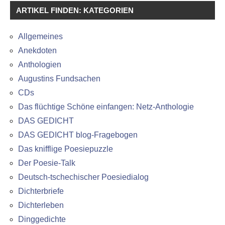
ARTIKEL FINDEN: KATEGORIEN
Allgemeines
Anekdoten
Anthologien
Augustins Fundsachen
CDs
Das flüchtige Schöne einfangen: Netz-Anthologie
DAS GEDICHT
DAS GEDICHT blog-Fragebogen
Das knifflige Poesiepuzzle
Der Poesie-Talk
Deutsch-tschechischer Poesiedialog
Dichterbriefe
Dichterleben
Dinggedichte