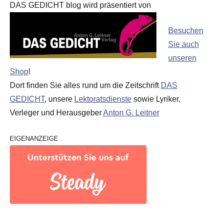
DAS GEDICHT blog wird präsentiert von
Besuchen
Sie auch
unseren
Shop
!
Dort finden Sie alles rund um die Zeitschrift
DAS
GEDICHT
, unsere
Lektoratsdienste
sowie Lyriker,
Verleger und Herausgeber
Anton G. Leitner
EIGENANZEIGE