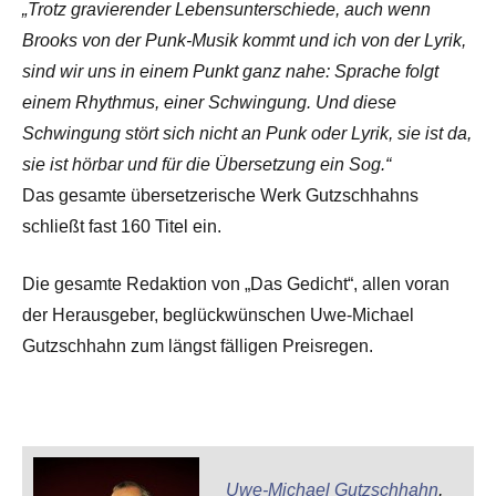
„Trotz gravierender Lebensunterschiede, auch wenn
Brooks von der Punk-Musik kommt und ich von der Lyrik,
sind wir uns in einem Punkt ganz nahe: Sprache folgt
einem Rhythmus, einer Schwingung. Und diese
Schwingung stört sich nicht an Punk oder Lyrik, sie ist da,
sie ist hörbar und für die Übersetzung ein Sog.“
Das gesamte übersetzerische Werk Gutzschhahns
schließt fast 160 Titel ein.
Die gesamte Redaktion von „Das Gedicht“, allen voran
der Herausgeber, beglückwünschen Uwe-Michael
Gutzschhahn zum längst fälligen Preisregen.
Uwe-Michael Gutzschhahn
,