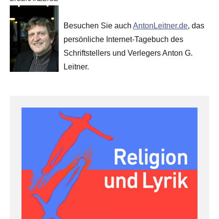
Besuchen Sie auch
AntonLeitner.de
, das
persönliche Internet-Tagebuch des
Schriftstellers und Verlegers Anton G.
Leitner.