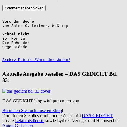
Vers der Woche
Schrei nicht
So! Hör auf

Die Ruhe der

Gegenstände.

Archiv Rubrik "Vers der Woche"
Aktuelle Ausgabe bestellen – DAS GEDICHT Bd.
33:
DAS GEDICHT blog wird präsentiert von
Besuchen Sie auch unseren Shop
!
Dort finden Sie alles rund um die Zeitschrift
DAS GEDICHT
,
unsere
Lektoratsdienste
sowie Lyriker, Verleger und Herausgeber
Anton G. Leitner