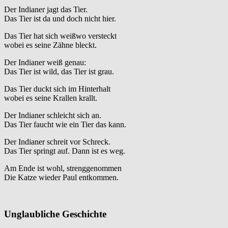
Der Indianer jagt das Tier.
Das Tier ist da und doch nicht hier.
Das Tier hat sich weißwo versteckt
wobei es seine Zähne bleckt.
Der Indianer weiß genau:
Das Tier ist wild, das Tier ist grau.
Das Tier duckt sich im Hinterhalt
wobei es seine Krallen krallt.
Der Indianer schleicht sich an.
Das Tier faucht wie ein Tier das kann.
Der Indianer schreit vor Schreck.
Das Tier springt auf. Dann ist es weg.
Am Ende ist wohl, strenggenommen
Die Katze wieder Paul entkommen.
Unglaubliche Geschichte