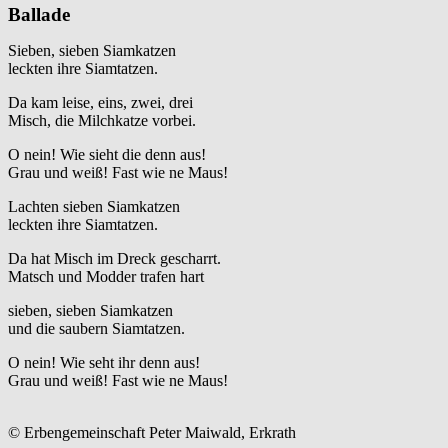
Ballade
Sieben, sieben Siamkatzen
leckten ihre Siamtatzen.
Da kam leise, eins, zwei, drei
Misch, die Milchkatze vorbei.
O nein! Wie sieht die denn aus!
Grau und weiß! Fast wie ne Maus!
Lachten sieben Siamkatzen
leckten ihre Siamtatzen.
Da hat Misch im Dreck gescharrt.
Matsch und Modder trafen hart
sieben, sieben Siamkatzen
und die saubern Siamtatzen.
O nein! Wie seht ihr denn aus!
Grau und weiß! Fast wie ne Maus!
© Erbengemeinschaft Peter Maiwald, Erkrath