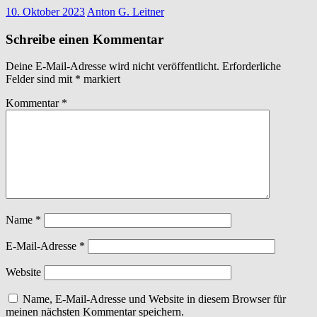
10. Oktober 2023
Anton G. Leitner
Schreibe einen Kommentar
Deine E-Mail-Adresse wird nicht veröffentlicht.
Erforderliche
Felder sind mit
*
markiert
Kommentar
*
Name
*
E-Mail-Adresse
*
Website
Name, E-Mail-Adresse und Website in diesem Browser für
meinen nächsten Kommentar speichern.