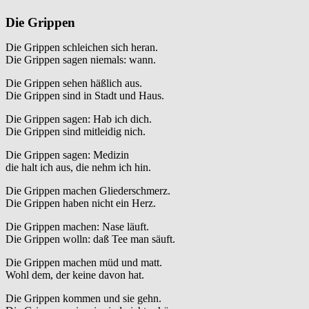
Die Grippen
Die Grippen schleichen sich heran.
Die Grippen sagen niemals: wann.
Die Grippen sehen häßlich aus.
Die Grippen sind in Stadt und Haus.
Die Grippen sagen: Hab ich dich.
Die Grippen sind mitleidig nich.
Die Grippen sagen: Medizin
die halt ich aus, die nehm ich hin.
Die Grippen machen Gliederschmerz.
Die Grippen haben nicht ein Herz.
Die Grippen machen: Nase läuft.
Die Grippen wolln: daß Tee man säuft.
Die Grippen machen müd und matt.
Wohl dem, der keine davon hat.
Die Grippen kommen und sie gehn.