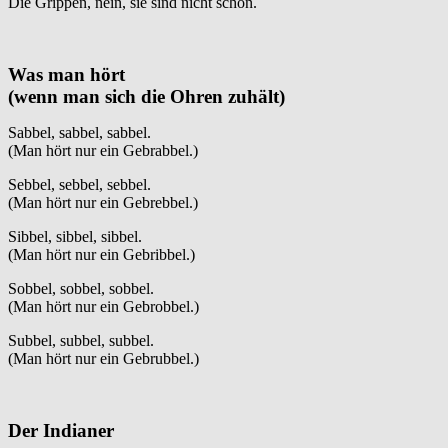
Die Grippen, nein, sie sind nicht schön.
Was man hört
(wenn man sich die Ohren zuhält)
Sabbel, sabbel, sabbel.
(Man hört nur ein Gebrabbel.)
Sebbel, sebbel, sebbel.
(Man hört nur ein Gebrebbel.)
Sibbel, sibbel, sibbel.
(Man hört nur ein Gebribbel.)
Sobbel, sobbel, sobbel.
(Man hört nur ein Gebrobbel.)
Subbel, subbel, subbel.
(Man hört nur ein Gebrubbel.)
Der Indianer