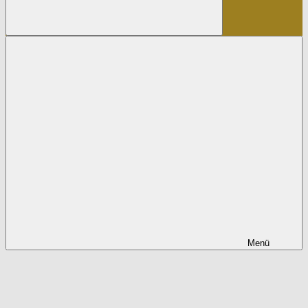
Suchen
Menü