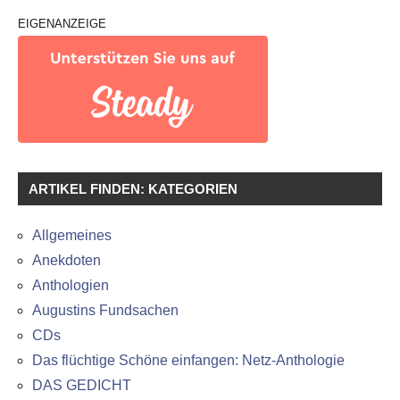
EIGENANZEIGE
ARTIKEL FINDEN: KATEGORIEN
Allgemeines
Anekdoten
Anthologien
Augustins Fundsachen
CDs
Das flüchtige Schöne einfangen: Netz-Anthologie
DAS GEDICHT