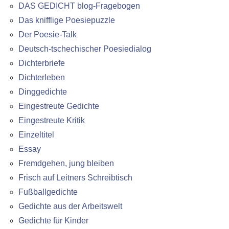
DAS GEDICHT blog-Fragebogen
Das knifflige Poesiepuzzle
Der Poesie-Talk
Deutsch-tschechischer Poesiedialog
Dichterbriefe
Dichterleben
Dinggedichte
Eingestreute Gedichte
Eingestreute Kritik
Einzeltitel
Essay
Fremdgehen, jung bleiben
Frisch auf Leitners Schreibtisch
Fußballgedichte
Gedichte aus der Arbeitswelt
Gedichte für Kinder