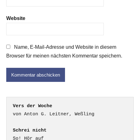
Website
Name, E-Mail-Adresse und Website in diesem
Browser für meinen nächsten Kommentar speichern.
Vers der Woche
Schrei nicht
So! Hör auf
