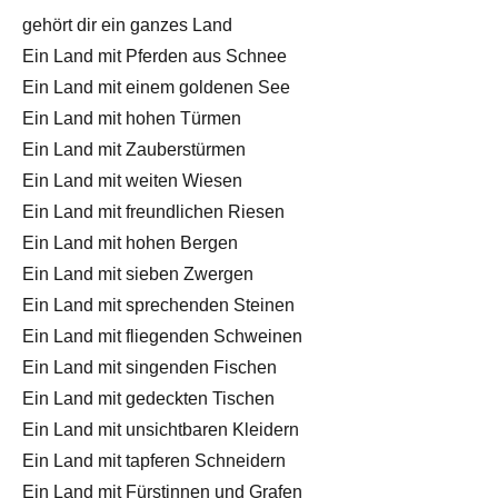
gehört dir ein ganzes Land
Ein Land mit Pferden aus Schnee
Ein Land mit einem goldenen See
Ein Land mit hohen Türmen
Ein Land mit Zauberstürmen
Ein Land mit weiten Wiesen
Ein Land mit freundlichen Riesen
Ein Land mit hohen Bergen
Ein Land mit sieben Zwergen
Ein Land mit sprechenden Steinen
Ein Land mit fliegenden Schweinen
Ein Land mit singenden Fischen
Ein Land mit gedeckten Tischen
Ein Land mit unsichtbaren Kleidern
Ein Land mit tapferen Schneidern
Ein Land mit Fürstinnen und Grafen