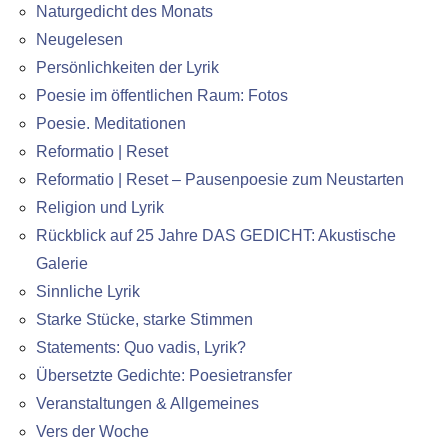
Naturgedicht des Monats
Neugelesen
Persönlichkeiten der Lyrik
Poesie im öffentlichen Raum: Fotos
Poesie. Meditationen
Reformatio | Reset
Reformatio | Reset – Pausenpoesie zum Neustarten
Religion und Lyrik
Rückblick auf 25 Jahre DAS GEDICHT: Akustische
Galerie
Sinnliche Lyrik
Starke Stücke, starke Stimmen
Statements: Quo vadis, Lyrik?
Übersetzte Gedichte: Poesietransfer
Veranstaltungen & Allgemeines
Vers der Woche