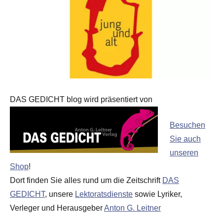
DAS GEDICHT blog wird präsentiert von
Besuchen
Sie auch
unseren
Shop
!
Dort finden Sie alles rund um die Zeitschrift
DAS
GEDICHT
, unsere
Lektoratsdienste
sowie Lyriker,
Verleger und Herausgeber
Anton G. Leitner