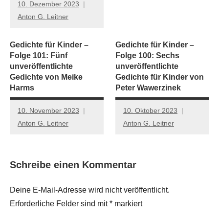
10. Dezember 2023
Anton G. Leitner
Gedichte für Kinder –
Gedichte für Kinder –
Folge 101: Fünf
Folge 100: Sechs
unveröffentlichte
unveröffentlichte
Gedichte von Meike
Gedichte für Kinder von
Harms
Peter Wawerzinek
10. November 2023
10. Oktober 2023
Anton G. Leitner
Anton G. Leitner
Schreibe einen Kommentar
Deine E-Mail-Adresse wird nicht veröffentlicht.
Erforderliche Felder sind mit
*
markiert