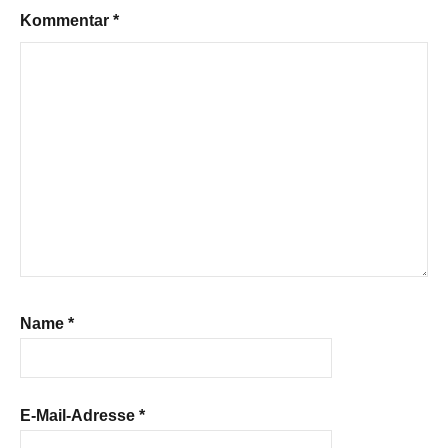
Kommentar
*
Name
*
E-Mail-Adresse
*