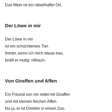
Das Meer ist ein rätselhafter Ort.
Der Löwe in mir
Der Löwe in mir
ist ein schüchternes Tier.
Immer, wenn ich mich etwas trau,
brüllt er mutig: »Miau!«
Von Giraffen und Affen
Ein Freund von mir redet mit Giraffen
und mit kleinen frechen Affen.
Na ja, er ist Direktor in einem Zoo.