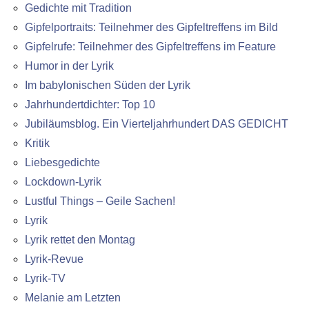
Gedichte mit Tradition
Gipfelportraits: Teilnehmer des Gipfeltreffens im Bild
Gipfelrufe: Teilnehmer des Gipfeltreffens im Feature
Humor in der Lyrik
Im babylonischen Süden der Lyrik
Jahrhundertdichter: Top 10
Jubiläumsblog. Ein Vierteljahrhundert DAS GEDICHT
Kritik
Liebesgedichte
Lockdown-Lyrik
Lustful Things – Geile Sachen!
Lyrik
Lyrik rettet den Montag
Lyrik-Revue
Lyrik-TV
Melanie am Letzten