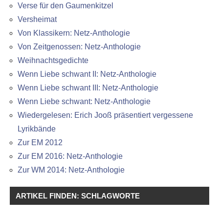
Verse für den Gaumenkitzel
Versheimat
Von Klassikern: Netz-Anthologie
Von Zeitgenossen: Netz-Anthologie
Weihnachtsgedichte
Wenn Liebe schwant II: Netz-Anthologie
Wenn Liebe schwant III: Netz-Anthologie
Wenn Liebe schwant: Netz-Anthologie
Wiedergelesen: Erich Jooß präsentiert vergessene
Lyrikbände
Zur EM 2012
Zur EM 2016: Netz-Anthologie
Zur WM 2014: Netz-Anthologie
ARTIKEL FINDEN: SCHLAGWORTE