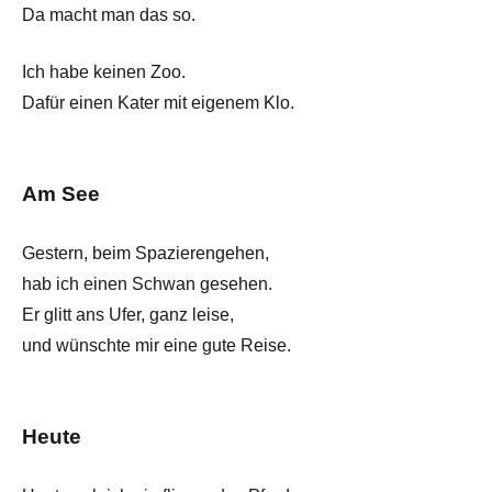
Da macht man das so.
Ich habe keinen Zoo.
Dafür einen Kater mit eigenem Klo.
Am See
Gestern, beim Spazierengehen,
hab ich einen Schwan gesehen.
Er glitt ans Ufer, ganz leise,
und wünschte mir eine gute Reise.
Heute