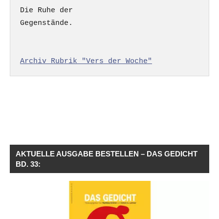
Die Ruhe der

Gegenstände.

Archiv Rubrik "Vers der Woche"
AKTUELLE AUSGABE BESTELLEN – DAS GEDICHT
BD. 33: