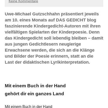
Keine Kommentare
Uwe-Michael Gutzschhahn präsentiert jeweils
am 10. eines Monats auf DAS GEDICHT blog
faszinierende Kindergedicht-Autoren mit ihren
vielfältigen Spielarten der Kinderpoesie. Denn
das Kindergedicht soll lebendig bleiben – damit
aus jungen Gedichtlesern neugierige
Erwachsene werden, die sich an die Klänge
und Bilder der Poesie erinnern, statt an die
Last der didaktischen Lyrikinterpretation.
Mit einem Buch in der Hand
gehört dir ein ganzes Land
Mit einem Buch in der Hand