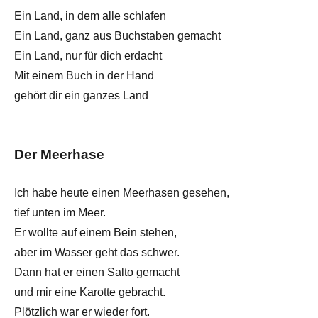
Ein Land, in dem alle schlafen
Ein Land, ganz aus Buchstaben gemacht
Ein Land, nur für dich erdacht
Mit einem Buch in der Hand
gehört dir ein ganzes Land
Der Meerhase
Ich habe heute einen Meerhasen gesehen,
tief unten im Meer.
Er wollte auf einem Bein stehen,
aber im Wasser geht das schwer.
Dann hat er einen Salto gemacht
und mir eine Karotte gebracht.
Plötzlich war er wieder fort.