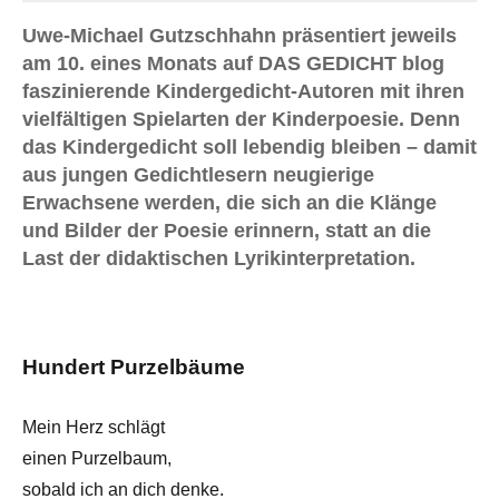
Uwe-Michael Gutzschhahn präsentiert jeweils
am 10. eines Monats auf DAS GEDICHT blog
faszinierende Kindergedicht-Autoren mit ihren
vielfältigen Spielarten der Kinderpoesie. Denn
das Kindergedicht soll lebendig bleiben – damit
aus jungen Gedichtlesern neugierige
Erwachsene werden, die sich an die Klänge
und Bilder der Poesie erinnern, statt an die
Last der didaktischen Lyrikinterpretation.
Hundert Purzelbäume
Mein Herz schlägt
einen Purzelbaum,
sobald ich an dich denke.