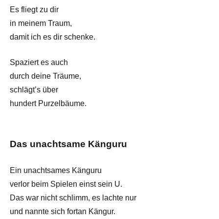
Es fliegt zu dir
in meinem Traum,
damit ich es dir schenke.
Spaziert es auch
durch deine Träume,
schlägt’s über
hundert Purzelbäume.
Das unachtsame Känguru
Ein unachtsames Känguru
verlor beim Spielen einst sein U.
Das war nicht schlimm, es lachte nur
und nannte sich fortan Kängur.