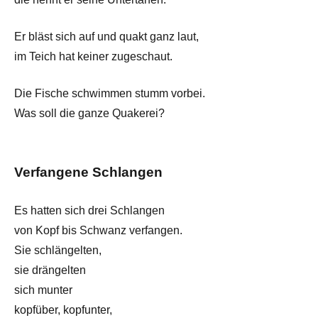
Er bläst sich auf und quakt ganz laut,
im Teich hat keiner zugeschaut.
Die Fische schwimmen stumm vorbei.
Was soll die ganze Quakerei?
Verfangene Schlangen
Es hatten sich drei Schlangen
von Kopf bis Schwanz verfangen.
Sie schlängelten,
sie drängelten
sich munter
kopfüber, kopfunter,