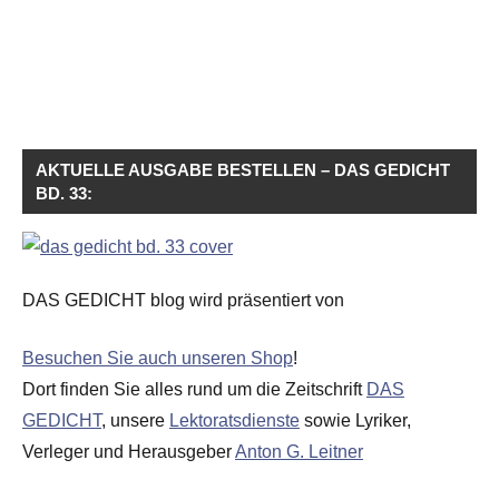
AKTUELLE AUSGABE BESTELLEN – DAS GEDICHT
BD. 33:
DAS GEDICHT blog wird präsentiert von
Besuchen Sie auch unseren Shop
!
Dort finden Sie alles rund um die Zeitschrift
DAS
GEDICHT
, unsere
Lektoratsdienste
sowie Lyriker,
Verleger und Herausgeber
Anton G. Leitner