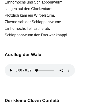
Einhornochs und Schlappohrwurm
stiegen auf den Glockenturm.
Plötzlich kam ein Wirbelsturm.
Zitternd sah der Schlappohrwurm:
Einhornochs fiel fast herab.
Schlappohrwurm rief: Das war knapp!
Ausflug der Wale
Der kleine Clown Confetti