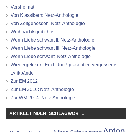
Versheimat
Von Klassikern: Netz-Anthologie
Von Zeitgenossen: Netz-Anthologie
Weihnachtsgedichte
Wenn Liebe schwant II: Netz-Anthologie
Wenn Liebe schwant III: Netz-Anthologie
Wenn Liebe schwant: Netz-Anthologie
Wiedergelesen: Erich Jooß präsentiert vergessene
Lyrikbände
Zur EM 2012
Zur EM 2016: Netz-Anthologie
Zur WM 2014: Netz-Anthologie
ARTIKEL FINDEN: SCHLAGWORTE
Anton