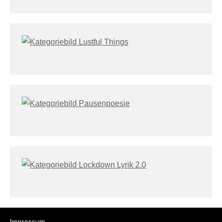
Impressum