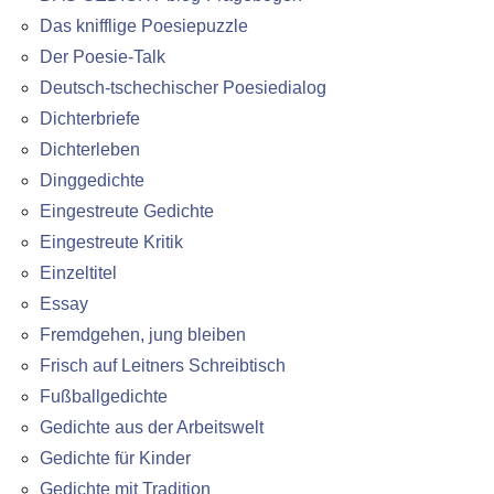
Das knifflige Poesiepuzzle
Der Poesie-Talk
Deutsch-tschechischer Poesiedialog
Dichterbriefe
Dichterleben
Dinggedichte
Eingestreute Gedichte
Eingestreute Kritik
Einzeltitel
Essay
Fremdgehen, jung bleiben
Frisch auf Leitners Schreibtisch
Fußballgedichte
Gedichte aus der Arbeitswelt
Gedichte für Kinder
Gedichte mit Tradition