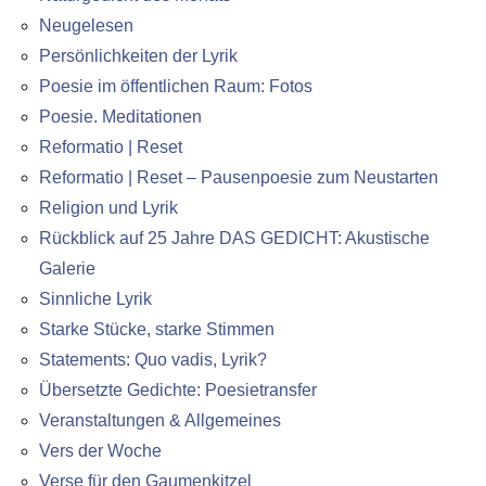
Neugelesen
Persönlichkeiten der Lyrik
Poesie im öffentlichen Raum: Fotos
Poesie. Meditationen
Reformatio | Reset
Reformatio | Reset – Pausenpoesie zum Neustarten
Religion und Lyrik
Rückblick auf 25 Jahre DAS GEDICHT: Akustische
Galerie
Sinnliche Lyrik
Starke Stücke, starke Stimmen
Statements: Quo vadis, Lyrik?
Übersetzte Gedichte: Poesietransfer
Veranstaltungen & Allgemeines
Vers der Woche
Verse für den Gaumenkitzel