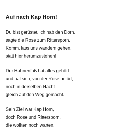
Auf nach Kap Horn!
Du bist gerüstet, ich hab den Dorn,
sagte die Rose zum Rittersporn.
Komm, lass uns wandern gehen,
statt hier herumzustehen!
Der Hahnenfuß hat alles gehört
und hat sich, von der Rose betört,
noch in derselben Nacht
gleich auf den Weg gemacht.
Sein Ziel war Kap Horn,
doch Rose und Rittersporn,
die wollten noch warten.