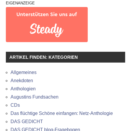
EIGENANZEIGE
ARTIKEL FINDEN: KATEGORIEN
Allgemeines
Anekdoten
Anthologien
Augustins Fundsachen
CDs
Das flüchtige Schöne einfangen: Netz-Anthologie
DAS GEDICHT
DAS GEDICHT blog-Fragebogen