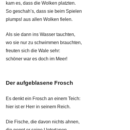
kam es, dass die Wolken platzten.
So geschah’s, dass sie beim Spielen
plumps! aus allen Wolken fielen.
Als sie dann ins Wasser tauchten,
wo sie nur zu schwimmen brauchten,
freuten sich die Wale sehr:
schöner war es doch im Meer!
Der aufgeblasene Frosch
Es denkt ein Frosch an einem Teich:
hier ist er Herr in seinem Reich.
Die Fische, die davon nichts ahnen,
die nennt er seine Untertanen.