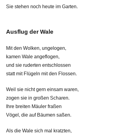
Sie stehen noch heute im Garten.
Ausflug der Wale
Mit den Wolken, ungelogen,
kamen Wale angeflogen,
und sie ruderten entschlossen
statt mit Flügeln mit den Flossen.
Weil sie nicht gern einsam waren,
zogen sie in großen Scharen.
Ihre breiten Mäuler fraßen
Vögel, die auf Bäumen saßen.
Als die Wale sich mal kratzten,