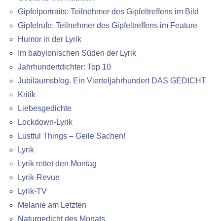
Gipfelportraits: Teilnehmer des Gipfeltreffens im Bild
Gipfelrufe: Teilnehmer des Gipfeltreffens im Feature
Humor in der Lyrik
Im babylonischen Süden der Lyrik
Jahrhundertdichter: Top 10
Jubiläumsblog. Ein Vierteljahrhundert DAS GEDICHT
Kritik
Liebesgedichte
Lockdown-Lyrik
Lustful Things – Geile Sachen!
Lyrik
Lyrik rettet den Montag
Lyrik-Revue
Lyrik-TV
Melanie am Letzten
Naturgedicht des Monats