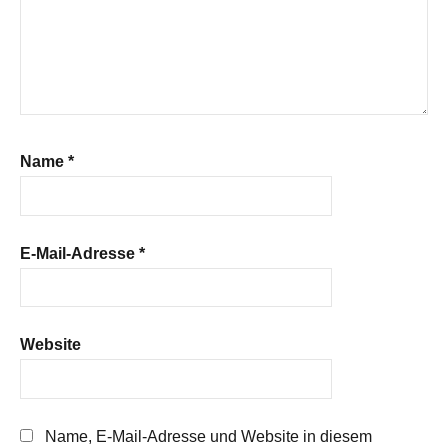
Name
*
E-Mail-Adresse
*
Website
Name, E-Mail-Adresse und Website in diesem