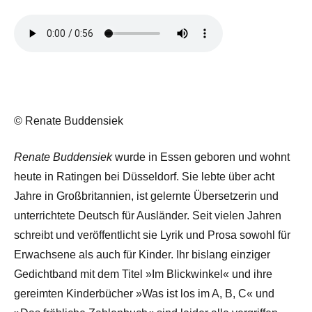
© Renate Buddensiek
Renate Buddensiek
wurde in Essen geboren und wohnt
heute in Ratingen bei Düsseldorf. Sie lebte über acht
Jahre in Großbritannien, ist gelernte Übersetzerin und
unterrichtete Deutsch für Ausländer. Seit vielen Jahren
schreibt und veröffentlicht sie Lyrik und Prosa sowohl für
Erwachsene als auch für Kinder. Ihr bislang einziger
Gedichtband mit dem Titel »Im Blickwinkel« und ihre
gereimten Kinderbücher »Was ist los im A, B, C« und