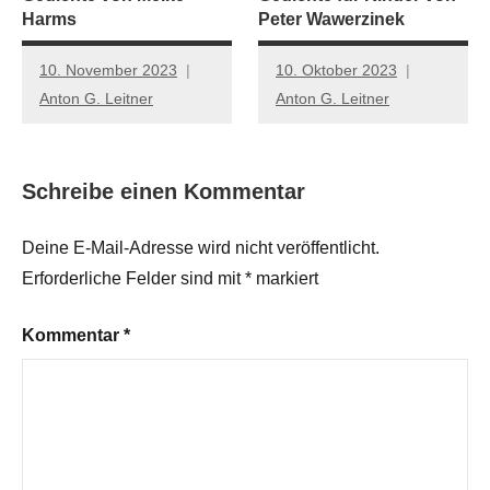
Harms
Peter Wawerzinek
10. November 2023
10. Oktober 2023
Anton G. Leitner
Anton G. Leitner
Schreibe einen Kommentar
Deine E-Mail-Adresse wird nicht veröffentlicht.
Erforderliche Felder sind mit
*
markiert
Kommentar
*