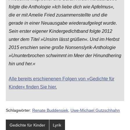
folgte die Anthologie »Ich liebe dich wie Apfelmus«,
die er mit Amelie Fried zusammenstellte und die
gerade in einer Neuausgabe wiederaufgelegt wurde.
Sein erster eigener Kindergedichtband folgte 2012
unter dem Titel »Unsinn lässt grüßen«. Und im Herbst
2015 erschien seine große Nonsenslyrik-Anthologie
»Ununterbrochen schwimmt im Meer der Hinundhering
hin und her.«
Alle bereits erschienenen Folgen von »Gedichte für
Kinder« finden Sie hier.
Schlagwörter:
Renate Buddensiek
,
Uwe-Michael Gutzschhahn
Gedichte für Kinder
Lyrik