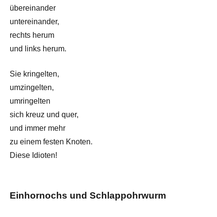
übereinander
untereinander,
rechts herum
und links herum.
Sie kringelten,
umzingelten,
umringelten
sich kreuz und quer,
und immer mehr
zu einem festen Knoten.
Diese Idioten!
Einhornochs und Schlappohrwurm