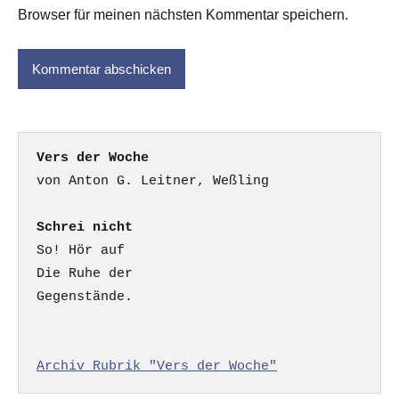
Browser für meinen nächsten Kommentar speichern.
Vers der Woche
Schrei nicht
So! Hör auf

Die Ruhe der

Gegenstände.

Archiv Rubrik "Vers der Woche"