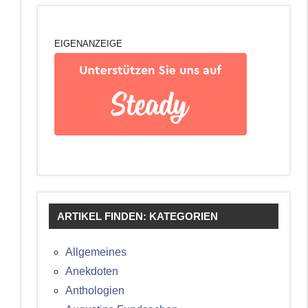
EIGENANZEIGE
ARTIKEL FINDEN: KATEGORIEN
Allgemeines
Anekdoten
Anthologien