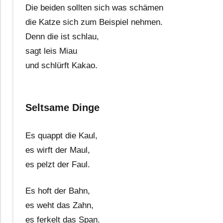
Die beiden sollten sich was schämen
die Katze sich zum Beispiel nehmen.
Denn die ist schlau,
sagt leis Miau
und schlürft Kakao.
Seltsame Dinge
Es quappt die Kaul,
es wirft der Maul,
es pelzt der Faul.
Es hoft der Bahn,
es weht das Zahn,
es ferkelt das Span.