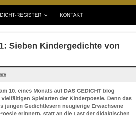
DICHT-REGISTER
KONTAKT
21: Sieben Kindergedichte von
are
 am 10. eines Monats auf DAS GEDICHT blog
 vielfältigen Spielarten der Kinderpoesie. Denn das
aus jungen Gedichtlesern neugierige Erwachsene
Poesie erinnern, statt an die Last der didaktischen