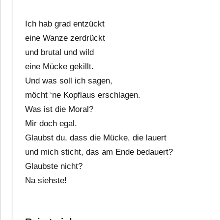
Ich hab grad entzückt
eine Wanze zerdrückt
und brutal und wild
eine Mücke gekillt.
Und was soll ich sagen,
möcht ‘ne Kopflaus erschlagen.
Was ist die Moral?
Mir doch egal.
Glaubst du, dass die Mücke, die lauert
und mich sticht, das am Ende bedauert?
Glaubste nicht?
Na siehste!