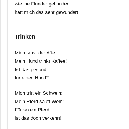
wie ‘ne Flunder geflundert
hätt mich das sehr gewundert.
Trinken
Mich laust der Affe:
Mein Hund trinkt Kaffee!
Ist das gesund
für einen Hund?
Mich tritt ein Schwein:
Mein Pferd säuft Wein!
Für so ein Pferd
ist das doch verkehrt!