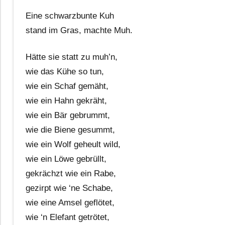
Eine schwarzbunte Kuh
stand im Gras, machte Muh.
Hätte sie statt zu muh’n,
wie das Kühe so tun,
wie ein Schaf gemäht,
wie ein Hahn gekräht,
wie ein Bär gebrummt,
wie die Biene gesummt,
wie ein Wolf geheult wild,
wie ein Löwe gebrüllt,
gekrächzt wie ein Rabe,
gezirpt wie ‘ne Schabe,
wie eine Amsel geflötet,
wie ‘n Elefant getrötet,