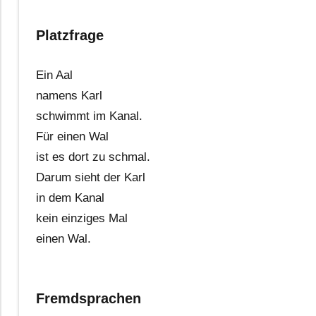
Platzfrage
Ein Aal
namens Karl
schwimmt im Kanal.
Für einen Wal
ist es dort zu schmal.
Darum sieht der Karl
in dem Kanal
kein einziges Mal
einen Wal.
Fremdsprachen