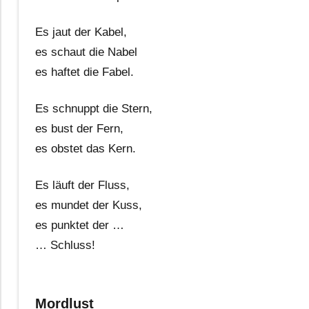
Es jaut der Kabel,
es schaut die Nabel
es haftet die Fabel.
Es schnuppt die Stern,
es bust der Fern,
es obstet das Kern.
Es läuft der Fluss,
es mundet der Kuss,
es punktet der …
… Schluss!
Mordlust