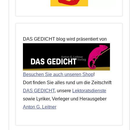
DAS GEDICHT blog wird präsentiert von
Besuchen Sie auch unseren Shop
!
Dort finden Sie alles rund um die Zeitschrift
DAS GEDICHT
, unsere
Lektoratsdienste
sowie Lyriker, Verleger und Herausgeber
Anton G. Leitner