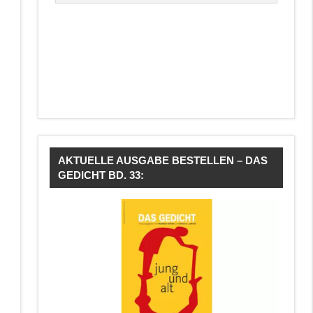
AKTUELLE AUSGABE BESTELLEN – DAS
GEDICHT BD. 33: