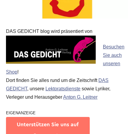
DAS GEDICHT blog wird präsentiert von
Besuchen
Sie auch
unseren
Shop
!
Dort finden Sie alles rund um die Zeitschrift
DAS
GEDICHT
, unsere
Lektoratsdienste
sowie Lyriker,
Verleger und Herausgeber
Anton G. Leitner
EIGENANZEIGE