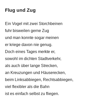
Flug und Zug
Ein Vogel mit zwei Storchbeinen
fuhr bisweilen gerne Zug
und man konnte sogar meinen
er kriege davon nie genug.
Doch eines Tages merkte er,
sowohl im dichten Stadtverkehr,
als auch über lange Strecken,
an Kreuzungen und Häuserecken,
beim Linksabbiegen, Rechtsabbiegen,
viel flexibler als die Bahn
ist es einfach selbst zu fliegen.