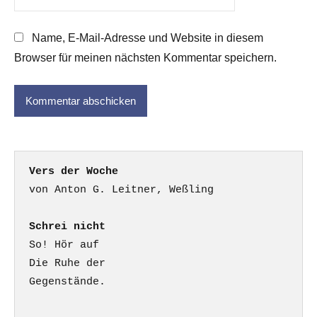
Name, E-Mail-Adresse und Website in diesem
Browser für meinen nächsten Kommentar speichern.
Vers der Woche
Schrei nicht
So! Hör auf

Die Ruhe der

Gegenstände.
