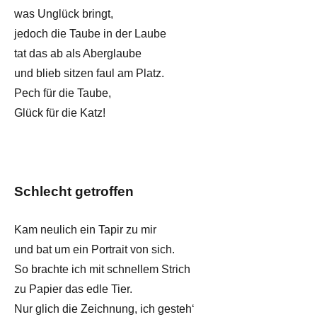
was Unglück bringt,
jedoch die Taube in der Laube
tat das ab als Aberglaube
und blieb sitzen faul am Platz.
Pech für die Taube,
Glück für die Katz!
Schlecht getroffen
Kam neulich ein Tapir zu mir
und bat um ein Portrait von sich.
So brachte ich mit schnellem Strich
zu Papier das edle Tier.
Nur glich die Zeichnung, ich gesteh‘