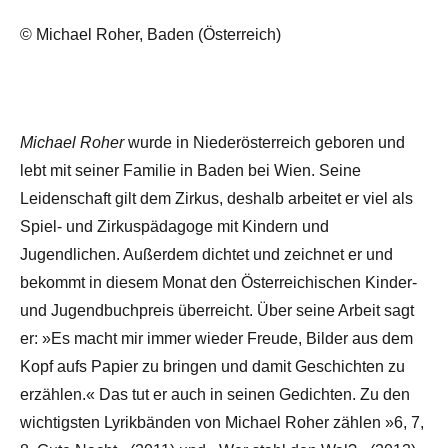
© Michael Roher, Baden (Österreich)
Michael Roher
wurde in Niederösterreich geboren und
lebt mit seiner Familie in Baden bei Wien. Seine
Leidenschaft gilt dem Zirkus, deshalb arbeitet er viel als
Spiel- und Zirkuspädagoge mit Kindern und
Jugendlichen. Außerdem dichtet und zeichnet er und
bekommt in diesem Monat den Österreichischen Kinder-
und Jugendbuchpreis überreicht. Über seine Arbeit sagt
er: »Es macht mir immer wieder Freude, Bilder aus dem
Kopf aufs Papier zu bringen und damit Geschichten zu
erzählen.« Das tut er auch in seinen Gedichten. Zu den
wichtigsten Lyrikbänden von Michael Roher zählen »6, 7,