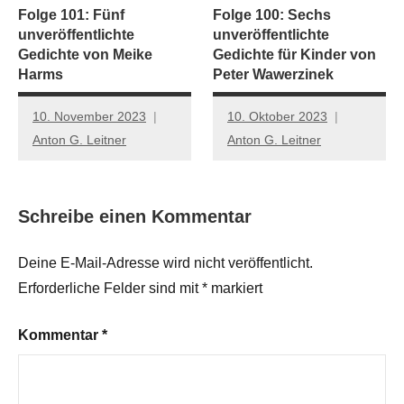
Folge 101: Fünf
Folge 100: Sechs
unveröffentlichte
unveröffentlichte
Gedichte von Meike
Gedichte für Kinder von
Harms
Peter Wawerzinek
10. November 2023
10. Oktober 2023
Anton G. Leitner
Anton G. Leitner
Schreibe einen Kommentar
Deine E-Mail-Adresse wird nicht veröffentlicht.
Erforderliche Felder sind mit
*
markiert
Kommentar
*