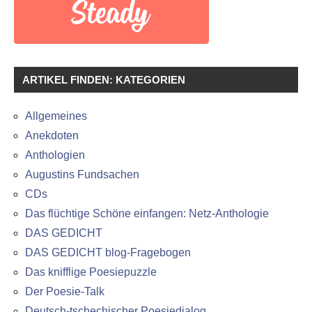
ARTIKEL FINDEN: KATEGORIEN
Allgemeines
Anekdoten
Anthologien
Augustins Fundsachen
CDs
Das flüchtige Schöne einfangen: Netz-Anthologie
DAS GEDICHT
DAS GEDICHT blog-Fragebogen
Das knifflige Poesiepuzzle
Der Poesie-Talk
Deutsch-tschechischer Poesiedialog