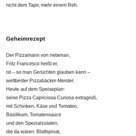
nicht dem Tapir, mehr einem Reh.
Geheimrezept
Der Pizzamann von nebenan,
Fritz Francesco heißt er,
ist – so man Gerüchten glauben kann –
weltbester Pizzabäcker-Meister.
Heute auf dem Speiseplan:
seine Pizza Capriciosa Curiosa extragroß,
mit Schinken, Käse und Tomaten,
Basilikum, Tomatensauce
und den Spezialzutaten,
die da wären: Blattspinat,