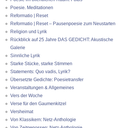
Poesie. Meditationen
Reformatio | Reset
Reformatio | Reset – Pausenpoesie zum Neustarten
Religion und Lyrik
Rückblick auf 25 Jahre DAS GEDICHT: Akustische
Galerie
Sinnliche Lyrik
Starke Stücke, starke Stimmen
Statements: Quo vadis, Lyrik?
Übersetzte Gedichte: Poesietransfer
Veranstaltungen & Allgemeines
Vers der Woche
Verse für den Gaumenkitzel
Versheimat
Von Klassikern: Netz-Anthologie
Von Zeitgenossen: Netz-Anthologie