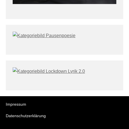
Impressum
Datenschutzerklärung