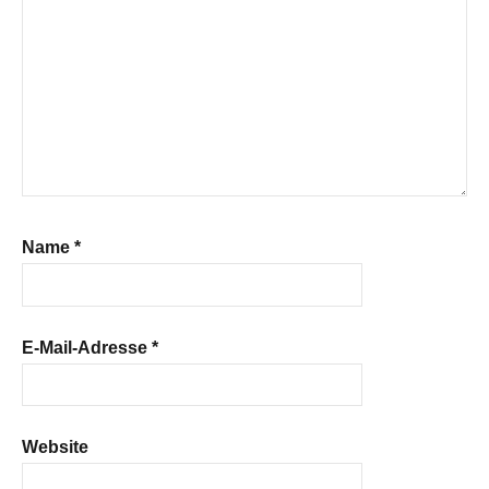
Name
*
E-Mail-Adresse
*
Website