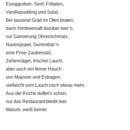
Essiggurken, Senf, Frittaten,
Vanillepudding und Salat.
Bei tausend Grad im Ofen braten,
dann Himbeersaft darüber leer’n,
zur Garnierung Ohrenschmalz,
Nasenpopel, Gummibär’n
eine Prise Zaubersalz,
Zehennägel, frischer Lauch,
aber auch ein feiner Hauch
von Majoran und Estragon,
vielleicht vom Lauch noch etwas mehr.
Aus der Küche duftet’s schon,
nur das Restaurant bleibt leer.
Warum, weiß keiner.