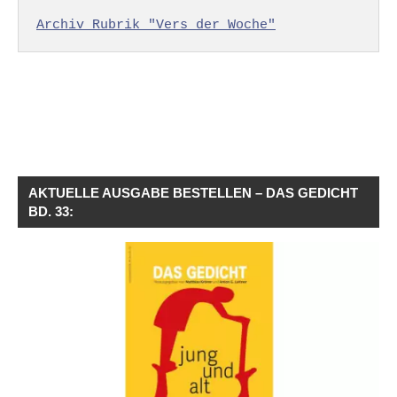
Archiv Rubrik "Vers der Woche"
AKTUELLE AUSGABE BESTELLEN – DAS GEDICHT
BD. 33: