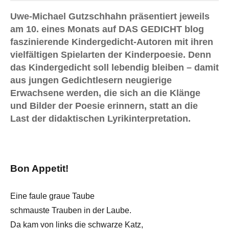
Uwe-Michael Gutzschhahn präsentiert jeweils
am 10. eines Monats auf DAS GEDICHT blog
faszinierende Kindergedicht-Autoren mit ihren
vielfältigen Spielarten der Kinderpoesie. Denn
das Kindergedicht soll lebendig bleiben – damit
aus jungen Gedichtlesern neugierige
Erwachsene werden, die sich an die Klänge
und Bilder der Poesie erinnern, statt an die
Last der didaktischen Lyrikinterpretation.
Bon Appetit!
Eine faule graue Taube
schmauste Trauben in der Laube.
Da kam von links die schwarze Katz,