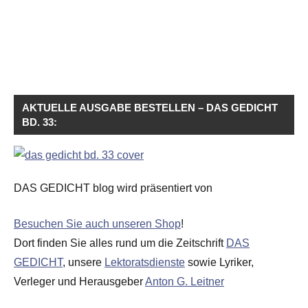
AKTUELLE AUSGABE BESTELLEN – DAS GEDICHT
BD. 33:
DAS GEDICHT blog wird präsentiert von
Besuchen Sie auch unseren Shop
!
Dort finden Sie alles rund um die Zeitschrift
DAS
GEDICHT
, unsere
Lektoratsdienste
sowie Lyriker,
Verleger und Herausgeber
Anton G. Leitner