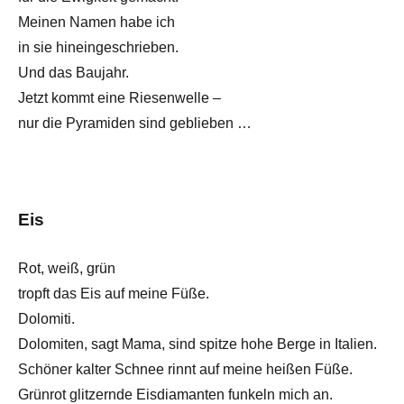
Meinen Namen habe ich
in sie hineingeschrieben.
Und das Baujahr.
Jetzt kommt eine Riesenwelle –
nur die Pyramiden sind geblieben …
Eis
Rot, weiß, grün
tropft das Eis auf meine Füße.
Dolomiti.
Dolomiten, sagt Mama, sind spitze hohe Berge in Italien.
Schöner kalter Schnee rinnt auf meine heißen Füße.
Grünrot glitzernde Eisdiamanten funkeln mich an.