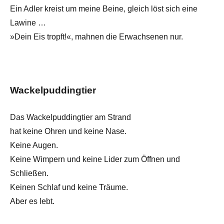
Ein Adler kreist um meine Beine, gleich löst sich eine
Lawine …
»Dein Eis tropft!«, mahnen die Erwachsenen nur.
Wackelpuddingtier
Das Wackelpuddingtier am Strand
hat keine Ohren und keine Nase.
Keine Augen.
Keine Wimpern und keine Lider zum Öffnen und
Schließen.
Keinen Schlaf und keine Träume.
Aber es lebt.