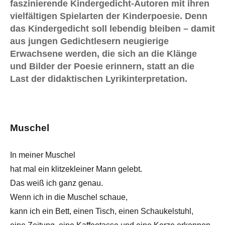
faszinierende Kindergedicht-Autoren mit ihren
vielfältigen Spielarten der Kinderpoesie. Denn
das Kindergedicht soll lebendig bleiben – damit
aus jungen Gedichtlesern neugierige
Erwachsene werden, die sich an die Klänge
und Bilder der Poesie erinnern, statt an die
Last der didaktischen Lyrikinterpretation.
Muschel
In meiner Muschel
hat mal ein klitzekleiner Mann gelebt.
Das weiß ich ganz genau.
Wenn ich in die Muschel schaue,
kann ich ein Bett, einen Tisch, einen Schaukelstuhl,