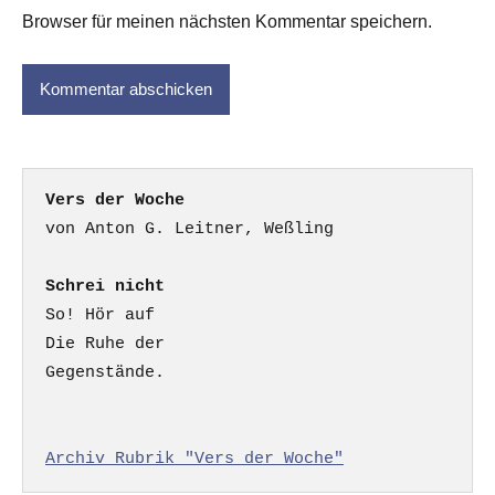
Browser für meinen nächsten Kommentar speichern.
Vers der Woche
Schrei nicht
So! Hör auf

Die Ruhe der

Gegenstände.

Archiv Rubrik "Vers der Woche"