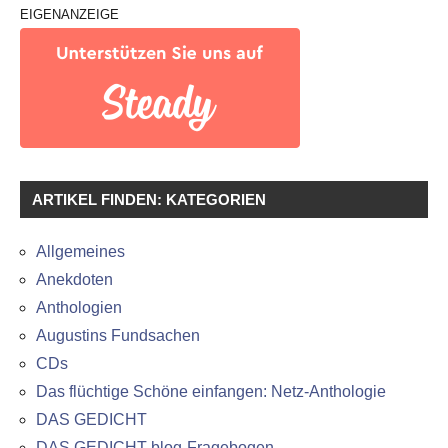
EIGENANZEIGE
ARTIKEL FINDEN: KATEGORIEN
Allgemeines
Anekdoten
Anthologien
Augustins Fundsachen
CDs
Das flüchtige Schöne einfangen: Netz-Anthologie
DAS GEDICHT
DAS GEDICHT blog-Fragebogen