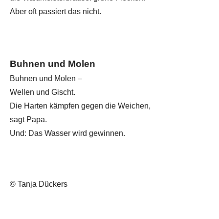
Aber oft passiert das nicht.
Buhnen und Molen
Buhnen und Molen –
Wellen und Gischt.
Die Harten kämpfen gegen die Weichen,
sagt Papa.
Und: Das Wasser wird gewinnen.
© Tanja Dückers