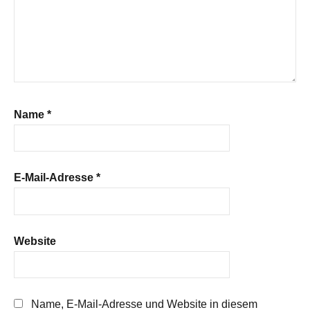
Name
*
E-Mail-Adresse
*
Website
Name, E-Mail-Adresse und Website in diesem