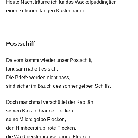
Heute Nacht träume ich für das Wackelpuddingtier
einen schönen langen Küstentraum.
Postschiff
Da vorn kommt wieder unser Postschiff,
langsam nähert es sich.
Die Briefe werden nicht nass,
sind sicher im Bauch des sonnengelben Schiffs.
Doch manchmal verschüttet der Kapitän
seinen Kakao: braune Flecken,
seine Milch: gelbe Flecken,
den Himbeersirup: rote Flecken.
die Waldmeisterbrause: grüne Flecken.