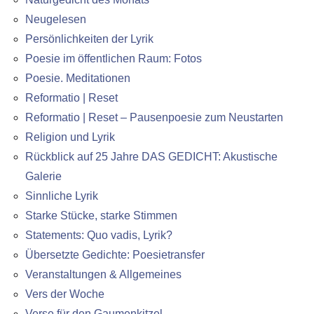
Neugelesen
Persönlichkeiten der Lyrik
Poesie im öffentlichen Raum: Fotos
Poesie. Meditationen
Reformatio | Reset
Reformatio | Reset – Pausenpoesie zum Neustarten
Religion und Lyrik
Rückblick auf 25 Jahre DAS GEDICHT: Akustische
Galerie
Sinnliche Lyrik
Starke Stücke, starke Stimmen
Statements: Quo vadis, Lyrik?
Übersetzte Gedichte: Poesietransfer
Veranstaltungen & Allgemeines
Vers der Woche
Verse für den Gaumenkitzel