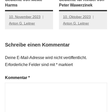
Harms
Peter Wawerzinek
10. November 2023
10. Oktober 2023
Anton G. Leitner
Anton G. Leitner
Schreibe einen Kommentar
Deine E-Mail-Adresse wird nicht veröffentlicht.
Erforderliche Felder sind mit
*
markiert
Kommentar
*