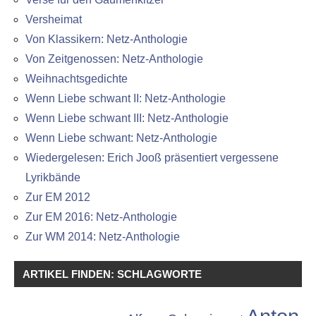
Versheimat
Von Klassikern: Netz-Anthologie
Von Zeitgenossen: Netz-Anthologie
Weihnachtsgedichte
Wenn Liebe schwant II: Netz-Anthologie
Wenn Liebe schwant III: Netz-Anthologie
Wenn Liebe schwant: Netz-Anthologie
Wiedergelesen: Erich Jooß präsentiert vergessene
Lyrikbände
Zur EM 2012
Zur EM 2016: Netz-Anthologie
Zur WM 2014: Netz-Anthologie
ARTIKEL FINDEN: SCHLAGWORTE