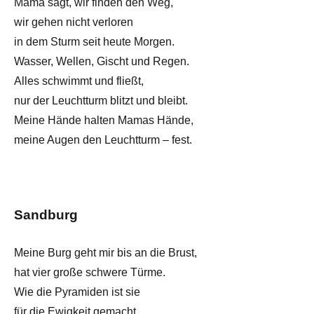
Mama sagt, wir finden den Weg,
wir gehen nicht verloren
in dem Sturm seit heute Morgen.
Wasser, Wellen, Gischt und Regen.
Alles schwimmt und fließt,
nur der Leuchtturm blitzt und bleibt.
Meine Hände halten Mamas Hände,
meine Augen den Leuchtturm – fest.
Sandburg
Meine Burg geht mir bis an die Brust,
hat vier große schwere Türme.
Wie die Pyramiden ist sie
für die Ewigkeit gemacht.