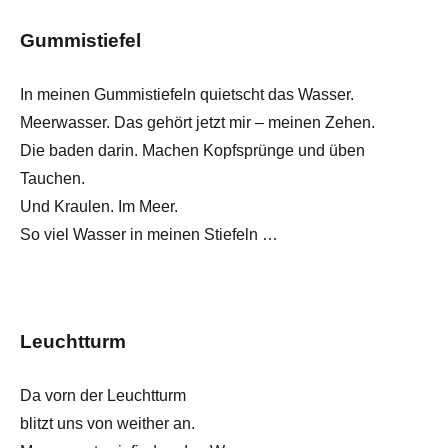
Gummistiefel
In meinen Gummistiefeln quietscht das Wasser.
Meerwasser. Das gehört jetzt mir – meinen Zehen.
Die baden darin. Machen Kopfsprünge und üben
Tauchen.
Und Kraulen. Im Meer.
So viel Wasser in meinen Stiefeln …
Leuchtturm
Da vorn der Leuchtturm
blitzt uns von weither an.