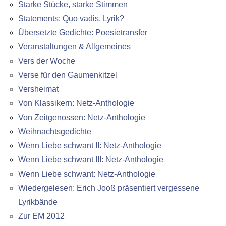
Starke Stücke, starke Stimmen
Statements: Quo vadis, Lyrik?
Übersetzte Gedichte: Poesietransfer
Veranstaltungen & Allgemeines
Vers der Woche
Verse für den Gaumenkitzel
Versheimat
Von Klassikern: Netz-Anthologie
Von Zeitgenossen: Netz-Anthologie
Weihnachtsgedichte
Wenn Liebe schwant II: Netz-Anthologie
Wenn Liebe schwant III: Netz-Anthologie
Wenn Liebe schwant: Netz-Anthologie
Wiedergelesen: Erich Jooß präsentiert vergessene
Lyrikbände
Zur EM 2012