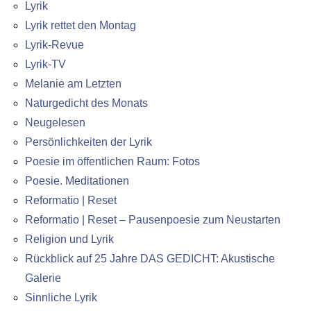
Lyrik
Lyrik rettet den Montag
Lyrik-Revue
Lyrik-TV
Melanie am Letzten
Naturgedicht des Monats
Neugelesen
Persönlichkeiten der Lyrik
Poesie im öffentlichen Raum: Fotos
Poesie. Meditationen
Reformatio | Reset
Reformatio | Reset – Pausenpoesie zum Neustarten
Religion und Lyrik
Rückblick auf 25 Jahre DAS GEDICHT: Akustische
Galerie
Sinnliche Lyrik