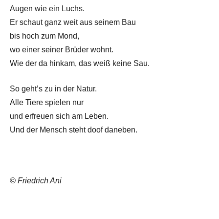
Augen wie ein Luchs.
Er schaut ganz weit aus seinem Bau
bis hoch zum Mond,
wo einer seiner Brüder wohnt.
Wie der da hinkam, das weiß keine Sau.
So geht’s zu in der Natur.
Alle Tiere spielen nur
und erfreuen sich am Leben.
Und der Mensch steht doof daneben.
© Friedrich Ani