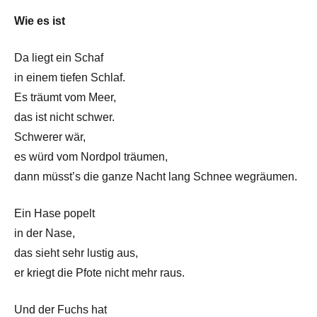
Wie es ist
Da liegt ein Schaf
in einem tiefen Schlaf.
Es träumt vom Meer,
das ist nicht schwer.
Schwerer wär,
es würd vom Nordpol träumen,
dann müsst’s die ganze Nacht lang Schnee wegräumen.
Ein Hase popelt
in der Nase,
das sieht sehr lustig aus,
er kriegt die Pfote nicht mehr raus.
Und der Fuchs hat