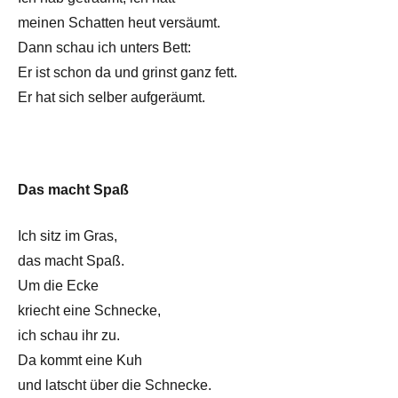
meinen Schatten heut versäumt.
Dann schau ich unters Bett:
Er ist schon da und grinst ganz fett.
Er hat sich selber aufgeräumt.
Das macht Spaß
Ich sitz im Gras,
das macht Spaß.
Um die Ecke
kriecht eine Schnecke,
ich schau ihr zu.
Da kommt eine Kuh
und latscht über die Schnecke.