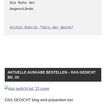
Die Ruhe der

Gegenstände.

Archiv Rubrik "Vers der Woche"
AKTUELLE AUSGABE BESTELLEN – DAS GEDICHT
BD. 33:
DAS GEDICHT blog wird präsentiert von