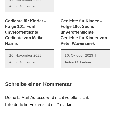
Anton G. Leitner
Gedichte für Kinder –
Gedichte für Kinder –
Folge 101: Fünf
Folge 100: Sechs
unveröffentlichte
unveröffentlichte
Gedichte von Meike
Gedichte für Kinder von
Harms
Peter Wawerzinek
10. November 2023
10. Oktober 2023
Anton G. Leitner
Anton G. Leitner
Schreibe einen Kommentar
Deine E-Mail-Adresse wird nicht veröffentlicht.
Erforderliche Felder sind mit
*
markiert