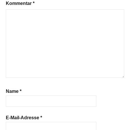
Kommentar
*
Name
*
E-Mail-Adresse
*