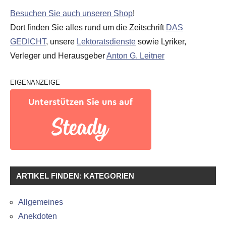
Besuchen Sie auch unseren Shop
!
Dort finden Sie alles rund um die Zeitschrift
DAS
GEDICHT
, unsere
Lektoratsdienste
sowie Lyriker,
Verleger und Herausgeber
Anton G. Leitner
EIGENANZEIGE
ARTIKEL FINDEN: KATEGORIEN
Allgemeines
Anekdoten