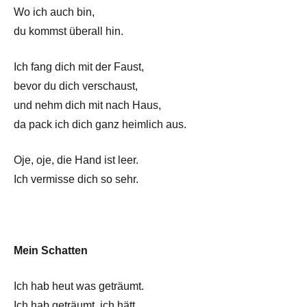
Wo ich auch bin,
du kommst überall hin.
Ich fang dich mit der Faust,
bevor du dich verschaust,
und nehm dich mit nach Haus,
da pack ich dich ganz heimlich aus.
Oje, oje, die Hand ist leer.
Ich vermisse dich so sehr.
Mein Schatten
Ich hab heut was geträumt.
Ich hab geträumt, ich hätt