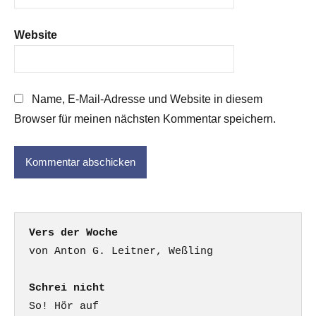
Website
Name, E-Mail-Adresse und Website in diesem
Browser für meinen nächsten Kommentar speichern.
Vers der Woche
Schrei nicht
So! Hör auf
