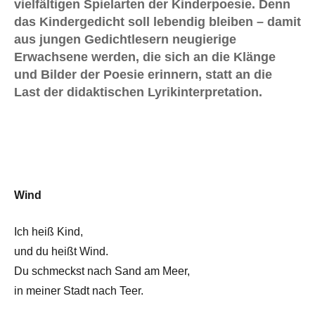
vielfältigen Spielarten der Kinderpoesie. Denn
das Kindergedicht soll lebendig bleiben – damit
aus jungen Gedichtlesern neugierige
Erwachsene werden, die sich an die Klänge
und Bilder der Poesie erinnern, statt an die
Last der didaktischen Lyrikinterpretation.
Wind
Ich heiß Kind,
und du heißt Wind.
Du schmeckst nach Sand am Meer,
in meiner Stadt nach Teer.