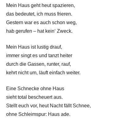
Mein Haus geht heut spazieren,
das bedeutet, ich muss frieren.
Gestern war es auch schon weg,
hab gerufen – hat kein‘ Zweck.
Mein Haus ist lustig drauf,
immer singt es und tanzt heiter
durch die Gassen, runter, rauf,
kehrt nicht um, läuft einfach weiter.
Eine Schnecke ohne Haus
sieht total bescheuert aus.
Stellt euch vor, heut Nacht fällt Schnee,
ohne Schleimspur: Haus ade.