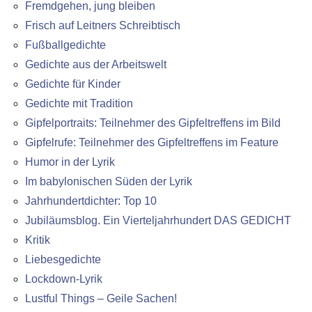
Fremdgehen, jung bleiben
Frisch auf Leitners Schreibtisch
Fußballgedichte
Gedichte aus der Arbeitswelt
Gedichte für Kinder
Gedichte mit Tradition
Gipfelportraits: Teilnehmer des Gipfeltreffens im Bild
Gipfelrufe: Teilnehmer des Gipfeltreffens im Feature
Humor in der Lyrik
Im babylonischen Süden der Lyrik
Jahrhundertdichter: Top 10
Jubiläumsblog. Ein Vierteljahrhundert DAS GEDICHT
Kritik
Liebesgedichte
Lockdown-Lyrik
Lustful Things – Geile Sachen!