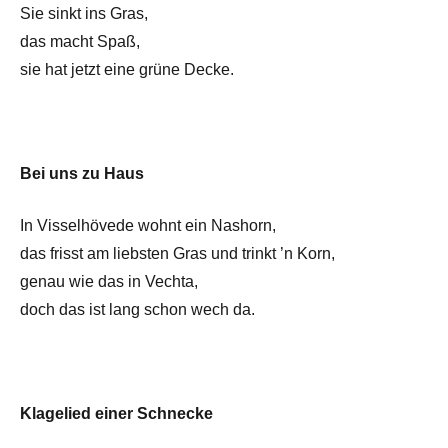
Sie sinkt ins Gras,
das macht Spaß,
sie hat jetzt eine grüne Decke.
Bei uns zu Haus
In Visselhövede wohnt ein Nashorn,
das frisst am liebsten Gras und trinkt ’n Korn,
genau wie das in Vechta,
doch das ist lang schon wech da.
Klagelied einer Schnecke