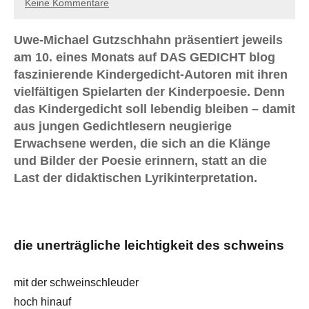
Keine Kommentare
Uwe-Michael Gutzschhahn präsentiert jeweils
am 10. eines Monats auf DAS GEDICHT blog
faszinierende Kindergedicht-Autoren mit ihren
vielfältigen Spielarten der Kinderpoesie. Denn
das Kindergedicht soll lebendig bleiben – damit
aus jungen Gedichtlesern neugierige
Erwachsene werden, die sich an die Klänge
und Bilder der Poesie erinnern, statt an die
Last der didaktischen Lyrikinterpretation.
die unerträgliche leichtigkeit des schweins
mit der schweinschleuder
hoch hinauf