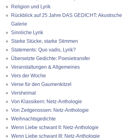
Religion und Lyrik
Rückblick auf 25 Jahre DAS GEDICHT: Akustische
Galerie
Sinnliche Lyrik
Starke Stücke, starke Stimmen
Statements: Quo vadis, Lyrik?
Übersetzte Gedichte: Poesietransfer
Veranstaltungen & Allgemeines
Vers der Woche
Verse für den Gaumenkitzel
Versheimat
Von Klassikern: Netz-Anthologie
Von Zeitgenossen: Netz-Anthologie
Weihnachtsgedichte
Wenn Liebe schwant II: Netz-Anthologie
Wenn Liebe schwant III: Netz-Anthologie