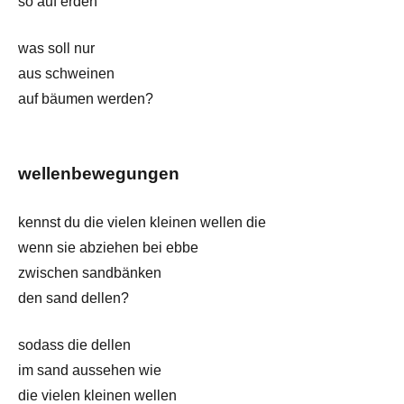
so auf erden
was soll nur
aus schweinen
auf bäumen werden?
wellenbewegungen
kennst du die vielen kleinen wellen die
wenn sie abziehen bei ebbe
zwischen sandbänken
den sand dellen?
sodass die dellen
im sand aussehen wie
die vielen kleinen wellen