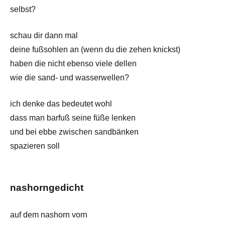
selbst?
schau dir dann mal
deine fußsohlen an (wenn du die zehen knickst)
haben die nicht ebenso viele dellen
wie die sand- und wasserwellen?
ich denke das bedeutet wohl
dass man barfuß seine füße lenken
und bei ebbe zwischen sandbänken
spazieren soll
nashorngedicht
auf dem nashorn vorn