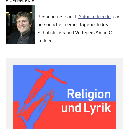
EIGENANZEIGE
Besuchen Sie auch
AntonLeitner.de
, das
persönliche Internet-Tagebuch des
Schriftstellers und Verlegers Anton G.
Leitner.