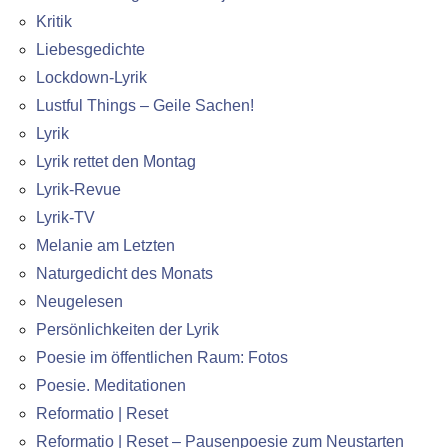
Kritik
Liebesgedichte
Lockdown-Lyrik
Lustful Things – Geile Sachen!
Lyrik
Lyrik rettet den Montag
Lyrik-Revue
Lyrik-TV
Melanie am Letzten
Naturgedicht des Monats
Neugelesen
Persönlichkeiten der Lyrik
Poesie im öffentlichen Raum: Fotos
Poesie. Meditationen
Reformatio | Reset
Reformatio | Reset – Pausenpoesie zum Neustarten