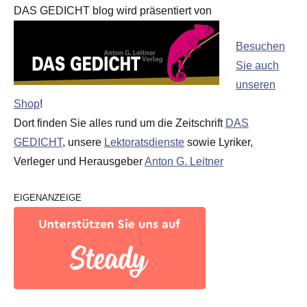
DAS GEDICHT blog wird präsentiert von
Besuchen
Sie auch
unseren
Shop
!
Dort finden Sie alles rund um die Zeitschrift
DAS
GEDICHT
, unsere
Lektoratsdienste
sowie Lyriker,
Verleger und Herausgeber
Anton G. Leitner
EIGENANZEIGE