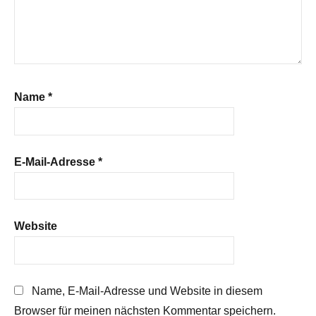
Name
*
E-Mail-Adresse
*
Website
Name, E-Mail-Adresse und Website in diesem
Browser für meinen nächsten Kommentar speichern.