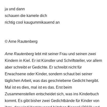
ja und dann
schauen die kamele dich
richtig cool kaugummikauend an
© Arne Rautenberg
Arne Rautenberg
lebt mit seiner Frau und seinen zwei
Kindern in Kiel. Er ist Künstler und Schriftsteller, vor allem
aber schreibt er Gedichte. Er schreibt nicht für
Erwachsene oder Kinder, sondern schaut bei seiner
täglichen Arbeit, was das geschriebene Gedicht hergibt.
Mal ist es dies, mal ist es das. Erst beim
Zusammenstellen entscheidet sich, was ins Kinderbuch
kommt. Es gibt bisher zwei Gedichtbände für Kinder von