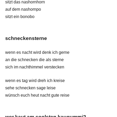
sitzt das nashornhorn
auf dem nashornpo
sitzt ein bonobo
schneckensterne
wenn es nacht wird denk ich gerne
an die schnecken die als sterne
sich im nachthimmel verstecken
wenn es tag wird dreh ich kreise
sehe schnecken sage leise
wünsch euch heut nacht gute reise
wer kaut am coolsten kaugummi?