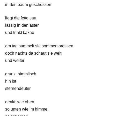
in den baum geschossen
liegt die fette sau
lässig in den ästen
und trinkt kakao
am tag sammelt sie sommersprossen
doch nachts da schaut sie weit
und weiter
grunzt himmlisch
hin ist
sternendeuter
denkt: wie oben
so unten wie im himmel