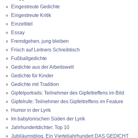
Eingestreute Gedichte
Eingestreute Kritik
Einzeltitel
Essay
Fremdgehen, jung bleiben
Frisch auf Leitners Schreibtisch
Fußballgedichte
Gedichte aus der Arbeitswelt
Gedichte für Kinder
Gedichte mit Tradition
Gipfelportraits: Teilnehmer des Gipfeltreffens im Bild
Gipfelrufe: Teilnehmer des Gipfeltreffens im Feature
Humor in der Lyrik
Im babylonischen Süden der Lyrik
Jahrhundertdichter: Top 10
Jubiläumsblog. Ein Vierteljahrhundert DAS GEDICHT