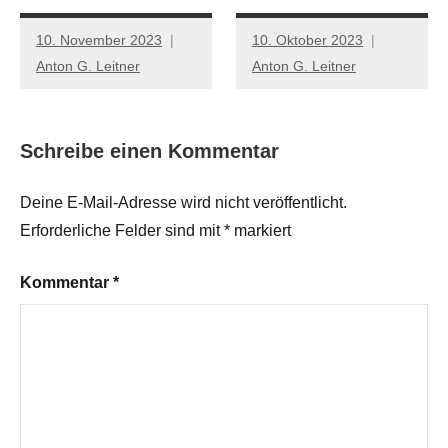
10. November 2023
10. Oktober 2023
Anton G. Leitner
Anton G. Leitner
Schreibe einen Kommentar
Deine E-Mail-Adresse wird nicht veröffentlicht.
Erforderliche Felder sind mit
*
markiert
Kommentar
*