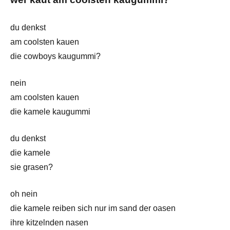
du denkst
am coolsten kauen
die cowboys kaugummi?
nein
am coolsten kauen
die kamele kaugummi
du denkst
die kamele
sie grasen?
oh nein
die kamele reiben sich nur im sand der oasen
ihre kitzelnden nasen