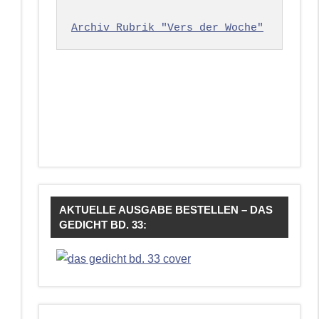
Archiv Rubrik "Vers der Woche"
AKTUELLE AUSGABE BESTELLEN – DAS
GEDICHT BD. 33: