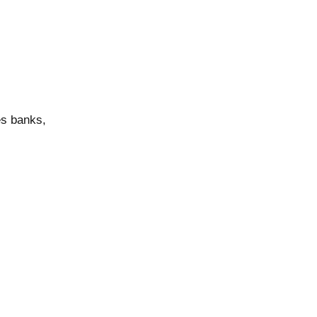
es banks,