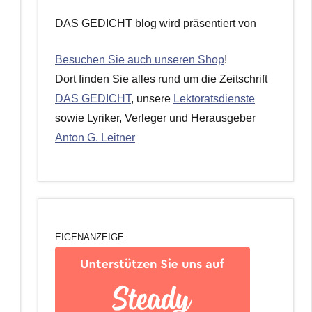
DAS GEDICHT blog wird präsentiert von
Besuchen Sie auch unseren Shop
!
Dort finden Sie alles rund um die Zeitschrift
DAS GEDICHT
, unsere
Lektoratsdienste
sowie Lyriker, Verleger und Herausgeber
Anton G. Leitner
EIGENANZEIGE