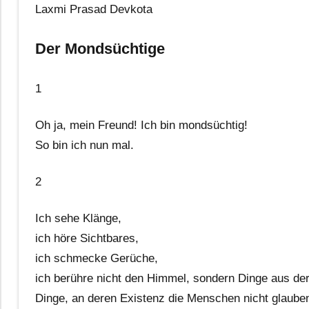
Laxmi Prasad Devkota
Der Mondsüchtige
1
Oh ja, mein Freund! Ich bin mondsüchtig!
So bin ich nun mal.
2
Ich sehe Klänge,
ich höre Sichtbares,
ich schmecke Gerüche,
ich berühre nicht den Himmel, sondern Dinge aus der
Dinge, an deren Existenz die Menschen nicht glaube