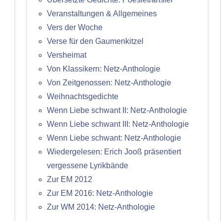
Veranstaltungen & Allgemeines
Vers der Woche
Verse für den Gaumenkitzel
Versheimat
Von Klassikern: Netz-Anthologie
Von Zeitgenossen: Netz-Anthologie
Weihnachtsgedichte
Wenn Liebe schwant II: Netz-Anthologie
Wenn Liebe schwant III: Netz-Anthologie
Wenn Liebe schwant: Netz-Anthologie
Wiedergelesen: Erich Jooß präsentiert
vergessene Lyrikbände
Zur EM 2012
Zur EM 2016: Netz-Anthologie
Zur WM 2014: Netz-Anthologie