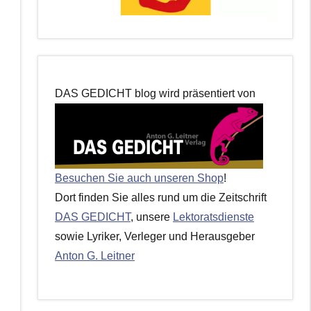
DAS GEDICHT blog wird präsentiert von
Besuchen Sie auch unseren Shop
!
Dort finden Sie alles rund um die Zeitschrift
DAS GEDICHT
, unsere
Lektoratsdienste
sowie Lyriker, Verleger und Herausgeber
Anton G. Leitner