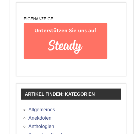
EIGENANZEIGE
ARTIKEL FINDEN: KATEGORIEN
Allgemeines
Anekdoten
Anthologien