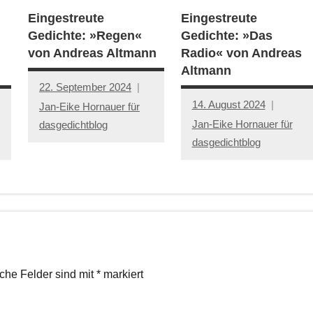
Eingestreute
Eingestreute
Gedichte: »Regen«
Gedichte: »Das
von Andreas Altmann
Radio« von Andreas
Altmann
22. September 2024
14. August 2024
Jan-Eike Hornauer für
Jan-Eike Hornauer für
dasgedichtblog
dasgedichtblog
iche Felder sind mit
*
markiert