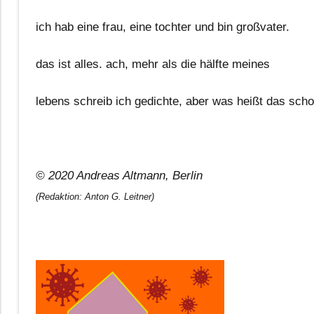
ich hab eine frau, eine tochter und bin großvater.
das ist alles. ach, mehr als die hälfte meines
lebens schreib ich gedichte, aber was heißt das scho
© 2020 Andreas Altmann, Berlin
(Redaktion: Anton G. Leitner)