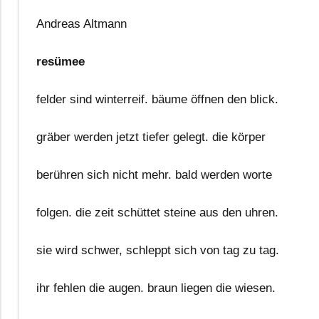
Andreas Altmann
resümee
felder sind winterreif. bäume öffnen den blick.
gräber werden jetzt tiefer gelegt. die körper
berühren sich nicht mehr. bald werden worte
folgen. die zeit schüttet steine aus den uhren.
sie wird schwer, schleppt sich von tag zu tag.
ihr fehlen die augen. braun liegen die wiesen.