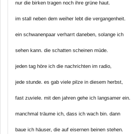
nur die birken tragen noch ihre grüne haut.
im stall neben dem weiher lebt die vergangenheit.
ein schwanenpaar verharrt daneben, solange ich
sehen kann. die schatten scheinen müde.
jeden tag höre ich die nachrichten im radio,
jede stunde. es gab viele pilze in diesem herbst,
fast zuviele. mit den jahren gehe ich langsamer ein.
manchmal träume ich, dass ich wach bin. dann
baue ich häuser, die auf eisernen beinen stehen.