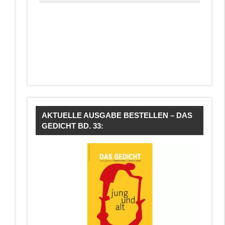
AKTUELLE AUSGABE BESTELLEN – DAS
GEDICHT BD. 33: